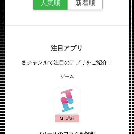
人気順
新着順
注目アプリ
各ジャンルで注目のアプリをご紹介！
ゲーム
詳細