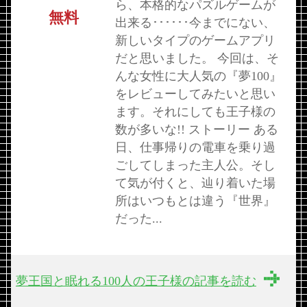
ら、本格的なパズルゲームが
無料
出来る･･････今までにない、
新しいタイプのゲームアプリ
だと思いました。 今回は、そ
んな女性に大人気の『夢100』
をレビューしてみたいと思い
ます。それにしても王子様の
数が多いな!! ストーリー ある
日、仕事帰りの電車を乗り過
ごしてしまった主人公。そし
て気が付くと、辿り着いた場
所はいつもとは違う『世界』
だった...
夢王国と眠れる100人の王子様の記事を読む