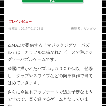
プレイレビュー
投稿日：2017年01月28日
投稿者：ガンダル
ZiMADが提供する「マジックジグソーパズ
ル」は、カラフルに描かれたピースで遊ぶジ
グソーパズルゲームです。
綺麗に描かれたパズルは５０００個以上登場
し、タップやスワイプなどの簡単操作で当て
はめていきます。
さらに今後もアップデートで追加予定なよう
ですので、長く遊べるゲームとなっていま