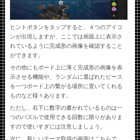
ヒントボタンをタップすると、４つのアイコ
ンが出現しますが、ここでは画面上に表示さ
れているように完成形の画像を確認すること
ができます。
その他にもボード上に薄く完成形の画像を表
示させる機能や、ランダムに選ばれたピース
を一つボード上の繋がる場所に置いてくれる
ものなど様々あります。
ただし、右下に数字の書かれているものは一
つのパズルで使用できる回数に限りがありま
すので使いすぎには注意しましょう。
次に、新しいテーマ取得の画面はこちらで