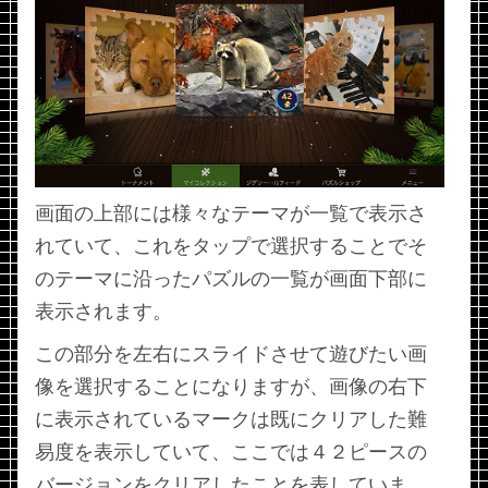
画面の上部には様々なテーマが一覧で表示さ
れていて、これをタップで選択することでそ
のテーマに沿ったパズルの一覧が画面下部に
表示されます。
この部分を左右にスライドさせて遊びたい画
像を選択することになりますが、画像の右下
に表示されているマークは既にクリアした難
易度を表示していて、ここでは４２ピースの
バージョンをクリアしたことを表していま