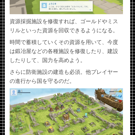
資源採掘施設を修復すれば、ゴールドやミス
リルといった資源を回収できるようになる。
時間で蓄積していくその資源を用いて、今度
は鍛冶屋などの各種施設を修復したり、建設
したりして、国力を高めよう。
さらに防衛施設の建造も必須。他プレイヤー
の進行から国を守るのだ。