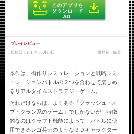
プレイレビュー
投稿日：2018年06月15日
投稿者：船長
本作は、街作りシミュレーションと戦略シミ
ュレーションバトルの２つを合わせて楽しめ
るリアルタイムストラテジーゲーム。
それだけならば、よくある「クラッシュ・オ
ブ・クラン系のゲーム」でしかないが、特徴
的なのはクラフト機能によって、バトルに使
用できるレゴ兵士のような３Ｄキャラクター