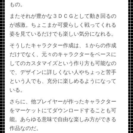
もの。
またそれが豊かな３ＤＣＧとして動き回るの
が感激。ちょこまか可愛らしく戦ってくれる
姿を見ているだけでも楽しい気分になれる。
そうしたキャラクター作成は、１からの作成
だけでなく、元々のキャラクターをベースに
してのカスタマイズという作り方も可能なの
で、デザインに詳しくない人やちょっと苦手
という人でも、充分に楽しめるようになって
いる。
さらに、他プレイヤーが作ったキャラクター
をマーケットにてダウンロードすることも可
能。あらゆる意味で自由な楽しみ方ができる
作品なのだ。