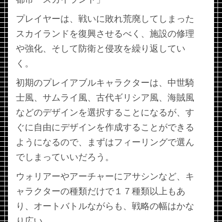
プレイヤーは、戦いに敗れ荒廃してしまった
スカイランドを復興させるべく、施設の修理
や強化、そして防衛と侵攻を繰り返してい
く。
初期のプレイアブルキャラクターは、中世騎
士風、サムライ風、古代ギリシア風、海賊風
などのデザインを選択することになるが、す
ぐに自由にデザインを作成することができる
ようになるので、まずはフィーリングで選ん
でしまっていいだろう。
ウォリアーやアーチャーにアサシンなど、キ
ャラクターの種類だけで１７種類以上もあ
り、オートバトルながらも、戦略の幅はかな
り広い。