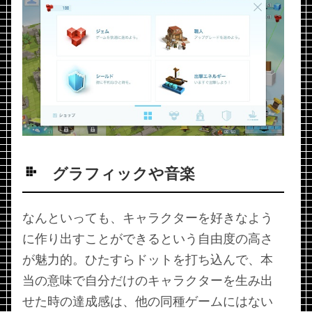
グラフィックや音楽
なんといっても、キャラクターを好きなよう
に作り出すことができるという自由度の高さ
が魅力的。ひたすらドットを打ち込んで、本
当の意味で自分だけのキャラクターを生み出
せた時の達成感は、他の同種ゲームにはない