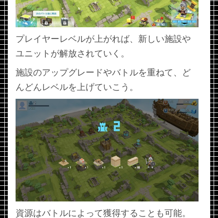
プレイヤーレベルが上がれば、新しい施設や
ユニットが解放されていく。
施設のアップグレードやバトルを重ねて、ど
んどんレベルを上げていこう。
資源はバトルによって獲得することも可能。