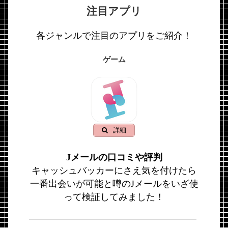
注目アプリ
各ジャンルで注目のアプリをご紹介！
ゲーム
詳細
Jメールの口コミや評判
キャッシュバッカーにさえ気を付けたら
一番出会いが可能と噂のJメールをいざ使
って検証してみました！