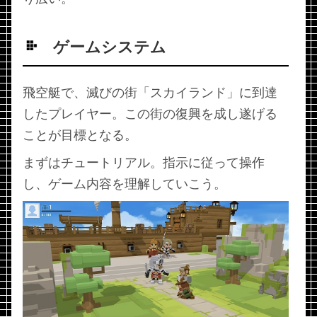
ゲームシステム
飛空艇で、滅びの街「スカイランド」に到達
したプレイヤー。この街の復興を成し遂げる
ことが目標となる。
まずはチュートリアル。指示に従って操作
し、ゲーム内容を理解していこう。