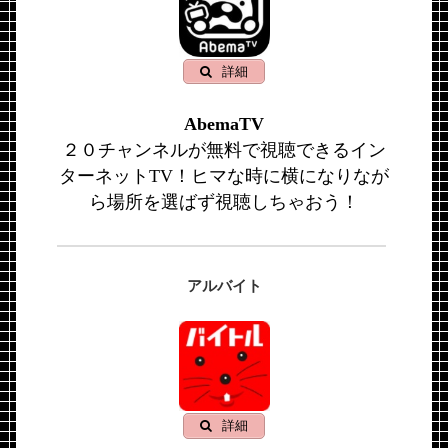
詳細
AbemaTV
２０チャンネルが無料で視聴できるイン
ターネットTV！ヒマな時に横になりなが
ら場所を選ばず視聴しちゃおう！
アルバイト
詳細