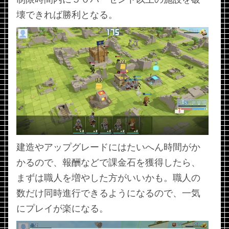
壊できれば勝利となる。
建造やアップグレードにはたいへん時間がか
かるので、報酬などで課金石を獲得したら、
まずは職人を増やした方がいいかも。職人の
数だけ同時進行できるようになるので、一気
にプレイが楽になる。