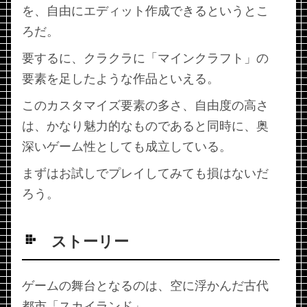
を、自由にエディット作成できるというとこ
ろだ。
要するに、クラクラに「マインクラフト」の
要素を足したような作品といえる。
このカスタマイズ要素の多さ、自由度の高さ
は、かなり魅力的なものであると同時に、奥
深いゲーム性としても成立している。
まずはお試しでプレイしてみても損はないだ
ろう。
ストーリー
ゲームの舞台となるのは、空に浮かんだ古代
都市「スカイランド」