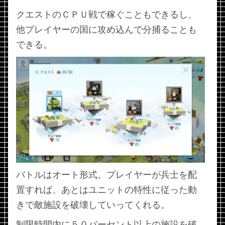
クエストのＣＰＵ戦で稼ぐこともできるし、
他プレイヤーの国に攻め込んで分捕ることも
できる。
バトルはオート形式。プレイヤーが兵士を配
置すれば、あとはユニットの特性に従った動
きで敵施設を破壊していってくれる。
制限時間内に５０パーセント以上の施設を破