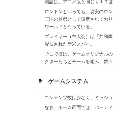
物語は、アニメ版と同じく１９世
ロンドンといっても、現実のロン
王国の首都として設定されており
ワールドとなっている。
プレイヤー（主人公）は「共和国
配属された新米スパイ。
そこで彼は、ゲームオリジナルの
クターたちとチームを組み、数々
ゲームシステム
コンテンツ数は少なく、ミッショ
なお、ホーム画面では、パーティ