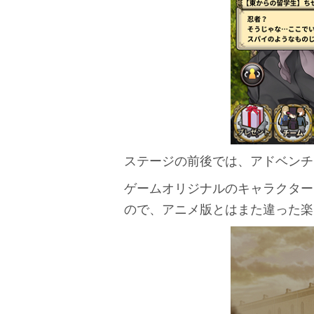
ステージの前後では、アドベンチ
ゲームオリジナルのキャラクター
ので、アニメ版とはまた違った楽