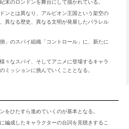
紀末のロンドンを舞台にして描かれている。
ドンとは異なり、アルビオン王国という架空の
、異なる歴史、異なる文明が発展したパラレル
側」のスパイ組織「コントロール」に、新たに
様々なスパイ、そしてアニメに登場するキャラ
のミッションに挑んでいくこととなる。
ンをひたすら進めていくのが基本となる。
に編成したキャラクターの台詞を見聴きするこ