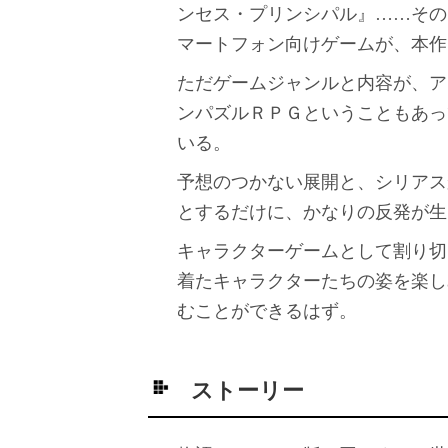
ンセス・プリンシパル』……その
マートフォン向けゲームが、本作『GA
ただゲームジャンルと内容が、ア
ンパズルＲＰＧということもあっ
いる。
予想のつかない展開と、シリアス
とするだけに、かなりの反発が生
キャラクターゲームとして割り切
着たキャラクターたちの姿を楽し
むことができるはず。
ストーリー