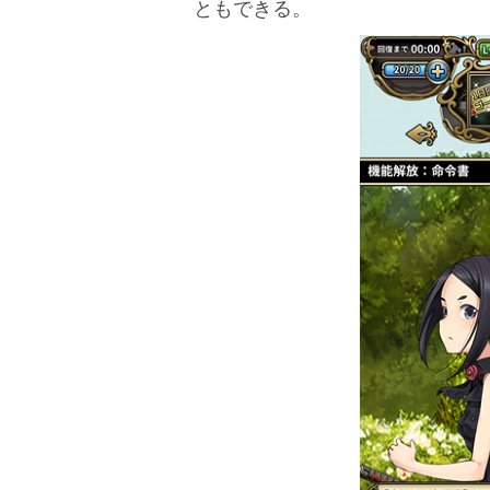
ともできる。