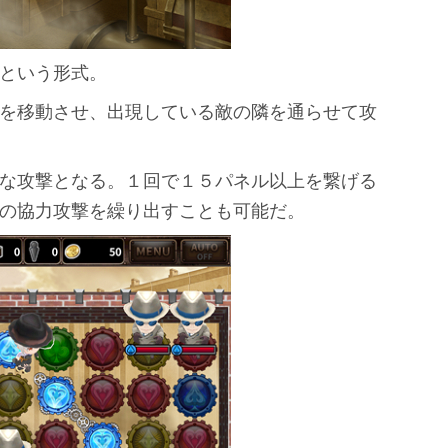
という形式。
を移動させ、出現している敵の隣を通らせて攻
な攻撃となる。１回で１５パネル以上を繋げる
の協力攻撃を繰り出すことも可能だ。