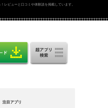
る！レビューと口コミや体験談を掲載しています。
注目アプリ