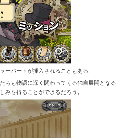
ャーパートが挿入されることもある。
たちも物語に深く関わってくる独自展開となる
しみを得ることができるだろう。