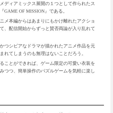
メディアミックス展開の１つとして作られたス
ME OF MISSION』である。
ニメ本編からはあまりにもかけ離れたアクショ
て、配信開始からずっと賛否両論が入り乱れて
かつシビアなドラマが描かれたアニメ作品を元
まれてしまうのも無理はないことだろう。
ることができれば、ゲーム限定の可愛い衣装を
みつつ、簡単操作のパズルゲームを気軽に楽し