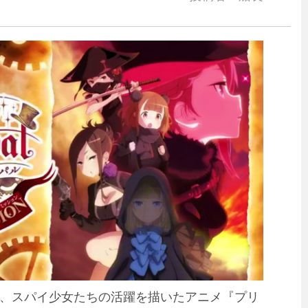
、スパイ少女たちの活躍を描いたアニメ『プリ