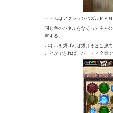
ゲームはアクションパズルＲＰＧ
同じ色のパネルをなぞって主人公
撃する。
パネルを繋げれば繋げるほど強力
ことができれば、パーティ全員で