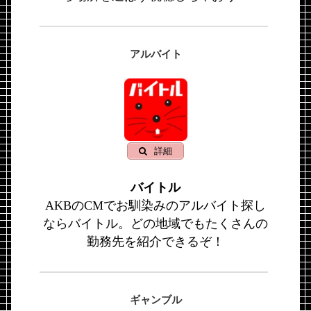
アルバイト
詳細
バイトル
AKBのCMでお馴染みのアルバイト探し
ならバイトル。どの地域でもたくさんの
勤務先を紹介できるぞ！
ギャンブル