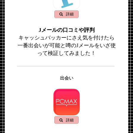
詳細
Jメールの口コミや評判
キャッシュバッカーにさえ気を付けたら
一番出会いが可能と噂のJメールをいざ使
って検証してみました！
出会い
詳細