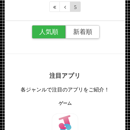
5
人気順
新着順
注目アプリ
各ジャンルで注目のアプリをご紹介！
ゲーム