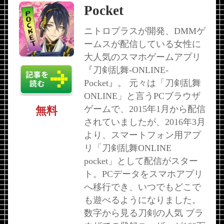
Pocket
ニトロプラスが開発、DMMゲ
ームスが配信している女性に
大人気のスマホゲームアプリ
『刀剣乱舞-ONLINE-
Pocket』。 元々は「刀剣乱舞
ONLINE」と言うPCブラウザ
ゲームで、2015年1月から配信
無料
されていましたが、2016年3月
より、スマートフォン用アプ
リ「刀剣乱舞ONLINE
pocket」として配信がスター
ト。PCデータをスマホアプリ
へ移行でき、いつでもどこで
も遊べるようになりました。
数字から見る刀剣の人気 ブラ