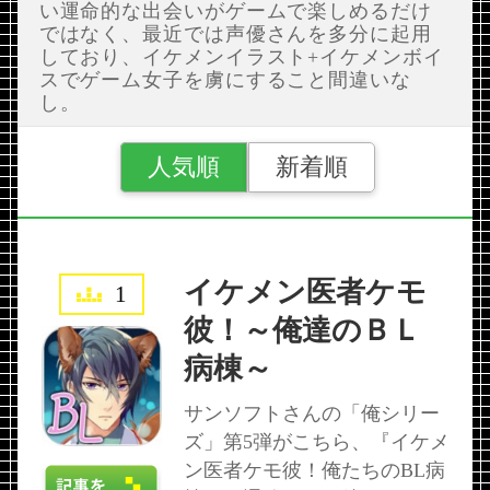
い運命的な出会いがゲームで楽しめるだけ
ではなく、最近では声優さんを多分に起用
しており、イケメンイラスト+イケメンボイ
スでゲーム女子を虜にすること間違いな
し。
人気順
新着順
イケメン医者ケモ
1
彼！～俺達のＢＬ
病棟～
サンソフトさんの「俺シリー
ズ」第5弾がこちら、『イケメ
ン医者ケモ彼！俺たちのBL病