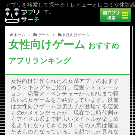
アプリを検索して探せる！レビューと口コミや体験
を掲載しています。
ホーム
ゲーム
女性向けゲーム
女性向けゲーム
おすすめ
アプリランキング
女性向けに作られた乙女系アプリのおすす
めランキングをご紹介。恋愛シミュレーシ
ョン、恋愛アドベンチャーからRPGまで幅
広い乙女ゲームをご紹介しています。以前
は女性向けゲームは美男子が登場する恋愛
ものがメインだったが、現在では時代劇か
らアイドル系まで幅広いタイトルが楽しめ
るようになってきており、その人気は確固
たるものとなっている。妄想でしか見れな