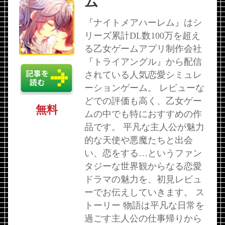
ム
『ナイトメアハーレム』はシ
リーズ累計DL数100万を超え
る乙女ゲームアプリ制作会社
『トライアングル』から配信
されている人気恋愛シミュレ
ーションゲーム。 レビューな
どでの評価も高く、乙女ゲー
無料
ムの中でも特におすすめの作
品です。 平凡な主人公が魅力
的な天使や悪魔たちと出会
い、恋をする…というファン
タジーな世界観からなる恋愛
ドラマの魅力を、初見レビュ
ーでお伝えしていきます。 ス
トーリー 物語は平凡な日常を
過ごす主人公の仕事帰りから