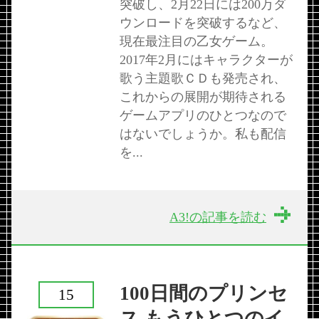
突破し、2月22日には200万ダ
ウンロードを突破するなど、
現在最注目の乙女ゲーム。
2017年2月にはキャラクターが
歌う主題歌ＣＤも発売され、
これからの展開が期待される
ゲームアプリのひとつなので
はないでしょうか。私も配信
を...
A3!の記事を読む
100日間のプリンセ
15
ス もうひとつのイ