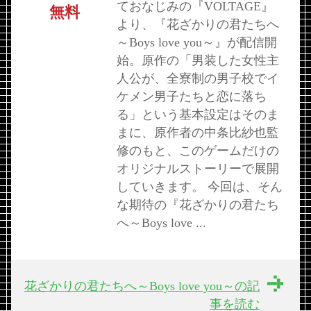
ておなじみの『VOLTAGE』
無料
より、『花ざかりの君たちへ
～Boys love you～』が配信開
始。原作の「男装した女性主
人公が、全寮制の男子校でイ
ケメン男子たちと恋に落ち
る」という基本設定はそのま
まに、原作者の中条比紗也監
修のもと、このゲームだけの
オリジナルストーリーで展開
していきます。 今回は、そん
な期待の『花ざかりの君たち
へ～Boys love ...
花ざかりの君たちへ～Boys love you～の記
事を読む