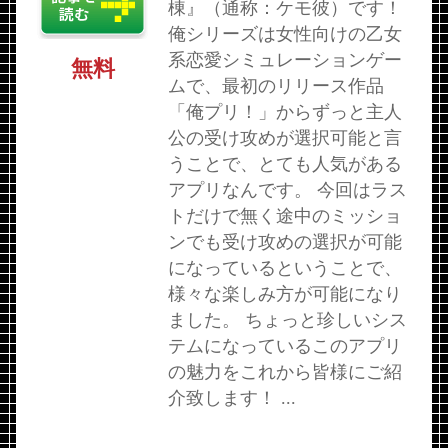
棟』（通称：ケモ彼）です！
俺シリーズは女性向けの乙女
系恋愛シミュレーションゲー
無料
ムで、最初のリリース作品
「俺プリ！」からずっと主人
公の受け攻めが選択可能と言
うことで、とても人気がある
アプリなんです。 今回はラス
トだけで無く途中のミッショ
ンでも受け攻めの選択が可能
になっているということで、
様々な楽しみ方が可能になり
ました。 ちょっと珍しいシス
テムになっているこのアプリ
の魅力をこれから皆様にご紹
介致します！ ...