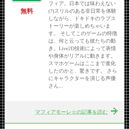
フィア。日本では味わえない
無料
(?)スリルのある非日常を体験
しながら、ドキドキのラブス
トーリーが楽しめちゃいま
す。 そしてこのゲームの特徴
は、何と云っても彼たちの動
き。Live2D技術によって表情
や身体がリアルに動きます。
スマホゲームはここまで進化
したのかと、驚きです。 さら
にキャラクターを演じる声優
さん...
マフィアモーレ☆の記事を読む