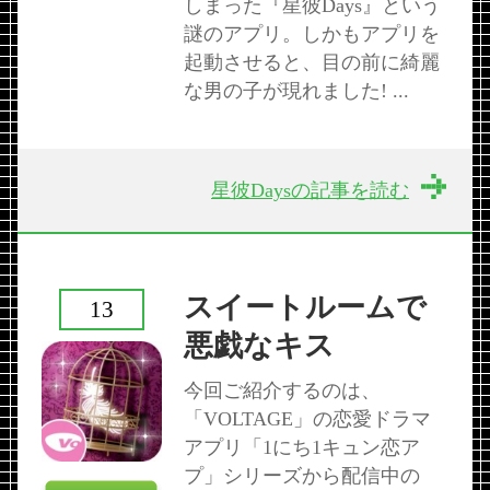
しまった『星彼Days』という
謎のアプリ。しかもアプリを
起動させると、目の前に綺麗
な男の子が現れました! ...
星彼Daysの記事を読む
スイートルームで
13
悪戯なキス
今回ご紹介するのは、
「VOLTAGE」の恋愛ドラマ
アプリ「1にち1キュン恋ア
プ」シリーズから配信中の