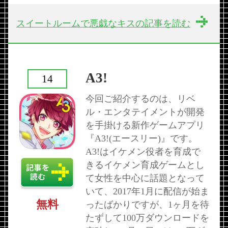
スイートルームで悪戯なキスの記事を読む
A3!
14
今回ご紹介するのは、リベ
ル・エンタテイメントが開発
を手掛ける新作ゲームアプリ
『A3!(エースリー)』です。
A3!はイケメン役者を育成で
きるイケメン育成ゲームとし
て女性を中心に話題となって
いて、2017年1月に配信が始ま
無料
ったばかりですが、1ヶ月を待
たずして100万ダウンロードを