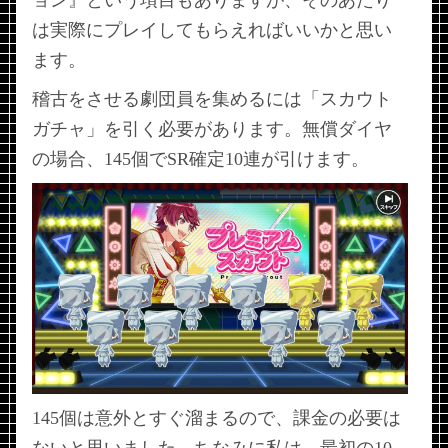
は実際にプレイしてもらえればいいかと思い
ます。
稽古をさせる劇団員を集めるには「スカウト
ガチャ」を引く必要があります。無償ダイヤ
の場合、145個でSR確定10連が引けます。
145個は意外とすぐ溜まるので、課金の必要は