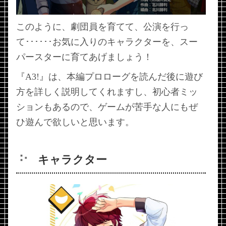
このように、劇団員を育てて、公演を行っ
て･･････お気に入りのキャラクターを、スー
パースターに育てあげましょう！
『A3!』は、本編プロローグを読んだ後に遊び
方を詳しく説明してくれますし、初心者ミッ
ションもあるので、ゲームが苦手な人にもぜ
ひ遊んで欲しいと思います。
キャラクター