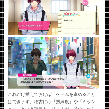
これだけ覚えておけば、ゲームを進めること
はできます。稽古には『熟練度』や『ミッシ
ョン』という項目もありますが、そのあたり