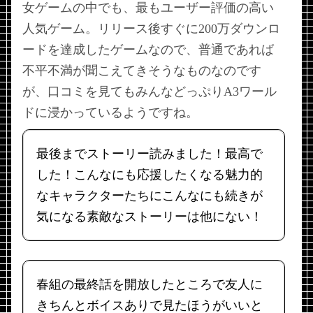
女ゲームの中でも、最もユーザー評価の高い
人気ゲーム。リリース後すぐに200万ダウンロ
ードを達成したゲームなので、普通であれば
不平不満が聞こえてきそうなものなのです
が、口コミを見てもみんなどっぷりA3ワール
ドに浸かっているようですね。
最後までストーリー読みました！最高で
した！こんなにも応援したくなる魅力的
なキャラクターたちにこんなにも続きが
気になる素敵なストーリーは他にない！
春組の最終話を開放したところで友人に
きちんとボイスありで見たほうがいいと