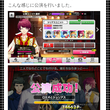
こんな感じに公演を行いました。