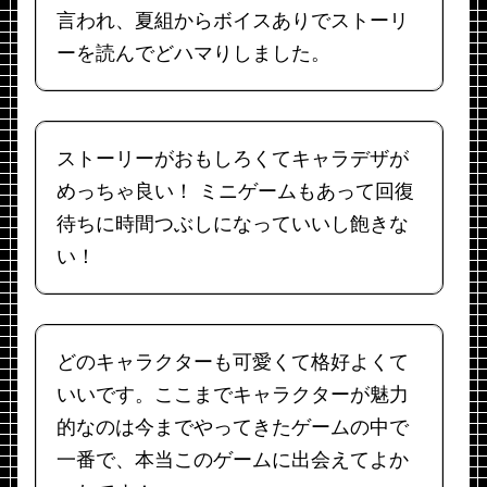
言われ、夏組からボイスありでストーリ
ーを読んでどハマりしました。
ストーリーがおもしろくてキャラデザが
めっちゃ良い！ ミニゲームもあって回復
待ちに時間つぶしになっていいし飽きな
い！
どのキャラクターも可愛くて格好よくて
いいです。ここまでキャラクターが魅力
的なのは今までやってきたゲームの中で
一番で、本当このゲームに出会えてよか