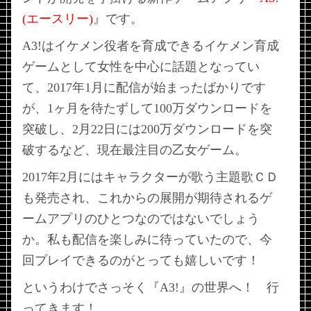
(エースリー)
』です。
A3!はイケメン役者を育成できるイケメン育成
ゲームとして女性を中心に話題となってい
て、2017年1月に配信が始まったばかりです
が、1ヶ月を待たずして100万ダウンロードを
突破し、2月22日には200万ダウンロードを突
破するなど、現在最注目の乙女ゲーム。
2017年2月にはキャラクターが歌う主題歌ＣＤ
も発売され、これからの展開が期待されるゲ
ームアプリのひとつなのではないでしょう
か。私も配信を楽しみに待っていたので、今
回プレイできるのがとっても嬉しいです！
というわけでさっそく『A3!』の世界へ！ 行
ってきます！