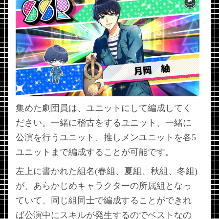
集めた劇団員は、ユニットにして編成してく
ださい。一緒に稽古をするユニット、一緒に
公演を行うユニット、推しメンユニットを各5
ユニットまで編成することが可能です。
左上に書かれた組名(春組、夏組、秋組、冬組)
が、あらかじめキャラクターの所属組となっ
ていて、同じ組同士で編成することができれ
ば公演中にスキルが発生するのでベストなの