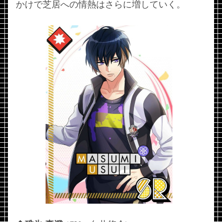
かけで芝居への情熱はさらに増していく。