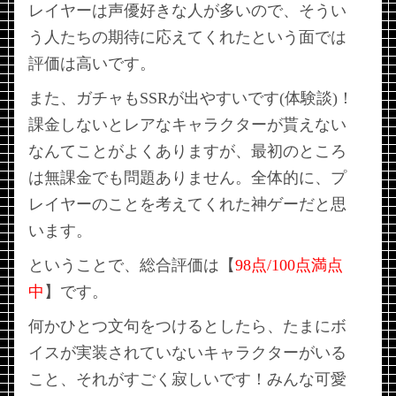
レイヤーは声優好きな人が多いので、そうい
う人たちの期待に応えてくれたという面では
評価は高いです。
また、ガチャもSSRが出やすいです(体験談)！
課金しないとレアなキャラクターが貰えない
なんてことがよくありますが、最初のところ
は無課金でも問題ありません。全体的に、プ
レイヤーのことを考えてくれた神ゲーだと思
います。
ということで、総合評価は【
98点/100点満点
中
】です。
何かひとつ文句をつけるとしたら、たまにボ
イスが実装されていないキャラクターがいる
こと、それがすごく寂しいです！みんな可愛