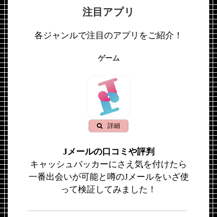
注目アプリ
各ジャンルで注目のアプリをご紹介！
ゲーム
詳細
Jメールの口コミや評判
キャッシュバッカーにさえ気を付けたら
一番出会いが可能と噂のJメールをいざ使
って検証してみました！