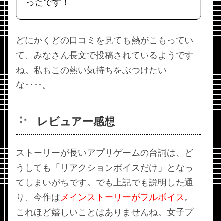
ったです！
どにかくどの口コミを見ても熱がこもってい
て、みなさん長文で投稿されているようです
ね。私もこの熱い気持ちをぶつけたい
な････。
レビュアー感想
ストーリーが長いアプリゲームの台詞は、ど
うしても「リアクションボイスだけ」となっ
てしまいがちです。でも上記でも説明した通
り、今作は
メインストーリーがフルボイス
。
これほど嬉しいことはありませんね。女子プ