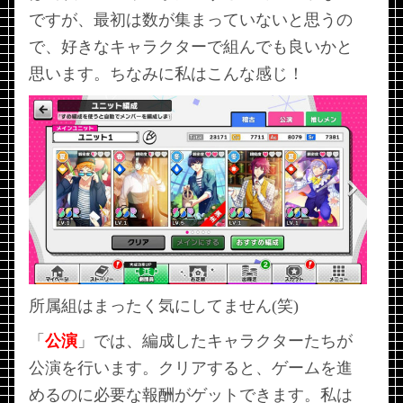
ですが、最初は数が集まっていないと思うの
で、好きなキャラクターで組んでも良いかと
思います。ちなみに私はこんな感じ！
所属組はまったく気にしてません(笑)
「
公演
」では、編成したキャラクターたちが
公演を行います。クリアすると、ゲームを進
めるのに必要な報酬がゲットできます。私は