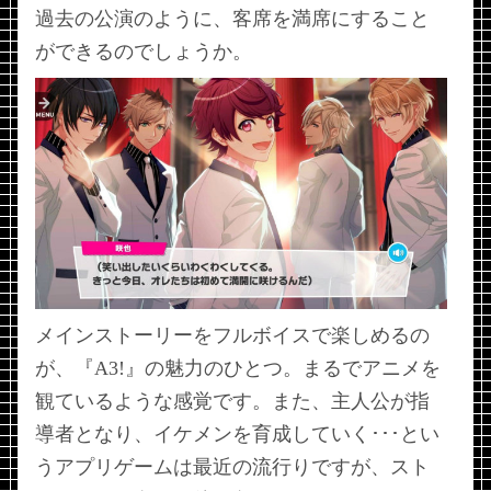
過去の公演のように、客席を満席にすること
ができるのでしょうか。
メインストーリーをフルボイスで楽しめるの
が、『A3!』の魅力のひとつ。まるでアニメを
観ているような感覚です。また、主人公が指
導者となり、イケメンを育成していく･･･とい
うアプリゲームは最近の流行りですが、スト