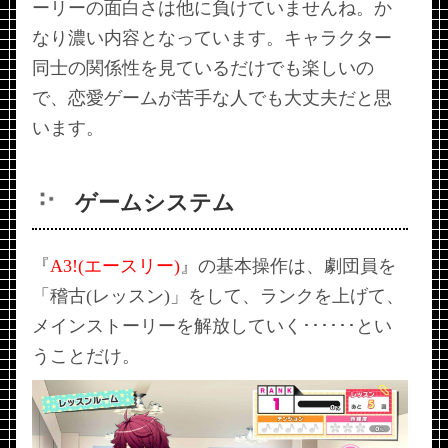
ーリーの面白さは他に負けていませんね。か
なり濃い内容となっています。キャラクター
同士の関係性を見ているだけでも楽しいの
で、恋愛ゲームが苦手な人でも大丈夫だと思
います。
ゲームシステム
『
A3!(エースリー)
』の基本操作は、劇団員を
「稽古(レッスン)」をして、ランクを上げて、
メインストーリーを解放していく･･････とい
うことだけ。