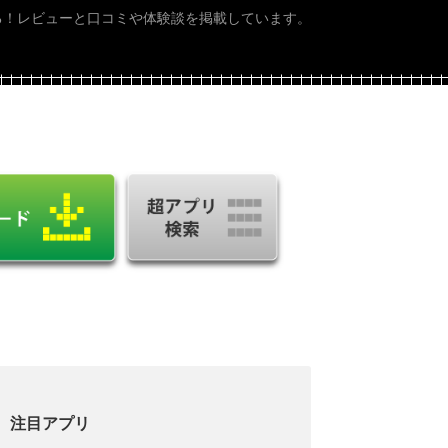
る！レビューと口コミや体験談を掲載しています。
注目アプリ