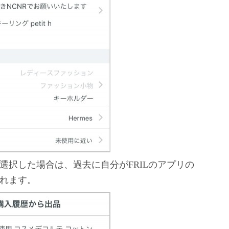
選択した場合は、過去に自分がFRILのアプリの
れます。