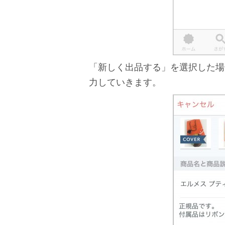
「新しく出品する」を選択した場
力していきます。