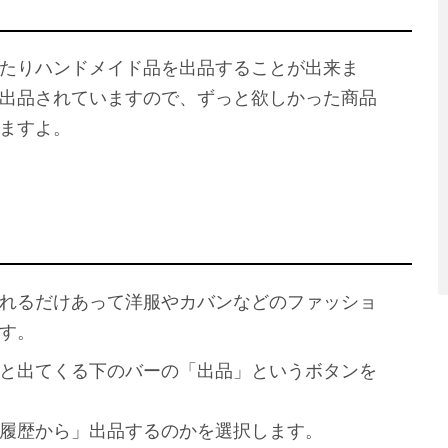
たりハンドメイド品を出品することが出来ま
出品されていますので、ずっと欲しかった商品
ますよ。
れるだけあって洋服やカバンなどのファッショ
す。
と出てくる下のバーの「出品」というボタンを
履歴から」出品するのかを選択します。