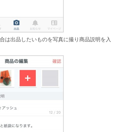
合は出品したいものを写真に撮り商品説明を入