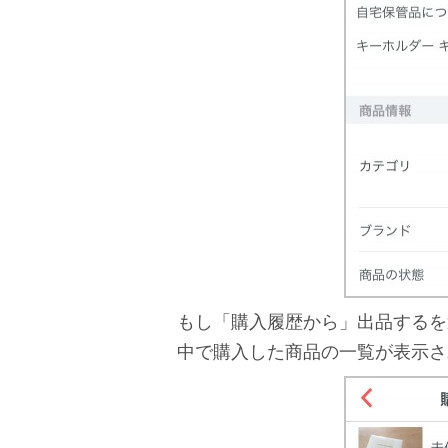
もし「購入履歴から」出品するを
中で購入した商品の一覧が表示さ