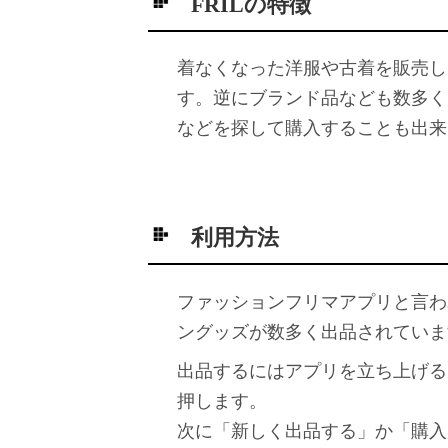
FRILの特徴
着なくなった洋服や古着を販売し
す。逆にブランド品なども数多く
などを探して購入することも出来
利用方法
ファッションフリマアプリと言わ
ングッズが数多く出品されていま
出品するにはアプリを立ち上げる
押します。
次に「新しく出品する」か「購入