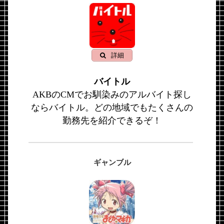
詳細
バイトル
AKBのCMでお馴染みのアルバイト探し
ならバイトル。どの地域でもたくさんの
勤務先を紹介できるぞ！
ギャンブル