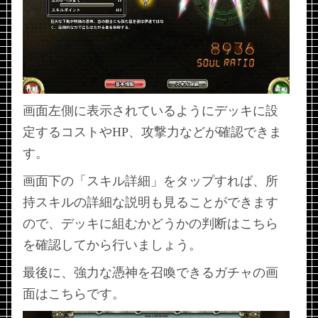
画面左側に表示されているようにデッキに設
定するコストやHP、攻撃力などが確認できま
す。
画面下の「スキル詳細」をタップすれば、所
持スキルの詳細な説明も見ることができます
ので、デッキに組むかどうかの判断はこちら
を確認してから行いましょう。
最後に、強力な憑神を召喚できるガチャの画
面はこちらです。