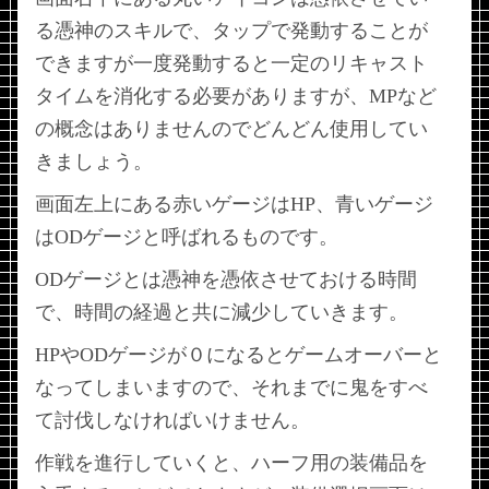
る憑神のスキルで、タップで発動することが
できますが一度発動すると一定のリキャスト
タイムを消化する必要がありますが、MPなど
の概念はありませんのでどんどん使用してい
きましょう。
画面左上にある赤いゲージはHP、青いゲージ
はODゲージと呼ばれるものです。
ODゲージとは憑神を憑依させておける時間
で、時間の経過と共に減少していきます。
HPやODゲージが０になるとゲームオーバーと
なってしまいますので、それまでに鬼をすべ
て討伐しなければいけません。
作戦を進行していくと、ハーフ用の装備品を