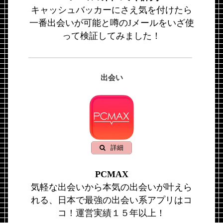
キャッシュバッカーにさえ気を付けたら
一番出会いが可能と噂のJメールをいざ使
って検証してみました！
出会い
詳細
PCMAX
気軽な出会いから本気の出会いが叶えら
れる、日本で最強の出会い系アプリはコ
コ！運営実績１５年以上！