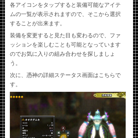
各アイコンをタップすると装備可能なアイテ
ムの一覧が表示されますので、そこから選択
することが出来ます。
装備を変更すると見た目も変わるので、ファ
ッションを楽しむことも可能となっています
のでお気に入りの組み合わせを探しましょ
う。
次に、憑神の詳細ステータス画面はこちらで
す。