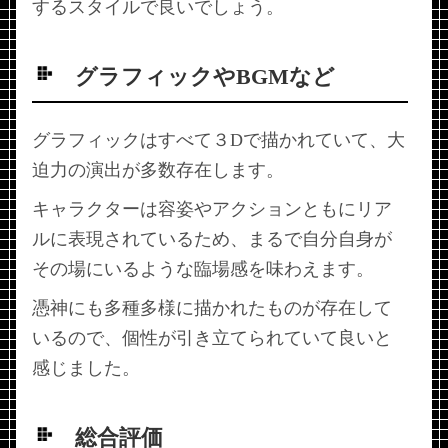
するスタイルで良いでしょう。
グラフィックやBGMなど
グラフィックはすべて３Dで描かれていて、大
迫力の演出が多数存在します。
キャラクターは容姿やアクションともにリア
ルに表現されているため、まるで自分自身が
その場にいるような臨場感を味わえます。
憑神にも多種多様に描かれたものが存在して
いるので、個性が引き立てられていて良いと
感じました。
総合評価