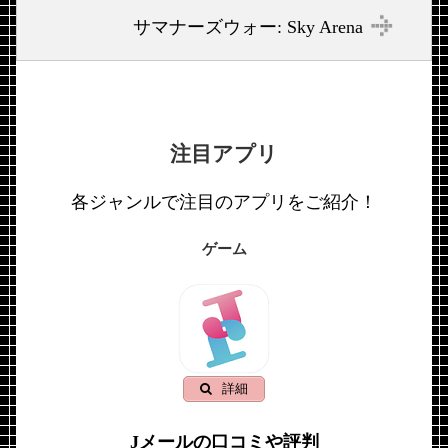
サマナーズウォー: Sky Arena
注目アプリ
各ジャンルで注目のアプリをご紹介！
ゲーム
詳細
Jメールの口コミや評判