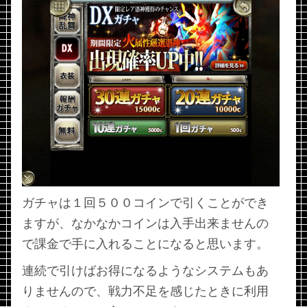
ガチャは１回５００コインで引くことができ
ますが、なかなかコインは入手出来ませんの
で課金で手に入れることになると思います。
連続で引けばお得になるようなシステムもあ
りませんので、戦力不足を感じたときに利用