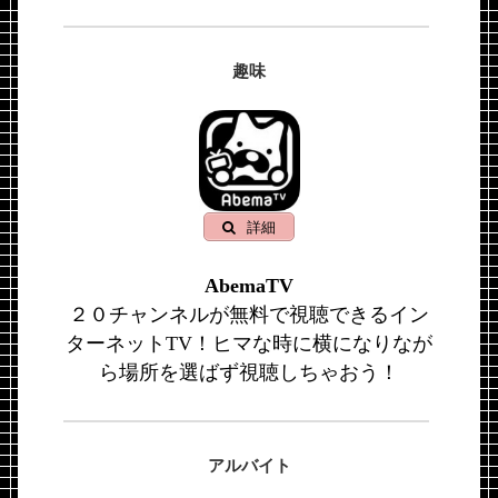
趣味
詳細
AbemaTV
２０チャンネルが無料で視聴できるイン
ターネットTV！ヒマな時に横になりなが
ら場所を選ばず視聴しちゃおう！
アルバイト