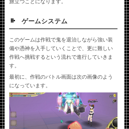
旅立つことになります。
ゲームシステム
このゲームは作戦で鬼を退治しながら強い装
備や憑神を入手していくことで、更に難しい
作戦へ挑戦するという流れで進行していきま
す。
最初に、作戦のバトル画面は次の画像のよう
になっています。