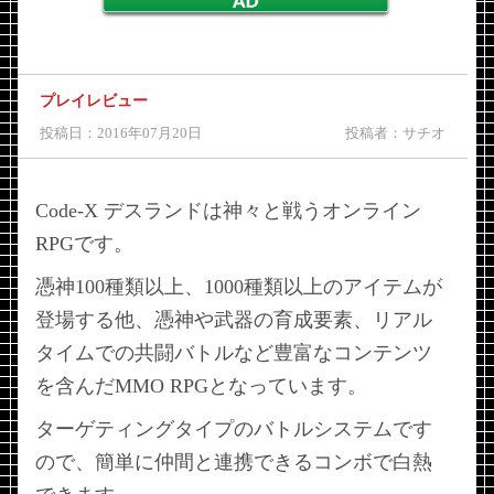
プレイレビュー
投稿日：2016年07月20日
投稿者：サチオ
Code-X デスランドは神々と戦うオンライン
RPGです。
憑神100種類以上、1000種類以上のアイテムが
登場する他、憑神や武器の育成要素、リアル
タイムでの共闘バトルなど豊富なコンテンツ
を含んだMMO RPGとなっています。
ターゲティングタイプのバトルシステムです
ので、簡単に仲間と連携できるコンボで白熱