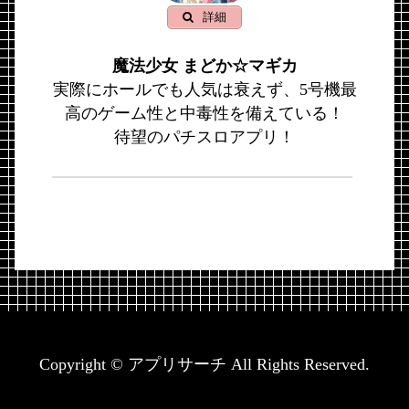
詳細
魔法少女 まどか☆マギカ
実際にホールでも人気は衰えず、5号機最
高のゲーム性と中毒性を備えている！
待望のパチスロアプリ！
Copyright © アプリサーチ All Rights Reserved.