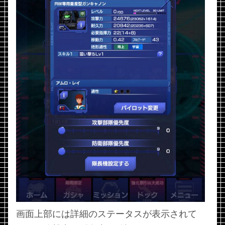
画面上部には詳細のステータスが表示されて