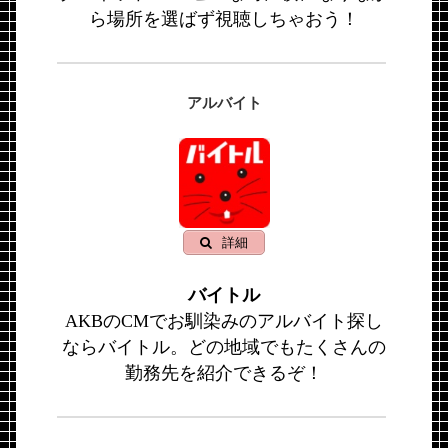
ら場所を選ばず視聴しちゃおう！
アルバイト
詳細
バイトル
AKBのCMでお馴染みのアルバイト探し
ならバイトル。どの地域でもたくさんの
勤務先を紹介できるぞ！