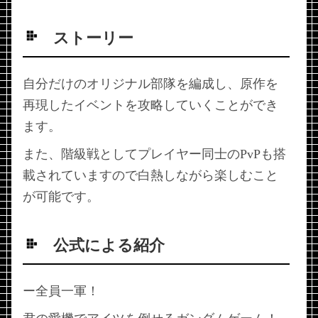
ストーリー
自分だけのオリジナル部隊を編成し、原作を
再現したイベントを攻略していくことができ
ます。
また、階級戦としてプレイヤー同士のPvPも搭
載されていますので白熱しながら楽しむこと
が可能です。
公式による紹介
ー全員一軍！