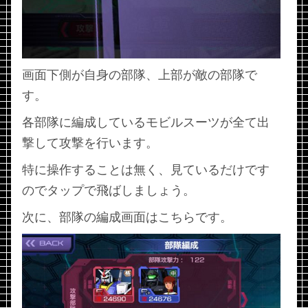
画面下側が自身の部隊、上部が敵の部隊で
す。
各部隊に編成しているモビルスーツが全て出
撃して攻撃を行います。
特に操作することは無く、見ているだけです
のでタップで飛ばしましょう。
次に、部隊の編成画面はこちらです。