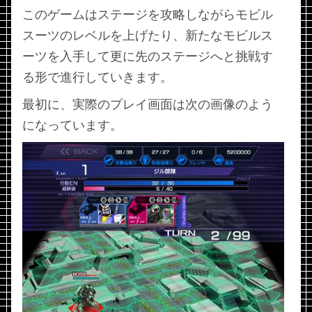
このゲームはステージを攻略しながらモビル
スーツのレベルを上げたり、新たなモビルス
ーツを入手して更に先のステージへと挑戦す
る形で進行していきます。
最初に、実際のプレイ画面は次の画像のよう
になっています。