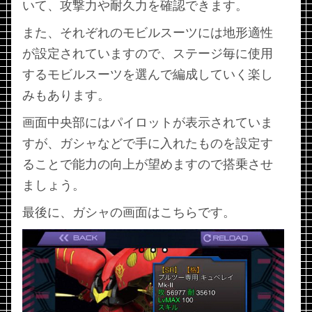
いて、攻撃力や耐久力を確認できます。
また、それぞれのモビルスーツには地形適性
が設定されていますので、ステージ毎に使用
するモビルスーツを選んで編成していく楽し
みもあります。
画面中央部にはパイロットが表示されていま
すが、ガシャなどで手に入れたものを設定す
ることで能力の向上が望めますので搭乗させ
ましょう。
最後に、ガシャの画面はこちらです。