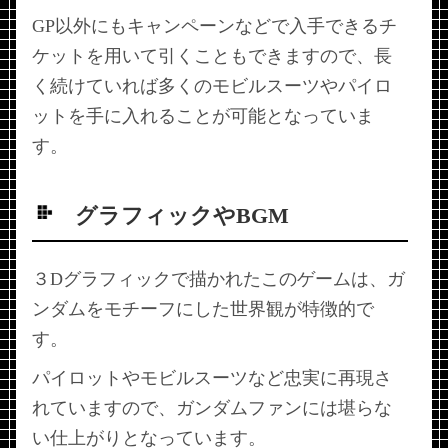
GP以外にもキャンペーンなどで入手できるチ
ケットを用いて引くこともできますので、長
く続けていれば多くのモビルスーツやパイロ
ットを手に入れることが可能となっていま
す。
グラフィックやBGM
３Dグラフィックで描かれたこのゲームは、ガ
ンダムをモチーフにした世界観が特徴的で
す。
パイロットやモビルスーツなど忠実に再現さ
れていますので、ガンダムファンには堪らな
い仕上がりとなっています。