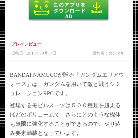
プレイレビュー
投稿日：2016年10月17日
投稿者：ガンダル
BANDAI NAMUCOが贈る「ガンダムエリアウ
ォーズ」は、ガンダムを用いて敵と戦うシミ
ュレーションRPGです。
登場するモビルスーツは５００種類を超える
ほどのボリュームで、さらにどのような機体
も無限に強化することができるので、やり込
み要素満載となっています。