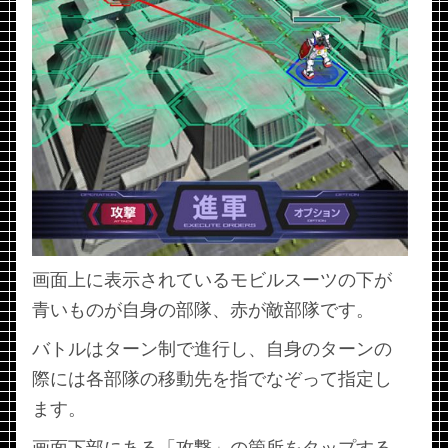
画面上に表示されているモビルスーツの下が
青いものが自身の部隊、赤が敵部隊です。
バトルはターン制で進行し、自身のターンの
際には各部隊の移動先を指でなぞって指定し
ます。