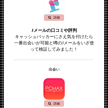
詳細
Jメールの口コミや評判
キャッシュバッカーにさえ気を付けたら
一番出会いが可能と噂のJメールをいざ使
って検証してみました！
出会い
詳細