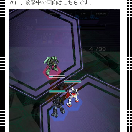
次に、攻撃中の画面はこちらです。