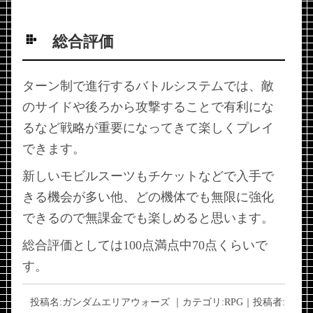
総合評価
ターン制で進行するバトルシステムでは、敵
のサイドや後ろから攻撃することで有利にな
るなど戦略が重要になってきて楽しくプレイ
できます。
新しいモビルスーツもチケットなどで入手で
きる機会が多い他、どの機体でも無限に強化
できるので無課金でも楽しめると思います。
総合評価としては100点満点中70点くらいで
す。
投稿名:
ガンダムエリアウォーズ
｜カテゴリ:
RPG
｜投稿者: