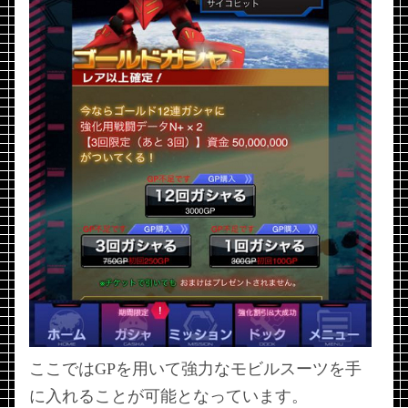
ここではGPを用いて強力なモビルスーツを手
に入れることが可能となっています。