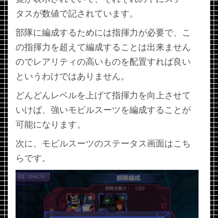
タスが数値で記されています。
部隊に編成するためには指揮力が必要で、こ
の指揮力を超えて編成することは出来ません
のでレアリティの高いものを配置すれば良い
というわけではありません。
どんどんレベルを上げて指揮力を向上させて
いけば、強いモビルスーツを編成することが
可能になります。
次に、モビルスーツのステータス画面はこち
らです。