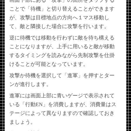
画面下部にある「攻撃」の箇所をタップする
ことで「待機」と切り替えることができます
が、攻撃は目標地点の方向へ１マス移動し
て、敵と隣接した場合に攻撃を行います。
逆に待機では移動を行わずに敵を待ち構える
ことになりますが、上手に用いると敵が移動
するタイミングを読みながら先制攻撃を仕掛
けることが可能となっています。
攻撃か待機を選択して「進軍」を押すとター
ンが進行します。
進軍には画面上部に青いゲージで表示されて
いる「行動EN」を消費しますが、消費量はス
テージによって異なりますので確認しておき
ましょう。