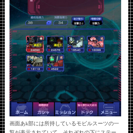
画面あk部には所持しているモビルスーツの一
覧が表示されていて、それぞれの下にステー