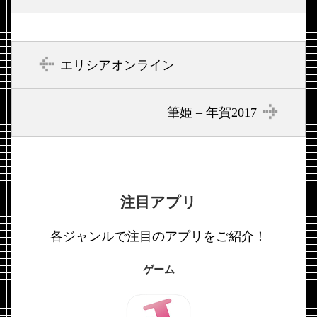
エリシアオンライン
筆姫 – 年賀2017
注目アプリ
各ジャンルで注目のアプリをご紹介！
ゲーム