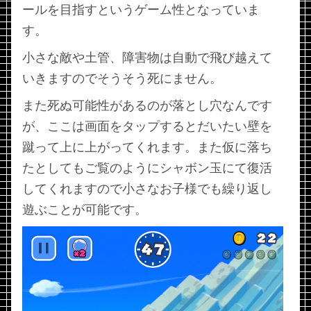
ールを目指すというゲーム性となっていま
す。
小さな敵や土管、障害物は自動で飛び越えて
いきますのでそうそう死にません。
また死ぬ可能性があるのが落とし穴なんです
が、ここは画面をタップするとだいたい壁を
蹴って上に上がってくれます。また仮に落ち
たとしてもご覧のようにシャボン玉にて復活
してくれますので小さなお子様でも繰り返し
遊ぶことが可能です。