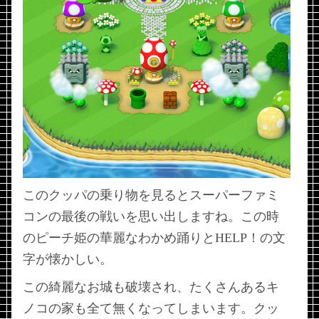
このクッパの乗り物を見るとスーパーファミ
コンの最後の戦いを思い出しますね。この時
のピーチ姫の華麗なわかめ踊りとHELP！の文
字が懐かしい。
この綺麗なお城も破壊され、たくさんあるキ
ノコの家も全て無くなってしまいます。クッ