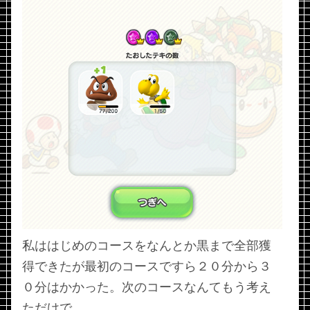
私ははじめのコースをなんとか黒まで全部獲
得できたが最初のコースですら２０分から３
０分はかかった。次のコースなんてもう考え
ただけで…