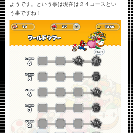
ようです。という事は現在は２４コースとい
う事ですね！