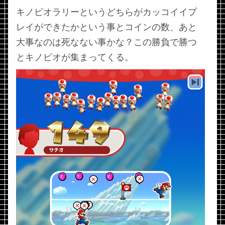
キノピオラリーというどちらがカッコイイプ
レイができたかという事とコインの数、あと
大事なのは死なない事かな？この勝負で勝つ
とキノピオが集まってくる。