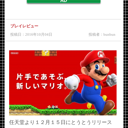
プレイレビュー
投稿日：2016年10月04日
投稿者：bunbun
任天堂より１２月１５日にとうとうリリース