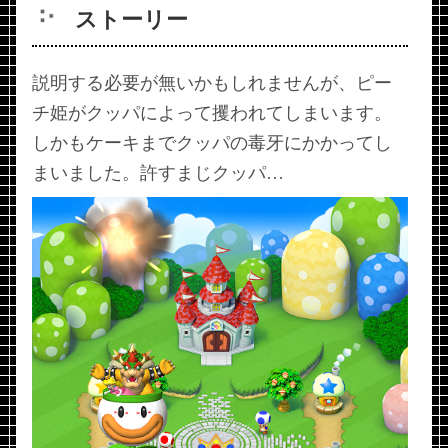
ストーリー
説明する必要が無いかもしれませんが、ピー
チ姫がクッパによって攫われてしまいます。
しかもケーキまでクッパの毒牙にかかってし
まいました。許すまじクッパ…