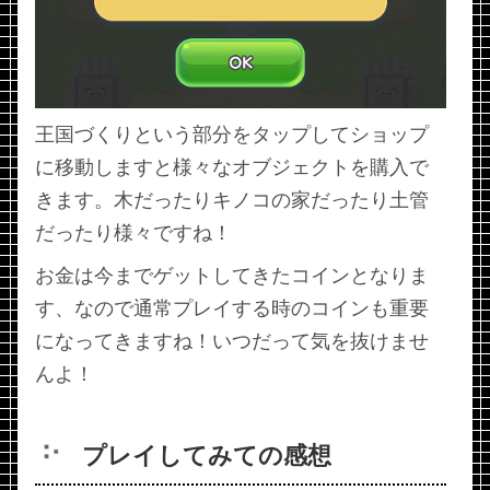
王国づくりという部分をタップしてショップ
に移動しますと様々なオブジェクトを購入で
きます。木だったりキノコの家だったり土管
だったり様々ですね！
お金は今までゲットしてきたコインとなりま
す、なので通常プレイする時のコインも重要
になってきますね！いつだって気を抜けませ
んよ！
プレイしてみての感想