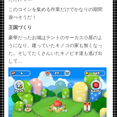
このコインを集める作業だけでかなりの期間
遊べそうだ！
王国づくり
豪華だったお城はテントのサーカス小屋のよ
うになり、建っていたキノコの家も無くなっ
た。そしてたくさんいたキノピオ達も逃げ出
して…