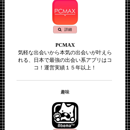
詳細
PCMAX
気軽な出会いから本気の出会いが叶えら
れる、日本で最強の出会い系アプリはコ
コ！運営実績１５年以上！
趣味