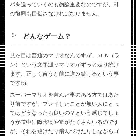
パを追っていくのも勿論重要なのですが、町
の復興も目指さなければなりません。
どんなゲーム？
見た目は普通のマリオなんですが、RUN（ラ
ン）という文字通りマリオがずっと走り続け
ます。正しく言うと前に進み続けるという事
ですね。
スーパーマリオを遊んだ事のある方ではあた
り前ですが、プレイしたことが無い人にとっ
てはどうなったら良いの？という感じでしょ
うが道中に障害物や敵がたくさんいるのです
が、それを避けたり踏んづけたりしながらゴ