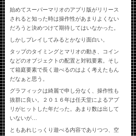
始めてスーパーマリオのアプリ版がリリース
されると知った時は操作性があまりよくない
だろうと決めつけて期待してはいなかった。
しかしプレイしてみるとかなり面白い。
タップのタイミングとマリオの動き、コイン
などのオブジェクトの配置と対戦要素。そし
て箱庭要素で長く遊べるのはよく考えたもん
だなぁと思う。
グラフィックは綺麗で申し分なく、操作性も
抜群に良い。２０１６年は任天堂によるアプ
リがヒットした年だった。あまり数は出して
いないが…
ともあれじっくり遊べる内容でありつつ、空