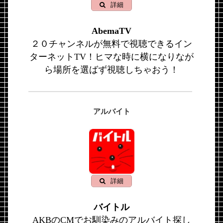
詳細
AbemaTV
２０チャンネルが無料で視聴できるイン
ターネットTV！ヒマな時に横になりなが
ら場所を選ばず視聴しちゃおう！
アルバイト
詳細
バイトル
AKBのCMでお馴染みのアルバイト探し