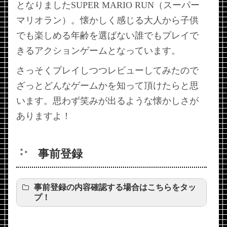
となりましたSUPER MARIO RUN（スーパー
マリオラン）。懐かしく感じる大人から子供
でも楽しめる年齢を選ばない誰でもプレイで
きるアクションゲームとなっています。
さっそくプレイしつつレビューしてみたので
ざっとどんなゲームかを知って頂けたらと思
います。思わず笑みが出るような懐かしさが
ありますよ！
事前登録
事前登録の内容確認する場合はこちらをタッ
プ！