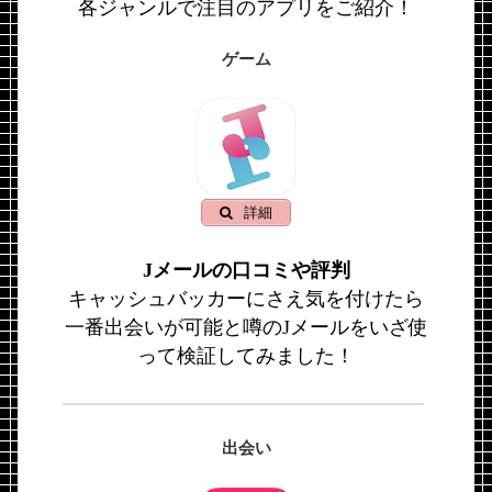
各ジャンルで注目のアプリをご紹介！
ゲーム
詳細
Jメールの口コミや評判
キャッシュバッカーにさえ気を付けたら
一番出会いが可能と噂のJメールをいざ使
って検証してみました！
出会い