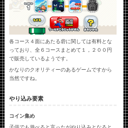
各コース４面にあたる砦に関しては有料とな
っており、全６コースまとめて１，２００円
で販売しているようです。
かなりのクオリティーのあるゲームですから
当然ですね。
やり込み要素
コイン集め
子供でも遊べると言ったがやり込みとなると