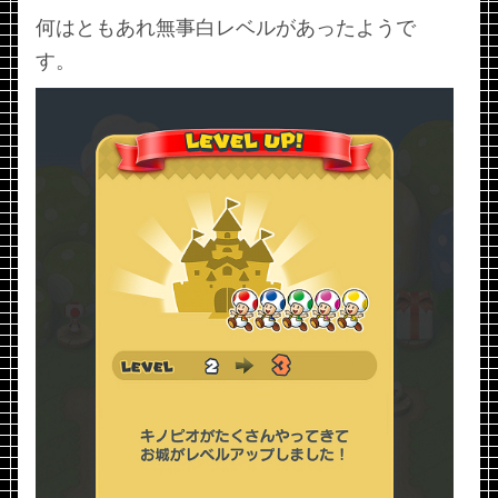
何はともあれ無事白レベルがあったようで
す。