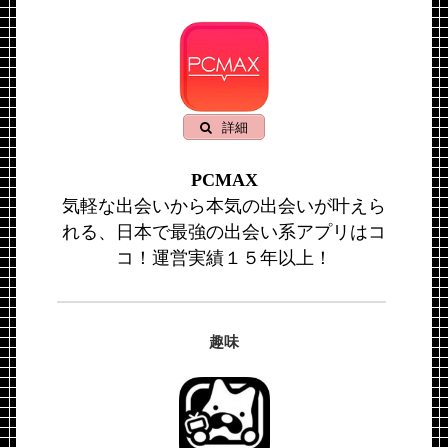
詳細
PCMAX
気軽な出会いから本気の出会いが叶えら
れる、日本で最強の出会い系アプリはコ
コ！運営実績１５年以上！
趣味