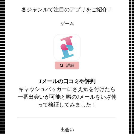
各ジャンルで注目のアプリをご紹介！
ゲーム
詳細
Jメールの口コミや評判
キャッシュバッカーにさえ気を付けたら
一番出会いが可能と噂のJメールをいざ使
って検証してみました！
出会い