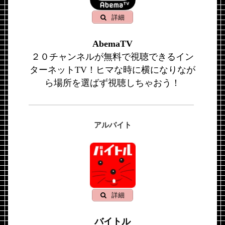
詳細
AbemaTV
２０チャンネルが無料で視聴できるイン
ターネットTV！ヒマな時に横になりなが
ら場所を選ばず視聴しちゃおう！
アルバイト
詳細
バイトル