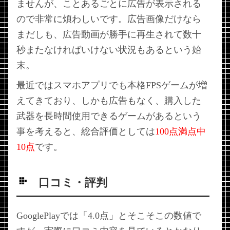
ませんが、ことあるごとに広告が表示される
ので非常に煩わしいです。広告画像だけなら
まだしも、広告動画が勝手に再生されて数十
秒またなければいけない状況もあるという始
末。
最近ではスマホアプリでも本格FPSゲームが増
えてきており、しかも広告もなく、購入した
武器を長時間使用できるゲームがあるという
事を考えると、総合評価としては
100点満点中
10点
です。
口コミ・評判
GooglePlayでは「4.0点」とそこそこの数値で