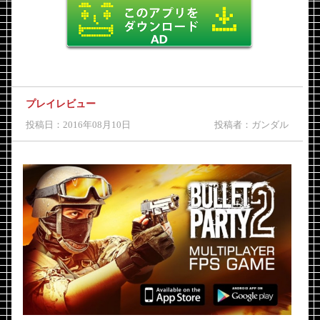
プレイレビュー
投稿日：2016年08月10日
投稿者：ガンダル