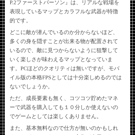
P.2ファーストパーソン』は、リアルな戦場を
表現しているマップとカラフルな武器が特徴
的です。
どこに敵が潜んでいるのか分からないほど、
多くの身を隠すことが出来る物が配置されて
いるので、敵に見つからないように狙撃して
いく楽しさが味わえるマップとなっていま
す。PCほどのクオリティは無いですが、モバ
イル版の本格FPSとしては十分楽しめるのでは
ないでしょうか。
ただ、成長要素も無く、コツコツ貯めたマネ
ーで武器を購入しても１０分しか使えないの
でゲームとしては楽しくありません。
また、基本無料なので仕方が無いのかもしれ