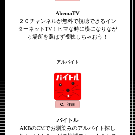
AbemaTV
２０チャンネルが無料で視聴できるイン
ターネットTV！ヒマな時に横になりなが
ら場所を選ばず視聴しちゃおう！
アルバイト
詳細
バイトル
AKBのCMでお馴染みのアルバイト探し