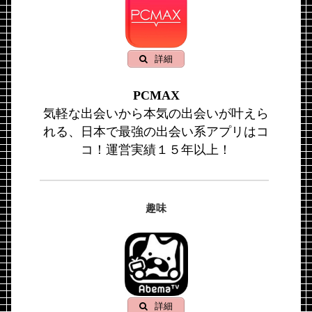
詳細
PCMAX
気軽な出会いから本気の出会いが叶えら
れる、日本で最強の出会い系アプリはコ
コ！運営実績１５年以上！
趣味
詳細