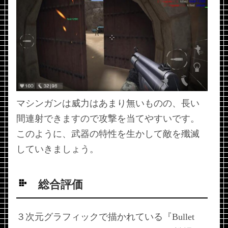
マシンガンは威力はあまり無いものの、長い
間連射できますので攻撃を当てやすいです。
このように、武器の特性を生かして敵を殲滅
していきましょう。
総合評価
３次元グラフィックで描かれている『Bullet