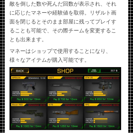
敵を倒した数や死んだ回数が表示され、それ
に応じたマネーや経験値を取得。リザルト画
面を閉じるとそのまま部屋に残ってプレイす
ることも可能で、その際チームを変更するこ
とも出来ます。
マネーはショップで使用することになり、
様々なアイテムが購入可能です。