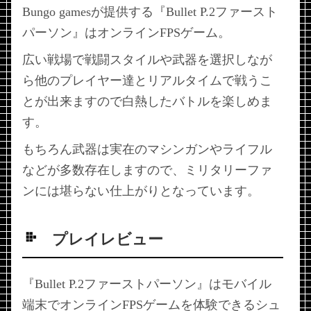
Bungo gamesが提供する『Bullet P.2ファースト
パーソン』はオンラインFPSゲーム。
広い戦場で戦闘スタイルや武器を選択しなが
ら他のプレイヤー達とリアルタイムで戦うこ
とが出来ますので白熱したバトルを楽しめま
す。
もちろん武器は実在のマシンガンやライフル
などが多数存在しますので、ミリタリーファ
ンには堪らない仕上がりとなっています。
プレイレビュー
『Bullet P.2ファーストパーソン』はモバイル
端末でオンラインFPSゲームを体験できるシュ