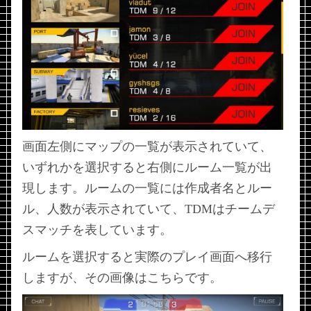
画面左側にマップの一覧が表示されていて、
いずれかを選択すると右側にルーム一覧が出
現します。ルームの一覧には作成者名とルー
ル、人数が表示されていて、TDMはチームデ
スマッチを表しています。
ルームを選択すると実際のプレイ画面へ移行
しますが、その画像はこちらです。