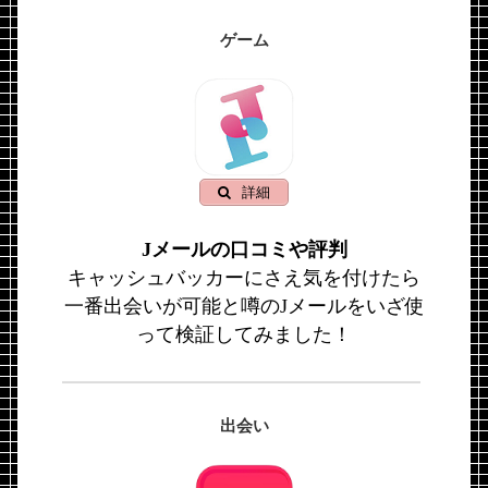
ゲーム
詳細
Jメールの口コミや評判
キャッシュバッカーにさえ気を付けたら
一番出会いが可能と噂のJメールをいざ使
って検証してみました！
出会い