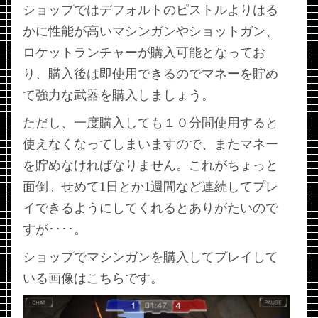
ショップではデフォルトのピストルよりはる
かに性能が高いマシンガンやショットガン、
ロケットランチャーが購入可能となってお
り、購入後は即使用できるのでマネーを貯め
て強力な武器を購入しましょう。
ただし、一度購入しても１０分間使用すると
使えなくなってしまいますので、またマネー
を貯めなければなりません。これがちょっと
面倒。せめて1日とか1週間など連続してプレ
イできるようにしてくれるとありがたいので
すが････。
ショップでマシンガンを購入してプレイして
いる画像はこちらです。