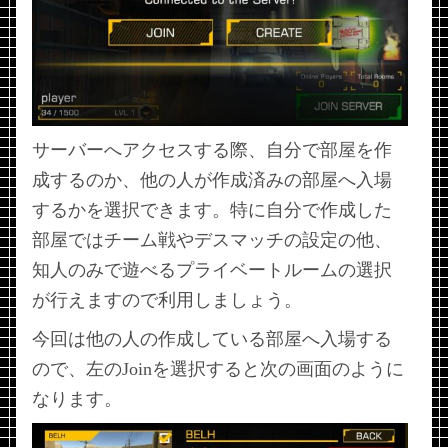
サーバーへアクセスする際、自分で部屋を作
成するのか、他の人が作成済みの部屋へ入場
するかを選択できます。特に自分で作成した
部屋ではチーム戦やデスマッチの設定の他、
知人のみで遊べるプライベートルームの選択
が行えますので利用しましょう。
今回は他の人の作成している部屋へ入場する
ので、左のJoinを選択すると次の画面のように
なります。