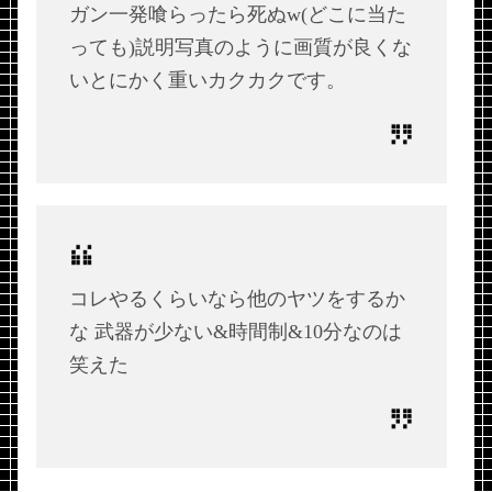
ガン一発喰らったら死ぬw(どこに当た
っても)説明写真のように画質が良くな
いとにかく重いカクカクです。
コレやるくらいなら他のヤツをするか
な 武器が少ない&時間制&10分なのは
笑えた