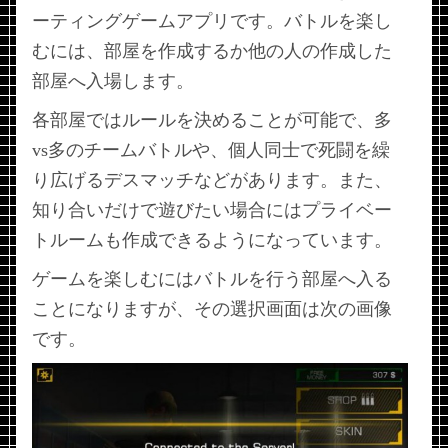
ーティングゲームアプリです。バトルを楽し
むには、部屋を作成するか他の人の作成した
部屋へ入場します。
各部屋ではルールを決めることが可能で、多
vs多のチームバトルや、個人同士で死闘を繰
り広げるデスマッチなどがあります。また、
知り合いだけで遊びたい場合にはプライベー
トルームも作成できるようになっています。
ゲームを楽しむにはバトルを行う部屋へ入る
ことになりますが、その選択画面は次の画像
です。