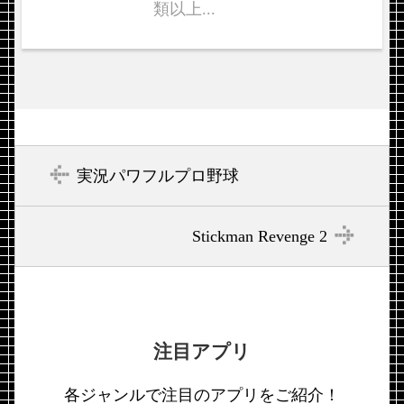
類以上...
実況パワフルプロ野球
Stickman Revenge 2
注目アプリ
各ジャンルで注目のアプリをご紹介！