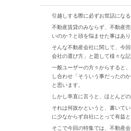
引越しする際に必ずお世話になる
不動産賃貸のみならず、不動産売
いのか？と頭を悩ませた事はあり
そんな不動産会社に関して、今回
会社の選び方」と題して様々な記
一般ユーザーの方々からすると、
し合わせ「そういう事だったのか
と思います。
しかし率直に言うと、ほとんどの
それは何故かというと、書いてい
に少なからず自社にとって有益と
そこで今回の特集では、不動産会