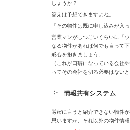
しょうか？
答えは予想できますよね。
「その物件は既に申し込みが入っ
営業マンがしつこいくらいに「ウ
なる物件があれば何でも言って下
戒心を抱きましょう。
（これが口癖になっている会社や
ってその会社を切る必要はないと
情報共有システム
厳密に言うと紹介できない物件が
思いますが、それ以外の物件情報