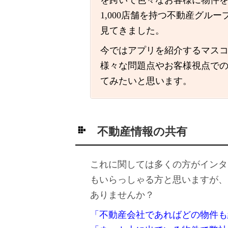
を跨いで色々なお客様に物件
1,000店舗を持つ不動産グル
見てきました。
今ではアプリを紹介するマス
様々な問題点やお客様視点で
てみたいと思います。
不動産情報の共有
これに関しては多くの方がインタ
もいらっしゃる方と思いますが、
ありませんか？
「不動産会社であればどの物件も