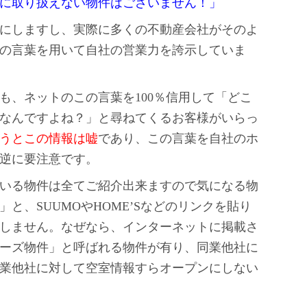
に取り扱えない物件はございません！」
にしますし、実際に多くの不動産会社がそのよ
の言葉を用いて自社の営業力を誇示していま
も、ネットのこの言葉を100％信用して「どこ
なんですよね？」と尋ねてくるお客様がいらっ
うとこの情報は嘘
であり、この言葉を自社のホ
逆に要注意です。
いる物件は全てご紹介出来ますので気になる物
と、SUUMOやHOME’Sなどのリンクを貼り
しません。なぜなら、インターネットに掲載さ
ーズ物件」と呼ばれる物件が有り、同業他社に
業他社に対して空室情報すらオープンにしない