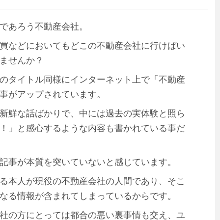
であろう不動産会社。
買などにおいてもどこの不動産会社に行けばい
ませんか？
のタイトル同様にインターネット上で「不動産
事がアップされています。
新鮮な話ばかりで、中には過去の実体験と照ら
！」と感心するような内容も書かれている事だ
記事が本質を突いていないと感じています。
る本人が現役の不動産会社の人間であり、そこ
なる情報が含まれてしまっているからです。
社の方にとっては都合の悪い裏事情も交え、ユ