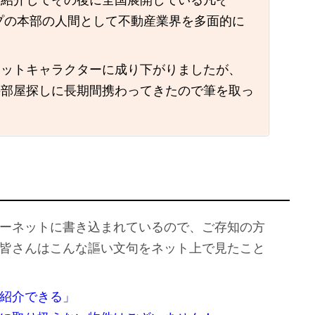
を紹介してその後に全国展開している凡そ
ープの本部の人間として不動産業界を多面的に
コットキャラクターに成り下がりましたが、
の部屋探しに長期間携わってきたので筆を取っ
ーネットに書き込まれているので、ご存知の方
皆さんはこんな謳い文句をネット上で見たこと
紹介できる」