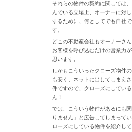
それらの物件の契約に関しては、
んでいる立場上、オーナーに対し
するために、何としてでも自社で
す。
どこの不動産会社もオーナーさん
お客様を呼び込むだけの営業力が
思います。
しかもこういったクローズ物件の
も安く、ネットに出してしまえさ
件ですので、クローズにしている
ん！
では、こういう物件があるにも関
りません」と広告してしまってい
ローズにしている物件を紹介して