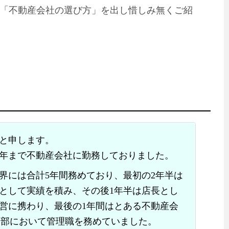
「不動産会社の選び方」を出し惜しみ無くご紹
と申します。
15年まで不動産会社に勤務しておりました。
界には合計5年間務めており、最初の2年半は
として実績を積み、その後1年半は店長とし
営に携わり、最後の1年間はとある不動産会
業部において管理職を務めていました。