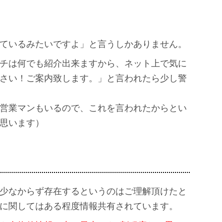
ているみたいですよ」と言うしかありません。
チは何でも紹介出来ますから、ネット上で気に
さい！ご案内致します。」と言われたら少し警
営業マンもいるので、これを言われたからとい
思います）
少なからず存在するというのはご理解頂けたと
に関してはある程度情報共有されています。