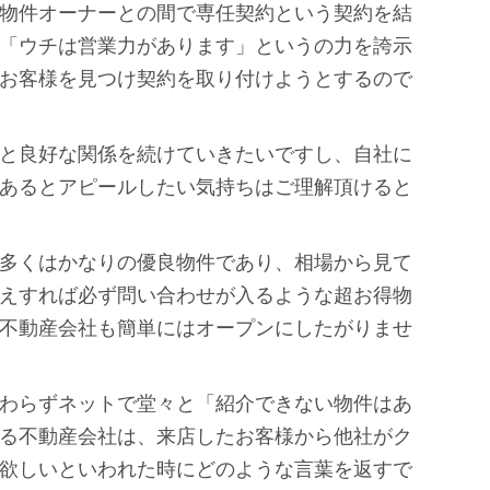
物件オーナーとの間で専任契約という契約を結
「ウチは営業力があります」というの力を誇示
お客様を見つけ契約を取り付けようとするので
と良好な関係を続けていきたいですし、自社に
あるとアピールしたい気持ちはご理解頂けると
多くはかなりの優良物件であり、相場から見て
えすれば必ず問い合わせが入るような超お得物
不動産会社も簡単にはオープンにしたがりませ
わらずネットで堂々と「紹介できない物件はあ
る不動産会社は、来店したお客様から他社がク
欲しいといわれた時にどのような言葉を返すで