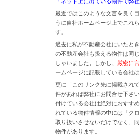
「ネット上に出ている物件で弊社
最近ではこのような文言を良く目
うに自社ホームページ上でこれら
す。
過去に私が不動産会社にいたとき
の不動産会社も扱える物件は同じ
しゃいました。しかし、
厳密に言
ームページに記載している会社は
更に「このリンク先に掲載されて
件があれば弊社にお問合せ下さい」
付けている会社は絶対におすすめ
れている物件情報の中には「クロ
取り扱いさせないだけでなく、同
物件があります。