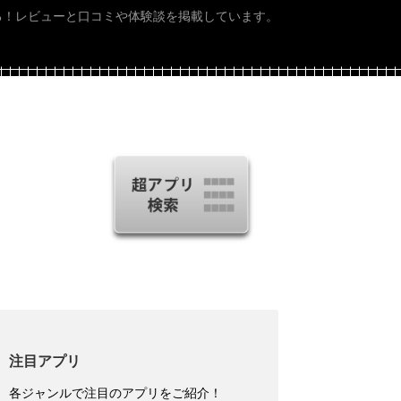
る！レビューと口コミや体験談を掲載しています。
注目アプリ
各ジャンルで注目のアプリをご紹介！