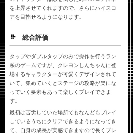
を上昇させてくれますので、さらにハイスコ
アを目指せるようになります。
総合評価
タップやダブルタップのみで操作を行うラン
系のゲームですが、クレヨンしんちゃんに登
場するキャラクターが可愛くデザインされて
いて、集めていくとステージの攻略が楽にな
っていく要素もあって楽しくプレイできま
す。
最初は苦労していた場所でもなんどもプレイ
しているうちにクリアできるようになってき
て、自身の成長が実感できますので長くプレ