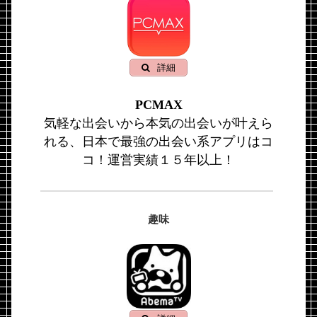
詳細
PCMAX
気軽な出会いから本気の出会いが叶えら
れる、日本で最強の出会い系アプリはコ
コ！運営実績１５年以上！
趣味