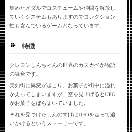
集めたメダルでコスチュームや仲間を解放し
ていくシステムもありますのでコレクション
性も含んでいるゲームとなっています。
特徴
クレヨンしんちゃんの世界のカスカベが物語
の舞台です。
突如街に異変が起こり、お菓子が街中に溢れ
かえってしまいますが、空を見上げるとUFO
がお菓子をばらまいていました。
それを見つけたしんのすけはUFOを走って追
いかけるというストーリーです。