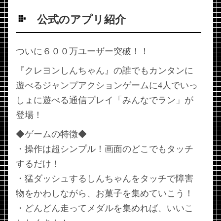
公式のアプリ紹介
ついに６００万ユーザー突破！！
『クレヨンしんちゃん』の誰でもカンタンに
遊べるジャンプアクションゲームに4人でいっ
しょに遊べる通信プレイ「みんなでラン」が
登場！
◆ゲームの特徴◆
・操作は超シンプル！画面のどこでもタッチ
するだけ！
・猛ダッシュするしんちゃんをタッチで障害
物をかわしながら、お菓子を集めていこう！
・どんどん走ってメダルを集めれば、いいこ