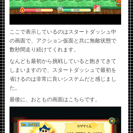
ここで表示しているのはスタートダッシュ中
の画面で、アクション仮面と共に無敵状態で
数秒間走り続けてくれます。
なんども最初から挑戦していると飽きてきて
しまいますので、スタートダッシュで最初を
省けるのは非常に良いシステムだと感じまし
た。
最後に、おともの画面はこちらです。