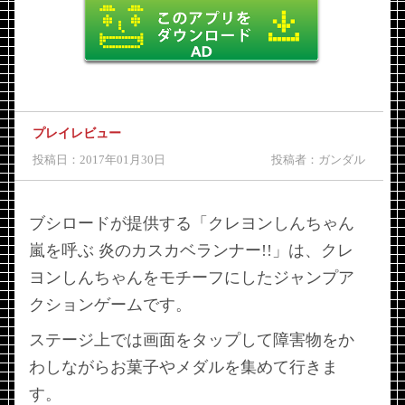
プレイレビュー
投稿日：2017年01月30日
投稿者：ガンダル
ブシロードが提供する「クレヨンしんちゃん
嵐を呼ぶ 炎のカスカベランナー!!」は、クレ
ヨンしんちゃんをモチーフにしたジャンプア
クションゲームです。
ステージ上では画面をタップして障害物をか
わしながらお菓子やメダルを集めて行きま
す。