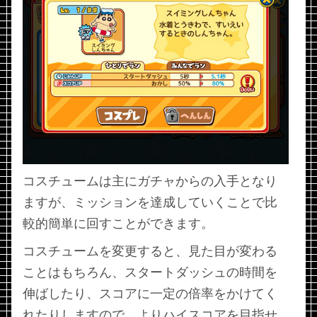
コスチュームは主にガチャからの入手となり
ますが、ミッションを達成していくことで比
較的簡単に回すことができます。
コスチュームを変更すると、見た目が変わる
ことはもちろん、スタートダッシュの時間を
伸ばしたり、スコアに一定の倍率をかけてく
れたりしますので、よりハイスコアを目指せ