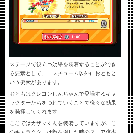
ステージで役立つ効果を装着することができ
る要素として、コスチューム以外におともと
いう要素があります。
おともはクレヨンしんちゃんで登場するキャ
ラクターたちをつれていくことで様々な効果
を発揮してくれます。
ここではカザマくんを装備していますが、こ
のキャラクターは敵を倒した時のスコア倍率