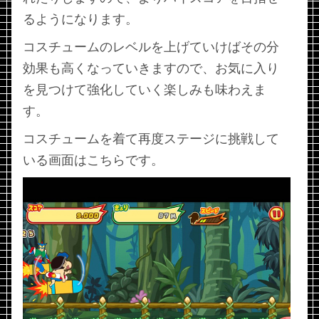
るようになります。
コスチュームのレベルを上げていけばその分
効果も高くなっていきますので、お気に入り
を見つけて強化していく楽しみも味わえま
す。
コスチュームを着て再度ステージに挑戦して
いる画面はこちらです。