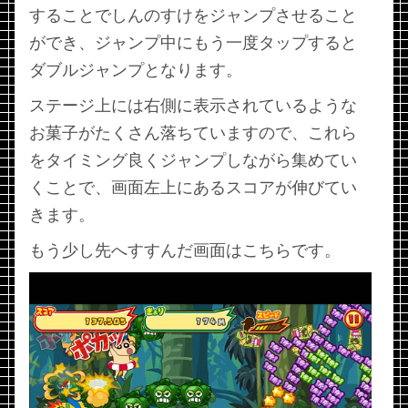
することでしんのすけをジャンプさせること
ができ、ジャンプ中にもう一度タップすると
ダブルジャンプとなります。
ステージ上には右側に表示されているような
お菓子がたくさん落ちていますので、これら
をタイミング良くジャンプしながら集めてい
くことで、画面左上にあるスコアが伸びてい
きます。
もう少し先へすすんだ画面はこちらです。