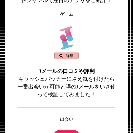
各ジャンルで注目のアプリをご紹介！
ゲーム
詳細
Jメールの口コミや評判
キャッシュバッカーにさえ気を付けたら
一番出会いが可能と噂のJメールをいざ使
って検証してみました！
出会い