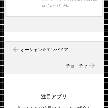
るといった内...
オーシャン＆エンパイア
チョコチャ
注目アプリ