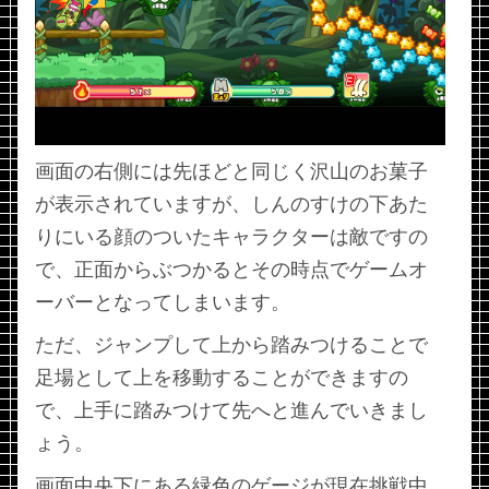
画面の右側には先ほどと同じく沢山のお菓子
が表示されていますが、しんのすけの下あた
りにいる顔のついたキャラクターは敵ですの
で、正面からぶつかるとその時点でゲームオ
ーバーとなってしまいます。
ただ、ジャンプして上から踏みつけることで
足場として上を移動することができますの
で、上手に踏みつけて先へと進んでいきまし
ょう。
画面中央下にある緑色のゲージが現在挑戦中