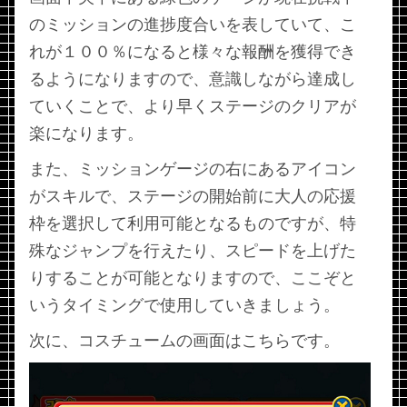
のミッションの進捗度合いを表していて、こ
れが１００％になると様々な報酬を獲得でき
るようになりますので、意識しながら達成し
ていくことで、より早くステージのクリアが
楽になります。
また、ミッションゲージの右にあるアイコン
がスキルで、ステージの開始前に大人の応援
枠を選択して利用可能となるものですが、特
殊なジャンプを行えたり、スピードを上げた
りすることが可能となりますので、ここぞと
いうタイミングで使用していきましょう。
次に、コスチュームの画面はこちらです。