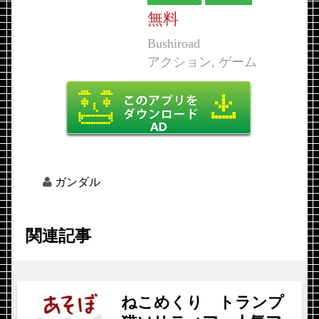
無料
Bushiroad
アクション, ゲーム
ガンダル
関連記事
ねこめくり トランプ