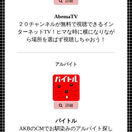
詳細
AbemaTV
２０チャンネルが無料で視聴できるイン
ターネットTV！ヒマな時に横になりなが
ら場所を選ばず視聴しちゃおう！
アルバイト
詳細
バイトル
AKBのCMでお馴染みのアルバイト探し