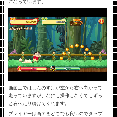
になっています。
画面上ではしんのすけが左から右へ向かって
走っていますが、なにも操作しなくてもずっ
と右へ走り続けてくれます。
プレイヤーは画面をどこでも良いのでタップ