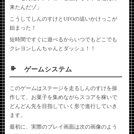
来たんだゾ」
こうしてしんのすけとUFOの追いかけっこが
始まった！
短時間ですぐに遊べるからいつでもどこでも
クレヨンしんちゃんとダッシュ！！
ゲームシステム
このゲームはステージを走るしんのすけを操
作して、お菓子を集めながらスコアを稼いで
どんどん先を目指していく形で進行していき
ます。
最初に、実際のプレイ画面は次の画像のよう