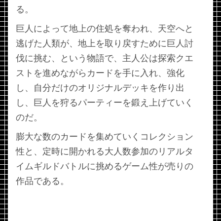
る。
巨人によって地上の住処を奪われ、天空へと
逃げた人類が、地上を取り戻すために巨人討
伐に挑む、という物語で、主人公は探索クエ
ストを進めながらカードを手に入れ、強化
し、自分だけのオリジナルデッキを作り出
し、巨人を狩るパーティーを鍛え上げていく
のだ。
膨大な数のカードを集めていくコレクション
性と、定時に開かれる大人数参加のリアルタ
イムギルドバトルに挑めるゲーム性が売りの
作品である。