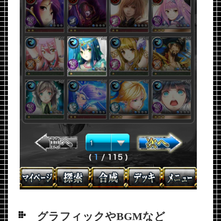
グラフィックやBGMなど