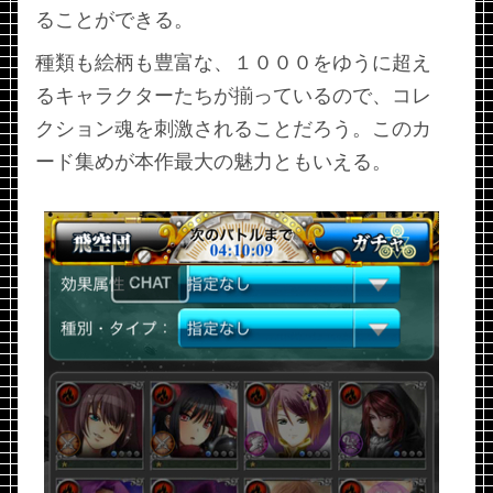
ることができる。
種類も絵柄も豊富な、１０００をゆうに超え
るキャラクターたちが揃っているので、コレ
クション魂を刺激されることだろう。このカ
ード集めが本作最大の魅力ともいえる。