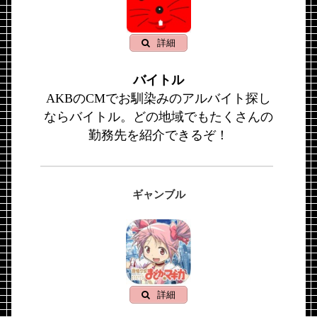
詳細
バイトル
AKBのCMでお馴染みのアルバイト探し
ならバイトル。どの地域でもたくさんの
勤務先を紹介できるぞ！
ギャンブル
詳細