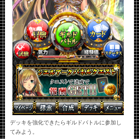
デッキを強化できたらギルドバトルに参加し
てみよう。