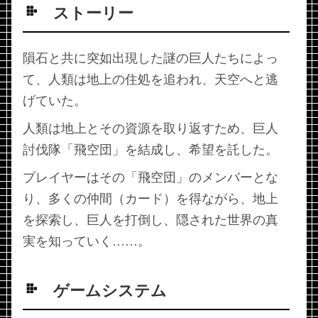
ストーリー
隕石と共に突如出現した謎の巨人たちによっ
て、人類は地上の住処を追われ、天空へと逃
げていた。
人類は地上とその資源を取り返すため、巨人
討伐隊「飛空団」を結成し、希望を託した。
プレイヤーはその「飛空団」のメンバーとな
り、多くの仲間（カード）を得ながら、地上
を探索し、巨人を打倒し、隠された世界の真
実を知っていく……。
ゲームシステム