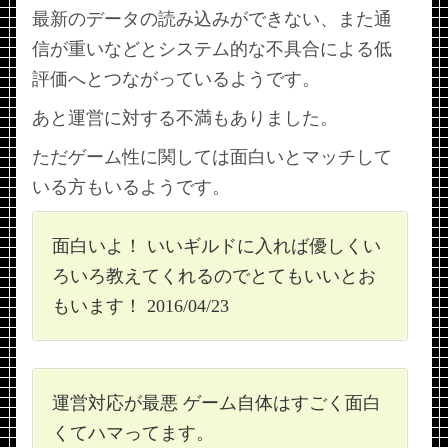
最新のデータの読み込みができない、また通
信が重いなどとシステム的な不具合による低
評価へとつながっているようです。
あと運営に対する不満もありました。
ただゲーム性に関しては面白いとマッチして
いる方もいるようです。
面白いよ！ いいギルドに入れば優しくい
ろいろ教えてくれるのでとてもいいとお
もいます！ 2016/04/23
運営対応が最悪 ゲーム自体はすごく面白
くてハマってます。