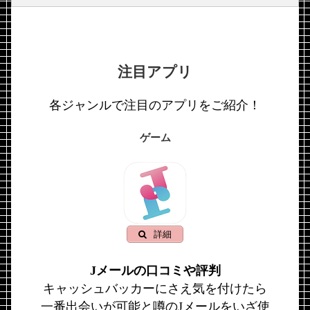
注目アプリ
各ジャンルで注目のアプリをご紹介！
ゲーム
詳細
Jメールの口コミや評判
キャッシュバッカーにさえ気を付けたら
一番出会いが可能と噂のJメールをいざ使