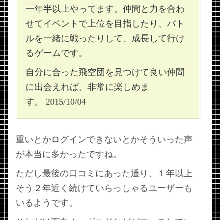
一年半以上やってます。仲間と力を合わ
せてイベントで上位を目指したり、バト
ルを一緒に戦ったりして、成長して行け
るゲームです。
自分に合った飛空団を見つけて良い仲間
に出会えれば、非常に楽しめま
す。 2015/10/04
重いとかログインできないとかそういった声
が本当に多かったですね。
ただし最後の口コミにあった通り、１年以上
そう２年近く続けていらっしゃるユーザーも
いるようです。