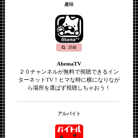
趣味
詳細
AbemaTV
２０チャンネルが無料で視聴できるイン
ターネットTV！ヒマな時に横になりなが
ら場所を選ばず視聴しちゃおう！
アルバイト