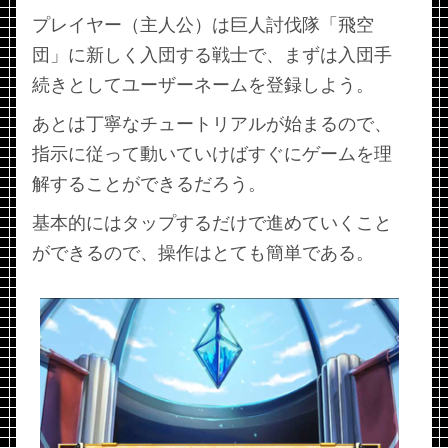
プレイヤー（主人公）は巨人討伐隊「飛空
団」に新しく入団する戦士で、まずは入団手
続きとしてユーザーネームを登録しよう。
あとは丁寧なチュートリアルが始まるので、
指示に従って動いていけばすぐにゲームを理
解することができるだろう。
基本的にはタップするだけで進めていくこと
ができるので、操作はとても簡単である。