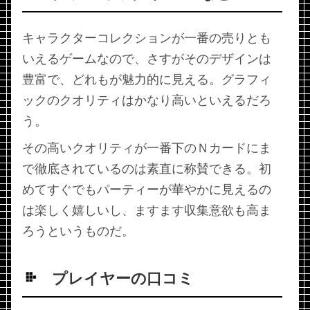
キャラクターコレクションが一番の売りとも
いえるゲームなので、さすがそのデザインは
豊富で、どれもが魅力的に見える。グラフィ
ックのクオリティはかなり高いといえるだろ
う。
その高いクオリティが一番下のＮカードにま
で徹底されているのは素直に称賛できる。初
めてすぐでもパーティーが華やかに見えるの
は楽しく嬉しいし、ますます収集意欲も高ま
ろうというものだ。
プレイヤーの口コミ