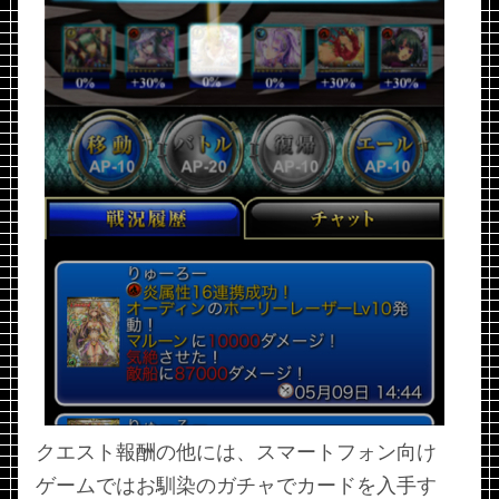
クエスト報酬の他には、スマートフォン向け
ゲームではお馴染のガチャでカードを入手す