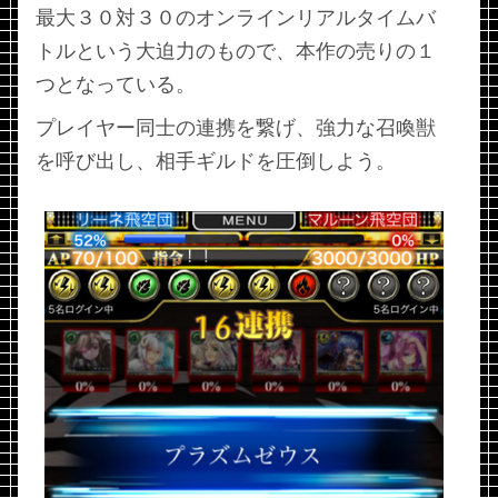
最大３０対３０のオンラインリアルタイムバ
トルという大迫力のもので、本作の売りの１
つとなっている。
プレイヤー同士の連携を繋げ、強力な召喚獣
を呼び出し、相手ギルドを圧倒しよう。