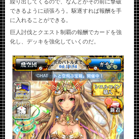
繰り出してくるので、なんとかその前に撃破
できるように頑張ろう。駆逐すれば報酬を手
に入れることができる。
巨人討伐とクエスト制覇の報酬でカードを強
化し、デッキを強化していくのだ。