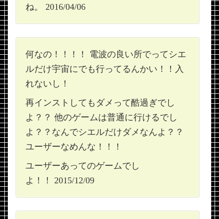
ね。 2016/04/06
何なの！！！！ 電波の良い所でってシエ
ルだけ宇宙にでも行ってるんかい！！入
れないし！
再インストしてもダメって酷過ぎでし
よ？？ 他のゲームは普通に行けるでし
よ？？なんでシエルだけダメなんよ？？
ユーザーなめんな！！！
ユーザーあってのゲームでし
よ！！ 2015/12/09