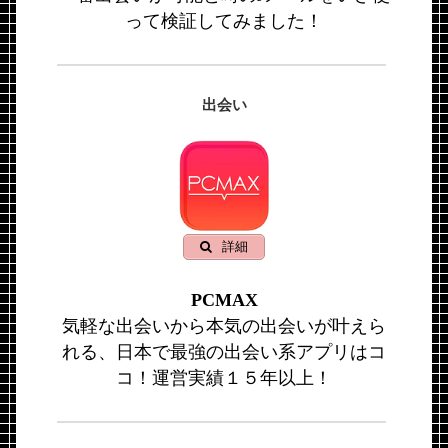
って検証してみました！
出会い
詳細
PCMAX
気軽な出会いから本気の出会いが叶えら
れる、日本で最強の出会い系アプリはコ
コ！運営実績１５年以上！