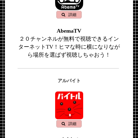
詳細
AbemaTV
２０チャンネルが無料で視聴できるイン
ターネットTV！ヒマな時に横になりなが
ら場所を選ばず視聴しちゃおう！
アルバイト
詳細