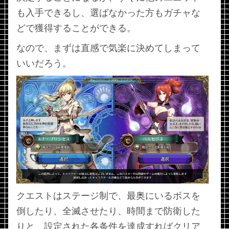
も入手できるし、選ばなかった方もガチャな
どで獲得することができる。
なので、まずは直感で気楽に決めてしまって
いいだろう。
クエストはステージ制で、最奥にいるボスを
倒したり、全滅させたり、時間まで防衛した
りと、設定された各条件を達成すればクリア