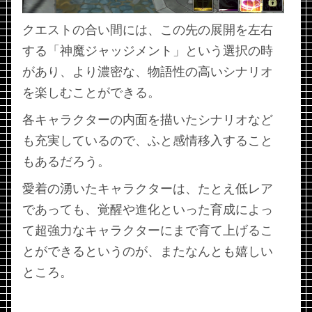
クエストの合い間には、この先の展開を左右
する「神魔ジャッジメント」という選択の時
があり、より濃密な、物語性の高いシナリオ
を楽しむことができる。
各キャラクターの内面を描いたシナリオなど
も充実しているので、ふと感情移入すること
もあるだろう。
愛着の湧いたキャラクターは、たとえ低レア
であっても、覚醒や進化といった育成によっ
て超強力なキャラクターにまで育て上げるこ
とができるというのが、またなんとも嬉しい
ところ。