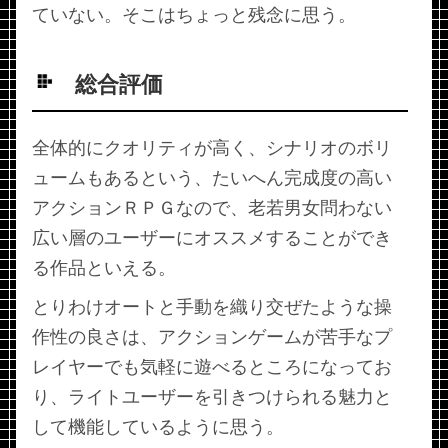
ていない。そこはちょっと残念に思う。
総合評価
全体的にクオリティが高く、シナリオのボリ
ュームもあるという、たいへん完成度の高い
アクションＲＰＧなので、老若男女問わない
広い層のユーザーにオススメすることができ
る作品といえる。
とりわけオートと手動を織り交ぜたような操
作性の良さは、アクションゲームが苦手なプ
レイヤーでも気軽に遊べるところになってお
り、ライトユーザーを引きつけられる魅力と
して機能しているように思う。