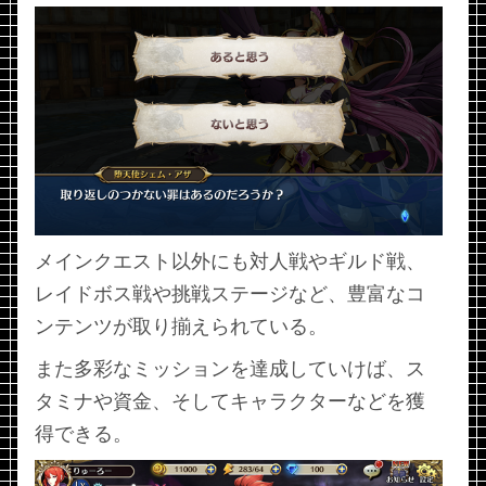
メインクエスト以外にも対人戦やギルド戦、
レイドボス戦や挑戦ステージなど、豊富なコ
ンテンツが取り揃えられている。
また多彩なミッションを達成していけば、ス
タミナや資金、そしてキャラクターなどを獲
得できる。