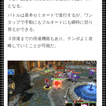
となる。
バトルは基本セミオートで進行するが、ワン
タップで手動にもフルオートにも瞬時に切り
替えができる。
３倍速までの倍速機能もあり、テンポよく攻
略していくことが可能だ。