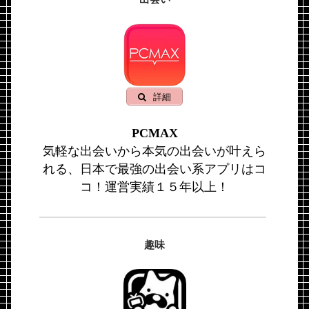
詳細
PCMAX
気軽な出会いから本気の出会いが叶えら
れる、日本で最強の出会い系アプリはコ
コ！運営実績１５年以上！
趣味