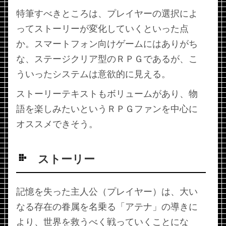
特筆すべきところは、プレイヤーの選択によ
ってストーリーが変化していくといった点
か。スマートフォン向けゲームにはありがち
な、ステージクリア型のＲＰＧであるが、こ
ういったシステムは意欲的に見える。
ストーリーテキストもボリュームがあり、物
語を楽しみたいというＲＰＧファンを中心に
オススメできそう。
ストーリー
記憶を失った主人公（プレイヤー）は、大い
なる存在の眷属を名乗る「アテナ」の導きに
より、世界を救うべく戦っていくことにな