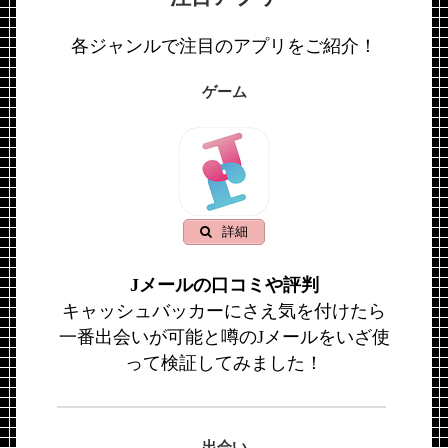
各ジャンルで注目のアプリをご紹介！
ゲーム
詳細
Jメールの口コミや評判
キャッシュバッカーにさえ気を付けたら
一番出会いが可能と噂のJメールをいざ使
って検証してみました！
出会い