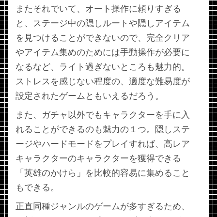
またそれでいて、オート操作に頼りすぎる
と、ステージ中の隠しルートや隠しアイテム
を見つけることができないので、完全クリア
やアイテム集めのためには手動操作が必要に
なるなど、ライト過ぎないところも魅力的。
ストレスを感じない程度の、適度な難易度が
設定されたゲームともいえるだろう。
また、ガチャ以外でもキャラクターを手に入
れることができるのも魅力の１つ。隠しステ
ージやハードモードをプレイすれば、高レア
キャラクターのキャラクターを獲得できる
「英雄のかけら」を比較的容易に集めること
もできる。
正直同種ジャンルのゲームが多すぎるため、