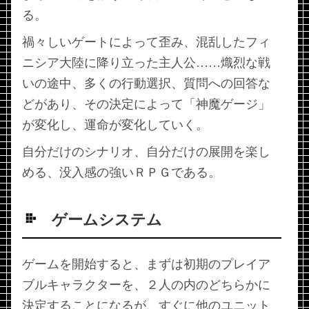
る。
禍々しいゲートによって歪み、混乱したフィ
ニシア大陸に降り立った主人公……熾烈な戦
いの途中、多くの行動選択、質問への回答な
どがあり、その決定によって「神魔ゲージ」
が変化し、運命が変化していく。
自分だけのシナリオ、自分だけの展開を楽し
める、没入感の強いＲＰＧである。
ゲームシステム
ゲームを開始すると、まずは初期のプレイア
ブルキャラクターを、２人の内のどちらかに
決定することになるが、すぐに他のユニット