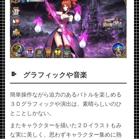
グラフィックや音楽
簡単操作ながら迫力のあるバトルを楽しめる
３Ｄグラフィックや演出は、素晴らしいのひ
とことしかない。
またキャラクターを描いた２Ｄイラストもみ
な実に美しく、思わずキャラクター集めに熱