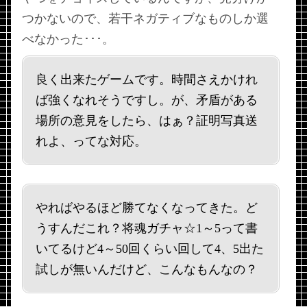
つかないので、若干ネガティブなものしか選
べなかった･･･。
良く出来たゲームです。時間さえかけれ
ば強くなれそうですし。が、矛盾がある
場所の意見をしたら、はぁ？証明写真送
れよ、ってな対応。
やればやるほど勝てなくなってきた。ど
うすんだこれ？将魂ガチャ☆1～5って書
いてるけど4～50回くらい回して4、5出た
試しが無いんだけど、こんなもんなの？