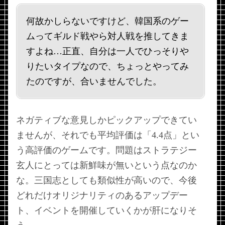
何故かしらないですけど、韓国系のゲー
ムってギルド戦やら対人戦を推してきま
すよね…正直、自分は一人でひっそりや
りたいタイプなので、ちょっとやってみ
たのですが、合いませんでした。
ネガティブな意見しかピックアップできてい
ませんが、それでも平均評価は「4.4点」とい
う高評価のゲームです。問題はストラテジー
玄人にとっては新鮮味が無いという点なのか
な。三国志としても類似性が高いので、今後
どれだけオリジナリティのあるアップデー
ト、イベントを開催していくかが肝になりそ