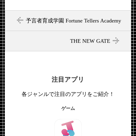
予言者育成学園 Fortune Tellers Academy
THE NEW GATE
注目アプリ
各ジャンルで注目のアプリをご紹介！
ゲーム