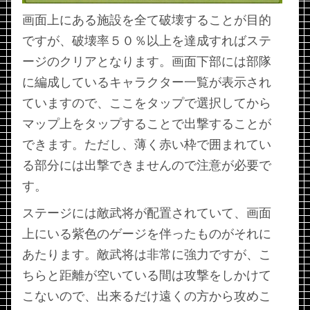
画面上にある施設を全て破壊することが目的
ですが、破壊率５０％以上を達成すればステ
ージのクリアとなります。画面下部には部隊
に編成しているキャラクター一覧が表示され
ていますので、ここをタップで選択してから
マップ上をタップすることで出撃することが
できます。ただし、薄く赤い枠で囲まれてい
る部分には出撃できませんので注意が必要で
す。
ステージには敵武将が配置されていて、画面
上にいる紫色のゲージを伴ったものがそれに
あたります。敵武将は非常に強力ですが、こ
ちらと距離が空いている間は攻撃をしかけて
こないので、出来るだけ遠くの方から攻めこ