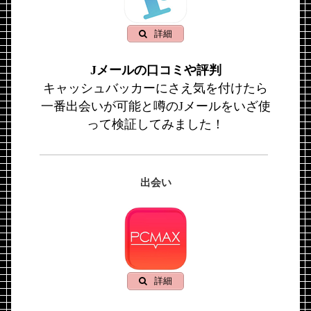
詳細
Jメールの口コミや評判
キャッシュバッカーにさえ気を付けたら
一番出会いが可能と噂のJメールをいざ使
って検証してみました！
出会い
詳細