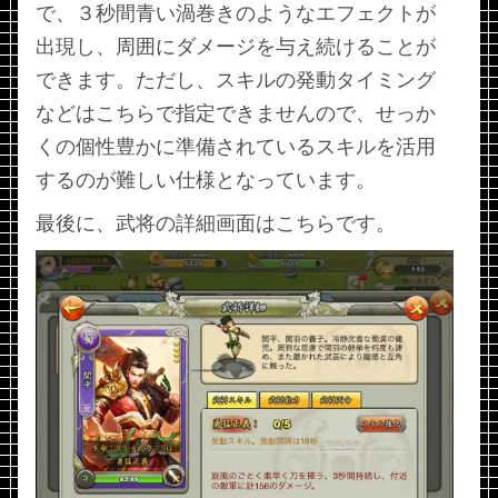
で、３秒間青い渦巻きのようなエフェクトが
出現し、周囲にダメージを与え続けることが
できます。ただし、スキルの発動タイミング
などはこちらで指定できませんので、せっか
くの個性豊かに準備されているスキルを活用
するのが難しい仕様となっています。
最後に、武将の詳細画面はこちらです。