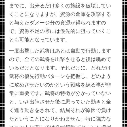
までに、出来るだけ多くの施設を破壊してい
くことになりますが、資源の倉庫を攻撃する
と与えたダメージ分の資源が得られますの
で、資源不足の際には優先的に狙っていくこ
とも可能となっています。
一度出撃した武将はあとは自動で行動します
ので、全ての武将を出撃させると後は眺めて
いるだけとなります。それだけに、どれだけ
武将の優先行動パターンを把握し、どのよう
に攻めさせたいのかという戦略を練る事が非
常に重要です。武将の特徴が分かっていない
と、いざ出陣させた後に思っていた動きと全
く違う動きをされて、結局それが原因で負け
たということになりかねません。特に強力な