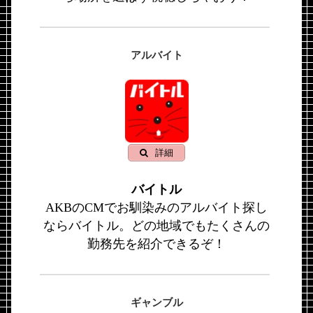
アルバイト
詳細
バイトル
AKBのCMでお馴染みのアルバイト探し
ならバイトル。どの地域でもたくさんの
勤務先を紹介できるぞ！
ギャンブル