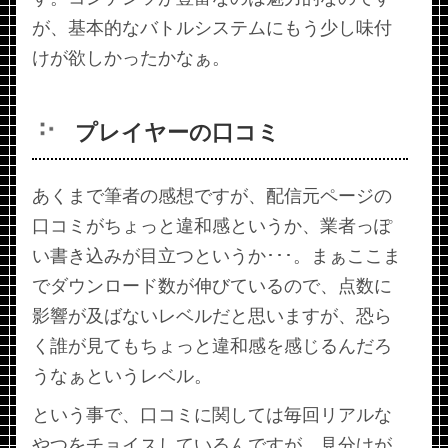
が、基本的なバトルシステムにもう少し味付
けが欲しかったかなぁ。
プレイヤーの口コミ
あくまで筆者の感想ですが、配信元ページの
口コミがちょっと違和感というか、業者っぽ
い書き込みが目立つというか･･･。まぁここま
でダウンロード数が伸びているので、点数に
影響が及ばないレベルだと思いますが、恐ら
く誰が見てもちょっと違和感を感じるんだろ
うなぁというレベル。
という事で、口コミに関しては毎回リアルな
やつをチョイスしているんですが、見分けが