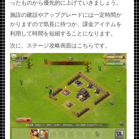
ったものから優先的に上げていきましょう。
施設の建設やアップグレードには一定時間か
かりますので気長に待つか、課金アイテムを
利用して時間を短縮することになります。
次に、ステージ攻略画面はこちらです。