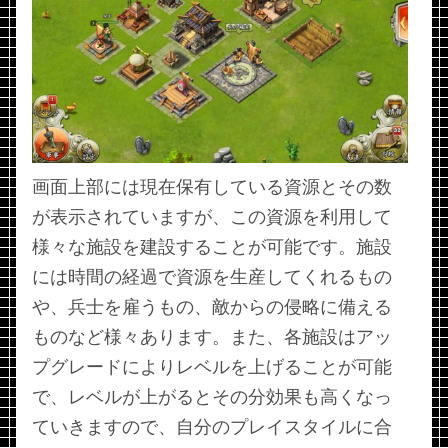
画面上部には現在保有している資源とその数
が表示されていますが、この資源を利用して
様々な施設を建設することが可能です。施設
には時間の経過で資源を生産してくれるもの
や、兵士を雇うもの、敵からの侵略に備える
ものなど様々あります。また、各施設はアッ
プグレードによりレベルを上げることが可能
で、レベルが上がるとその分効果も高くなっ
ていきますので、自分のプレイスタイルに合