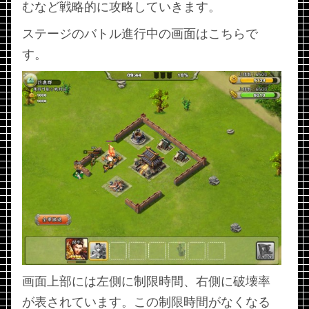
むなど戦略的に攻略していきます。
ステージのバトル進行中の画面はこちらで
す。
画面上部には左側に制限時間、右側に破壊率
が表されています。この制限時間がなくなる