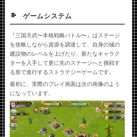
ゲームシステム
『三国天武〜本格戦略バトル〜』はステージ
を攻略しながら資源を調達して、自身の城の
建設物のレベルを上げたり、新たなキャラク
ターを入手して更に先のステージへと挑戦す
る形で進行するストラテジーゲームです。
最初に、実際のプレイ画面は次の画像のよう
になっています。