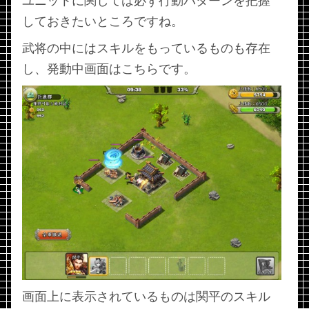
ユニットに関しては必ず行動パターンを把握
しておきたいところですね。
武将の中にはスキルをもっているものも存在
し、発動中画面はこちらです。
画面上に表示されているものは関平のスキル