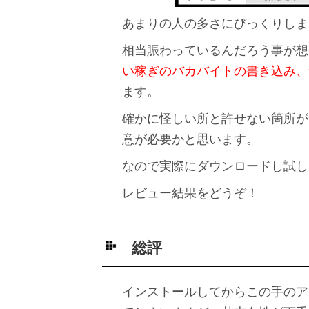
あまりの人の多さにびっくりしま
相当賑わっているんだろう事が想
い稼ぎのバカバイトの書き込み、
ます。
確かに怪しい所と許せない箇所が
意が必要かと思います。
なので実際にダウンロードし試し
レビュー結果をどうぞ！
総評
インストールしてからこの手のア