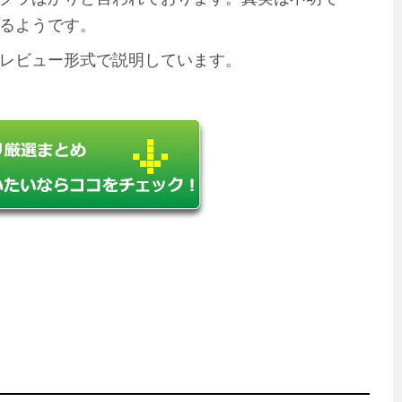
るようです。
レビュー形式で説明しています。