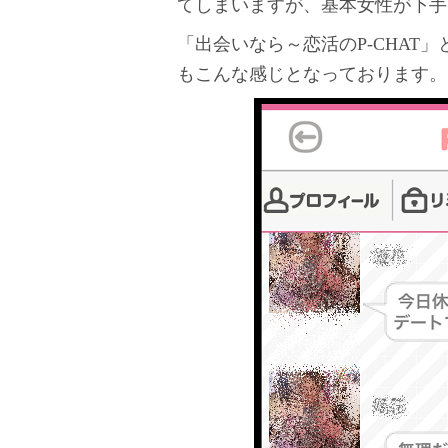
てしまいますが、基本女性が下手
「出会いなら～恋活のP-CHAT
もこんな感じとなっております。