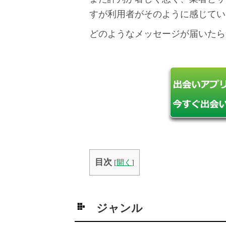
すが利用者がそのように感じてい
どのようなメッセージが届いたら
目次
[
開く
]
ジャンル