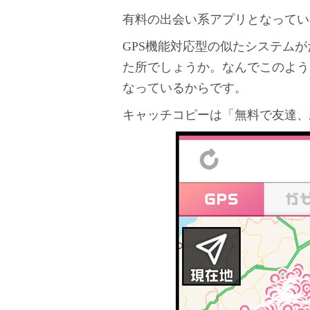
有料の出会い系アプリとなってい
GPS機能対応型の似たシステム
た所でしょうか。なんでこのよう
なっているからです。
キャッチコピーは「無料で友達、恋