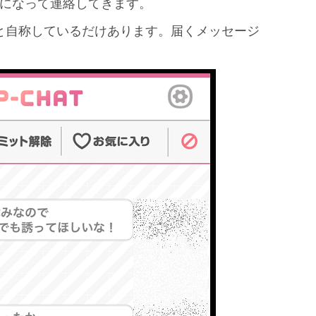
になって連絡してきます。
」と自称しているだけあります。届くメッセージ