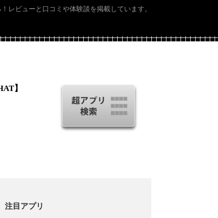
る！レビューと口コミや体験談を掲載しています。
HAT】
注目アプリ