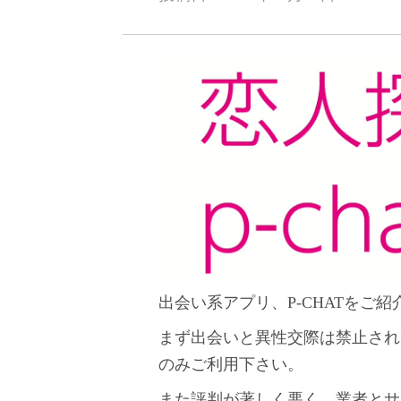
出会い系アプリ、P-CHATをご紹
まず出会いと異性交際は禁止され
のみご利用下さい。
また評判が著しく悪く、業者とサ