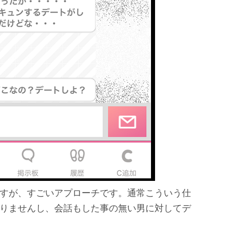
すが、すごいアプローチです。通常こういう仕
りませんし、会話もした事の無い男に対してデ