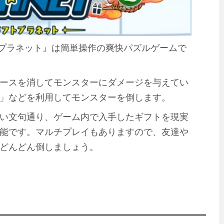
『ギフトプラネット』は簡単操作の爽快パズルゲームで
ースを消してモンスターにダメージを与えてい
」などを利用してモンスターを倒します。
い文句通り、ゲーム内で入手したギフトを現実
能です。マルチプレイもありますので、友達や
どんどん倒しましょう。