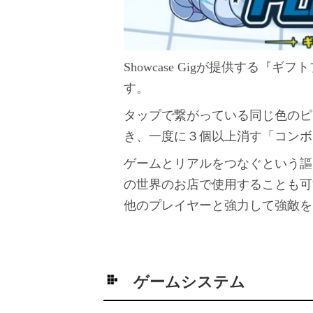
Showcase Gigが提供する
す。
タップで繋がっている同じ色のピ
き、一度に３個以上消す「コンボ
ゲームとリアルをつなぐという謳
の世界のお店で使用することも可
他のプレイヤーと強力して強敵を
ゲームシステム