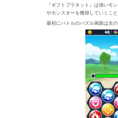
『ギフトプラネット』は強いモン
やモンスターを獲得していくこと
最初にバトルのパズル画面は次の