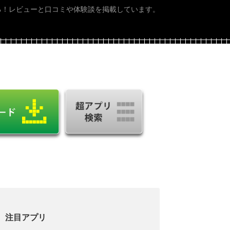
る！レビューと口コミや体験談を掲載しています。
注目アプリ