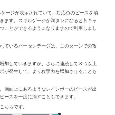
ルゲージが表示されていて、対応色のピースを消
きます。スキルゲージが満タンになると各キャ
つことができるようになりますので利用しまし
れているパーセンテージは、このターンでの攻
増加していきますが、さらに連続して３つ以上
ボが発生して、より攻撃力を増加させることも
、画面上にあるようなレインボーのピースが出
ピースを一度に消すこともできます。
こちらです。