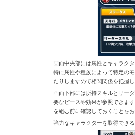
画面中央部には属性とキャラクタ
特に属性や種族によって特定のモ
たりしますので相関関係を把握し
画面下部には所持スキルとリーダ
要なピースや効果が参照できます
を組む前に確認しておくことをお
強力なキャラクターを取得できる