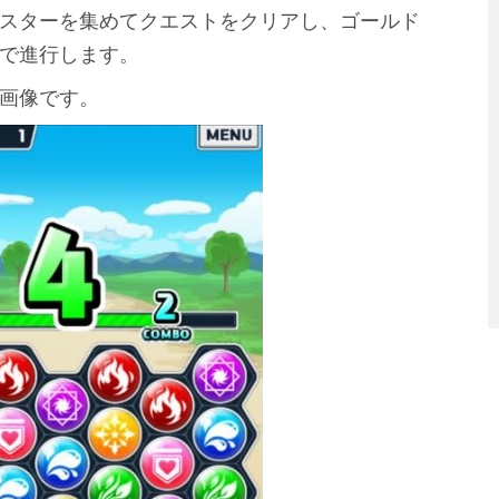
スターを集めてクエストをクリアし、ゴールド
で進行します。
画像です。