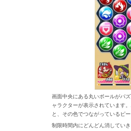
画面中央にある丸いボールがパズ
ャラクターが表示されています。
と、その色でつながっているピー
制限時間内にどんどん消していき