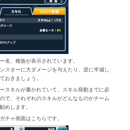
ー名、種族が表示されています。
ンスターに大ダメージを与えたり、逆に半減し
ておきましょう。
ースキルが書かれていて、スキル発動までに必
ので、それぞれのスキルがどんなものかチーム
勧めします。
ガチャ画面はこちらです。