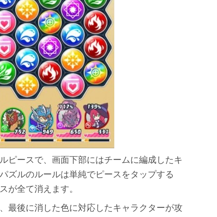
ルピースで、画面下部にはチームに編成したキ
パズルのルールは単純でピースをタップする
スが全て消えます。
、最後に消した色に対応したキャラクターが攻