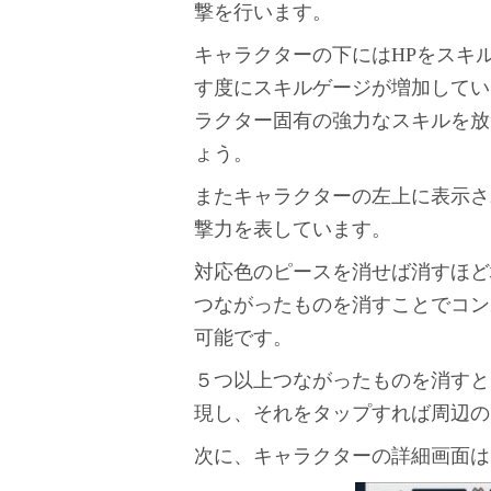
撃を行います。
キャラクターの下にはHPをスキ
す度にスキルゲージが増加してい
ラクター固有の強力なスキルを放
ょう。
またキャラクターの左上に表示さ
撃力を表しています。
対応色のピースを消せば消すほど
つながったものを消すことでコン
可能です。
５つ以上つながったものを消すと
現し、それをタップすれば周辺の
次に、キャラクターの詳細画面は