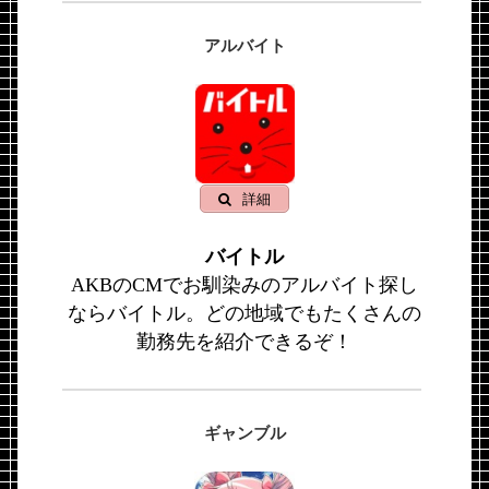
アルバイト
詳細
バイトル
AKBのCMでお馴染みのアルバイト探し
ならバイトル。どの地域でもたくさんの
勤務先を紹介できるぞ！
ギャンブル