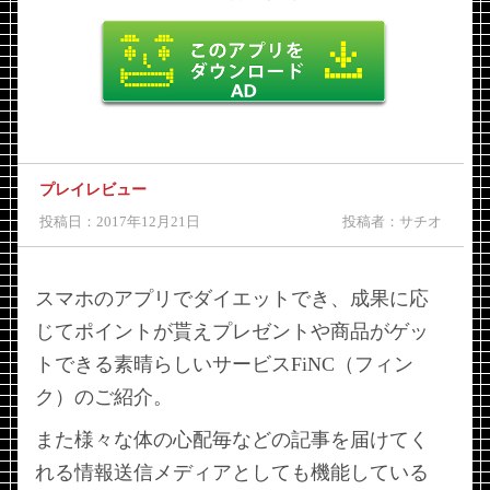
プレイレビュー
投稿日：2017年12月21日
投稿者：サチオ
スマホのアプリでダイエットでき、成果に応
じてポイントが貰えプレゼントや商品がゲッ
トできる素晴らしいサービスFiNC（フィン
ク）のご紹介。
また様々な体の心配毎などの記事を届けてく
れる情報送信メディアとしても機能している