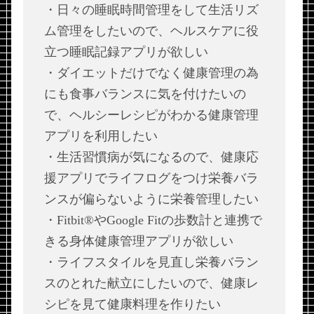
・日々の睡眠時間管理をして生活リズ
ム管理をしたいので、ヘルスケアに役
立つ睡眠記録アプリが欲しい
・ダイエットだけでなく健康管理の為
にも食事バランスに気を付けたいの
で、ヘルシーレシピがわかる健康管理
アプリを利用したい
・生活習慣病が気になるので、健康応
援アプリでライフログをつけ栄養バラ
ンスが偏らないように栄養管理したい
・Fitbit®やGoogle Fitの歩数計と連携で
きる身体健康管理アプリが欲しい
・ライフスタイルを見直し栄養バラン
スのとれた献立にしたいので、健康レ
シピを見て健康料理を作りたい