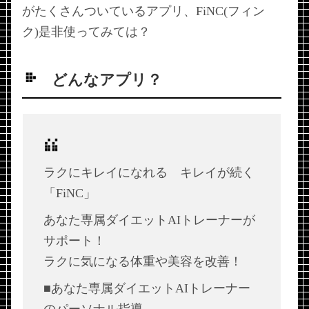
がたくさんついているアプリ、FiNC(フィン
ク)是非使ってみては？
どんなアプリ？
ラクにキレイになれる キレイが続く
「FiNC」
あなた専属ダイエットAIトレーナーが
サポート！
ラクに気になる体重や美容を改善！
■あなた専属ダイエットAIトレーナー