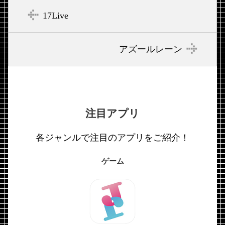
17Live
アズールレーン
注目アプリ
各ジャンルで注目のアプリをご紹介！
ゲーム