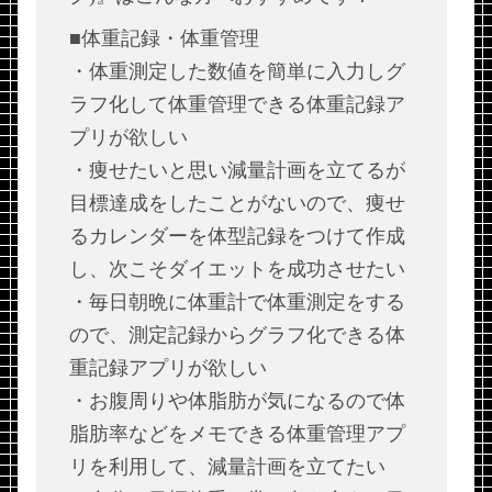
■体重記録・体重管理
・体重測定した数値を簡単に入力しグ
ラフ化して体重管理できる体重記録ア
プリが欲しい
・痩せたいと思い減量計画を立てるが
目標達成をしたことがないので、痩せ
るカレンダーを体型記録をつけて作成
し、次こそダイエットを成功させたい
・毎日朝晩に体重計で体重測定をする
ので、測定記録からグラフ化できる体
重記録アプリが欲しい
・お腹周りや体脂肪が気になるので体
脂肪率などをメモできる体重管理アプ
リを利用して、減量計画を立てたい