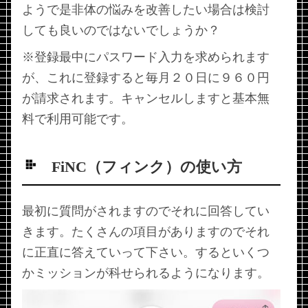
ようで是非体の悩みを改善したい場合は検討
しても良いのではないでしょうか？
※登録最中にパスワード入力を求められます
が、これに登録すると毎月２０日に９６０円
が請求されます。キャンセルしますと基本無
料で利用可能です。
FiNC（フィンク）の使い方
最初に質問がされますのでそれに回答してい
きます。たくさんの項目がありますのでそれ
に正直に答えていって下さい。するといくつ
かミッションが科せられるようになります。