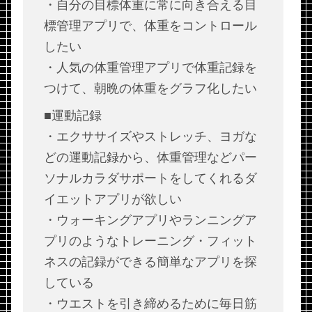
・自分の目標体重に常に向き合える目
標管理アプリで、体重をコントロール
したい
・人気の体重管理アプリで体重記録を
つけて、朝晩の体重をグラフ化したい
■運動記録
・エクササイズやストレッチ、ヨガな
どの運動記録から、体重管理などパー
ソナルカラダサポートをしてくれるダ
イエットアプリが欲しい
・ウォーキングアプリやランニングア
プリのようなトレーニング・フィット
ネスの記録ができる簡単なアプリを探
している
・ウエストを引き締めるために毎日筋