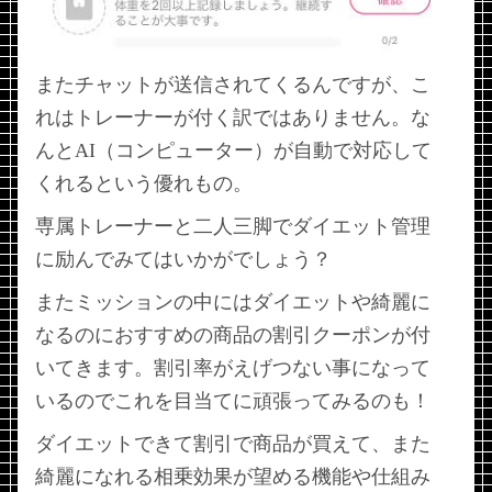
またチャットが送信されてくるんですが、こ
れはトレーナーが付く訳ではありません。な
んとAI（コンピューター）が自動で対応して
くれるという優れもの。
専属トレーナーと二人三脚でダイエット管理
に励んでみてはいかがでしょう？
またミッションの中にはダイエットや綺麗に
なるのにおすすめの商品の割引クーポンが付
いてきます。割引率がえげつない事になって
いるのでこれを目当てに頑張ってみるのも！
ダイエットできて割引で商品が買えて、また
綺麗になれる相乗効果が望める機能や仕組み