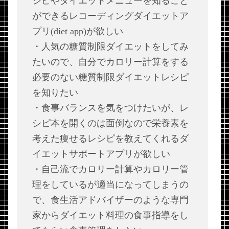
シピやダイエットメニューを知ること
ができるレコーディングダイエットア
プリ(diet app)が欲しい
・人気の糖質制限ダイエットをしてみ
たいので、自分でカロリー計算をする
必要のない糖質制限ダイエットレシピ
を知りたい
・食事バランスを気をつけたいが、レ
シピ本を開くのは面倒なので栄養素を
考えた痩せるレシピを教えてくれるダ
イエットサポートアプリが欲しい
・自己流でカロリー計算やカロリー管
理をしているが適当になってしまうの
で、食生活アドバイザーのような専門
家からダイエット料理の食事指導をし