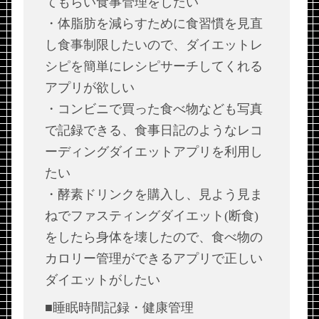
てもらい食事管理をしたい
・体脂肪を減らすために食習慣を見直
し食事制限したいので、ダイエットレ
シピを簡単にレシピサーチしてくれる
アプリが欲しい
・コンビニで買った食べ物なども写真
で記録できる、食事日記のようなレコ
ーディングダイエットアプリを利用し
たい
・酵素ドリンクを購入し、見よう見ま
ねでファスティングダイエット(断食)
をしたら身体を壊したので、食べ物の
カロリー管理ができるアプリで正しい
ダイエットがしたい
■睡眠時間記録・健康管理