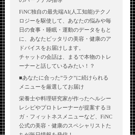
のパーソナル指導
FiNC独自の最先端AI(人工知能)テクノ
ロジーを駆使して、あなたの悩みや毎
日の食事・睡眠・運動のデータをもと
に、あなたピッタリの美容・健康のア
ドバイスをお届けします。
チャットの会話は、まるで本物のトレ
ーナーと話しているみたい！？
■あなたに合った”ラク”に続けられる
メニューを厳選してお届け
栄養士や料理研究家が作ったヘルシー
レシピやプロトレーナーが提案するヨ
ガ・フィットネスメニューなど、FiNC
公式の美容・健康のスペシャリストた
ちが毎日情報を発信！