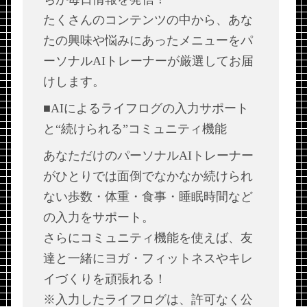
たくさんのコンテンツの中から、あな
たの興味や悩みにあったメニューをパ
ーソナルAIトレーナーが厳選してお届
けします。
■AIによるライフログの入力サポート
と“続けられる”コミュニティ機能
あなただけのパーソナルAIトレーナー
がひとりでは面倒でなかなか続けられ
ない歩数・体重・食事・睡眠時間など
の入力をサポート。
さらにコミュニティ機能を使えば、友
達と一緒にヨガ・フィットネスやキレ
イづくりを頑張れる！
※入力したライフログは、許可なく公