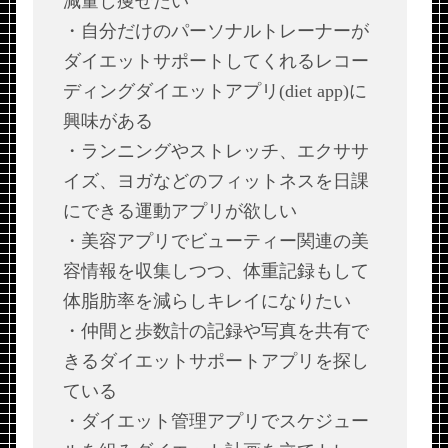
減量し痩せたい
・自分だけのパーソナルトレーナーが
ダイエットサポートしてくれるレコー
ディングダイエットアプリ(diet app)に
興味がある
・ランニングやストレッチ、エクササ
イズ、ヨガなどのフィットネスを日課
にできる運動アプリが欲しい
・美容アプリでビューティー関連の美
容情報を収集しつつ、体重記録もして
体脂肪率を減らしキレイになりたい
・仲間と歩数計の記録や写真を共有で
きるダイエットサポートアプリを探し
ている
・ダイエット管理アプリでスケジュー