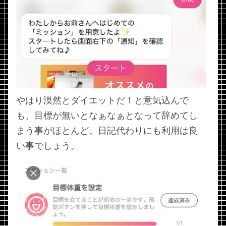
やはり漠然とダイエットだ！と意気込んで
も、目標が無いとなぁなぁとなって辞めてし
まう事がほとんど。日記代わりにも利用は良
い事でしょう。