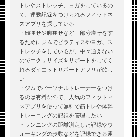
トレやストレッチ、ヨガをしているの
で、運動記録をつけられるフィットネ
スアプリを探している
・顔痩せや脚痩せなど、部分痩せをす
るためにジムでピラティスやヨガ、ス
トレッチをしているが、中々通えない
のでエクササイズをサポートをしてく
れるダイエットサポートアプリが欲し
い
・ジムでパーソナルトレーナーをつけ
るのは有料なので、人気のフィットネ
スアプリを使って無料で筋トレや体幹
トレーニングの記録を管理したい
・ランニングの距離測定した記録やウ
ォーキングの歩数などを記録できる運