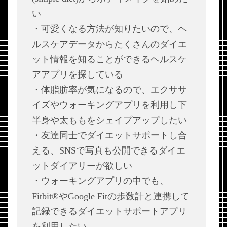
い
・可愛くなる方法が知りたいので、ヘ
ルスケアデータからたくさんのダイエ
ット情報を知ることができるヘルスケ
アアプリを探している
・体脂肪率が気になるので、エクササ
イズやウォーキングアプリを利用し下
半身や太ももをシェイプアップしたい
・友達同士でダイエットサポートし合
える、SNSで写真も公開できるダイエ
ットダイアリーが欲しい
・ウォーキングアプリの中でも、
Fitbit®やGoogle Fitの歩数計と連携して
記録できるダイエットサポートアプリ
を利用したい