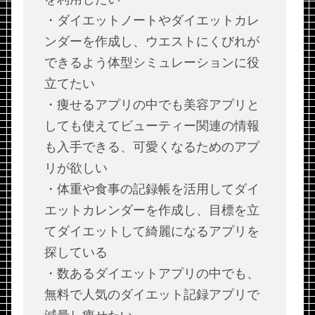
・ダイエットノートやダイエットカレ
ンダーを作成し、ウエストにくびれが
できるよう体型シミュレーションに役
立てたい
・痩せるアプリの中でも美容アプリと
しても使えてビューティー関連の情報
も入手できる、可愛くなるためのアプ
リが欲しい
・体重や食事の記録帳を活用してダイ
エットカレンダーを作成し、目標を立
てダイエットして綺麗になるアプリを
探している
・数あるダイエットアプリの中でも、
無料で人気のダイエット記録アプリで