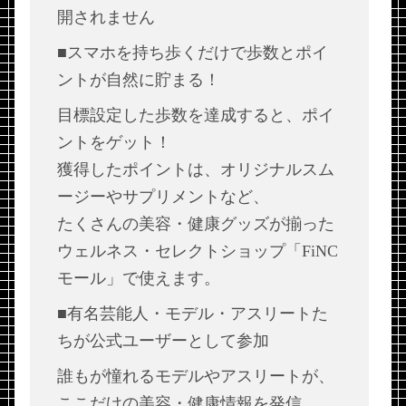
開されません
■スマホを持ち歩くだけで歩数とポイ
ントが自然に貯まる！
目標設定した歩数を達成すると、ポイ
ントをゲット！
獲得したポイントは、オリジナルスム
ージーやサプリメントなど、
たくさんの美容・健康グッズが揃った
ウェルネス・セレクトショップ「FiNC
モール」で使えます。
■有名芸能人・モデル・アスリートた
ちが公式ユーザーとして参加
誰もが憧れるモデルやアスリートが、
ここだけの美容・健康情報を発信。