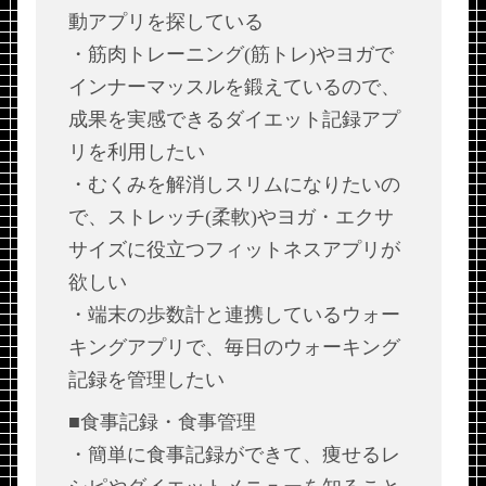
動アプリを探している
・筋肉トレーニング(筋トレ)やヨガで
インナーマッスルを鍛えているので、
成果を実感できるダイエット記録アプ
リを利用したい
・むくみを解消しスリムになりたいの
で、ストレッチ(柔軟)やヨガ・エクサ
サイズに役立つフィットネスアプリが
欲しい
・端末の歩数計と連携しているウォー
キングアプリで、毎日のウォーキング
記録を管理したい
■食事記録・食事管理
・簡単に食事記録ができて、痩せるレ