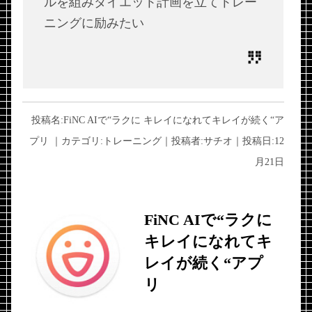
ルを組みダイエット計画を立てトレー
ニングに励みたい
投稿名:
FiNC AIで“ラクに キレイになれてキレイが続く“ア
プリ
｜カテゴリ:
トレーニング
｜投稿者:
サチオ
｜投稿日:
12
月21日
FiNC AIで“ラクに
キレイになれてキ
レイが続く“アプ
リ