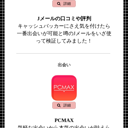
詳細
Jメールの口コミや評判
キャッシュバッカーにさえ気を付けたら
一番出会いが可能と噂のJメールをいざ使
って検証してみました！
出会い
詳細
PCMAX
気軽な出会いから本気の出会いが叶えら