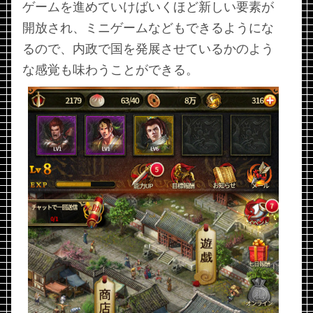
ゲームを進めていけばいくほど新しい要素が
開放され、ミニゲームなどもできるようにな
るので、内政で国を発展させているかのよう
な感覚も味わうことができる。