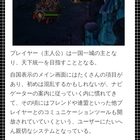
プレイヤー（主人公）は一国一城の主とな
り、天下統一を目指すこととなる。
自国表示のメイン画面にはたくさんの項目が
あり、初めは混乱するかもしれないが、ナビ
ゲーターの案内に従っていく内に慣れてき
て、その頃にはフレンドや連盟といった他プ
レイヤーとのコミュニケーションツールも開
放されていていくという、ユーザーにたいへ
ん親切なシステムとなっている。