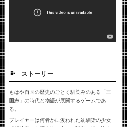
ストーリー
もはや自国の歴史のごとく馴染みのある「三
国志」の時代と物語が展開するゲームであ
る。
プレイヤーは何者かに浚われた幼馴染の少女