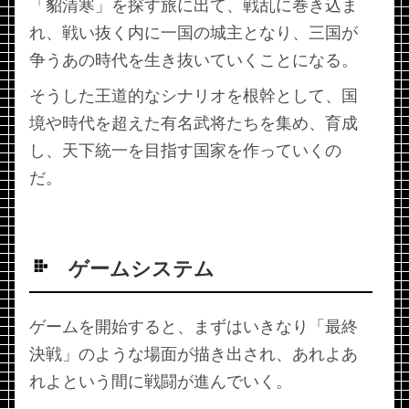
「貂清寒」を探す旅に出て、戦乱に巻き込ま
れ、戦い抜く内に一国の城主となり、三国が
争うあの時代を生き抜いていくことになる。
そうした王道的なシナリオを根幹として、国
境や時代を超えた有名武将たちを集め、育成
し、天下統一を目指す国家を作っていくの
だ。
ゲームシステム
ゲームを開始すると、まずはいきなり「最終
決戦」のような場面が描き出され、あれよあ
れよという間に戦闘が進んでいく。