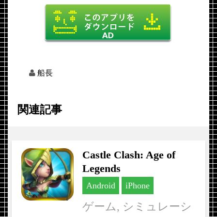
船長
関連記事
Castle Clash: Age of
Legends
Android
iPhone
ゲーム, シミュレーシ