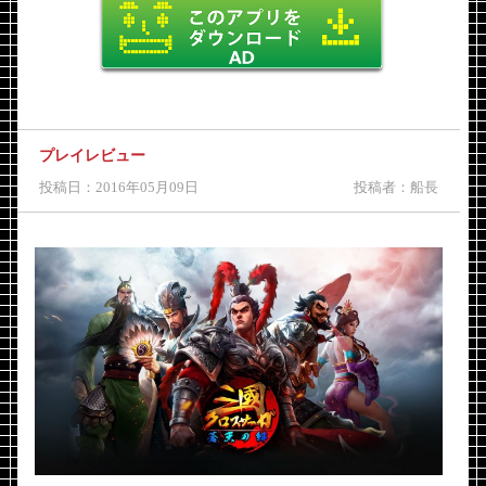
プレイレビュー
投稿日：2016年05月09日
投稿者：船長