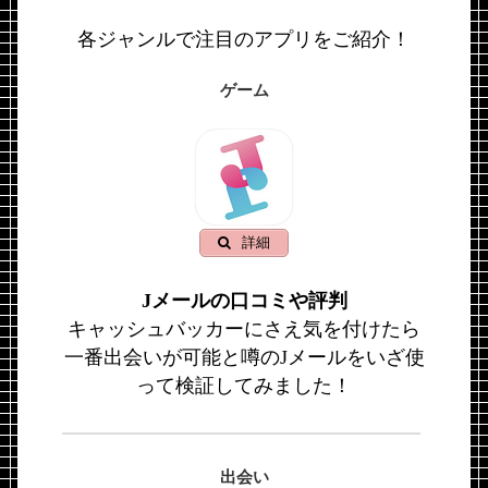
各ジャンルで注目のアプリをご紹介！
ゲーム
詳細
Jメールの口コミや評判
キャッシュバッカーにさえ気を付けたら
一番出会いが可能と噂のJメールをいざ使
って検証してみました！
出会い