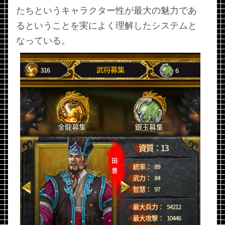
たちというキャラクター性が最大の魅力であ
るということを実によく理解したシステムと
なっている。