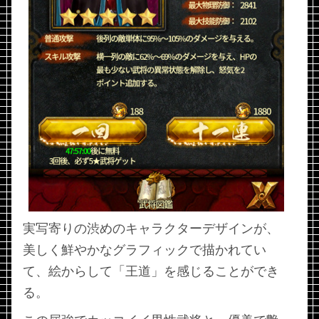
実写寄りの渋めのキャラクターデザインが、
美しく鮮やかなグラフィックで描かれてい
て、絵からして「王道」を感じることができ
る。