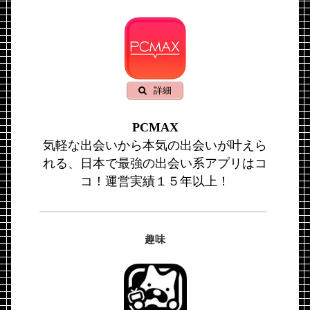
詳細
PCMAX
気軽な出会いから本気の出会いが叶えら
れる、日本で最強の出会い系アプリはコ
コ！運営実績１５年以上！
趣味