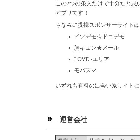
この2つの条文だけで十分だと思
アプリです！
ちなみに提携スポンサーサイトは
イツデモ☆ドコデモ
胸キュン★メール
LOVE -エリア
モバスマ
いずれも有料の出会い系サイトに
運営会社