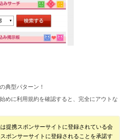
の典型パターン！
始めに利用規約を確認すると、完全にアウトな
員は提携スポンサーサイトに登録されている会
携スポンサーサイトに登録されることを承諾す