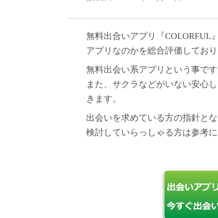
無料出合いアプリ『COLORFU
アプリなのかを総合評価しており
無料出会い系アプリという事です
また、サクラなどがいない安心し
きます。
出会いを求めている方の指針となれ
検討していらっしゃる方は参考に