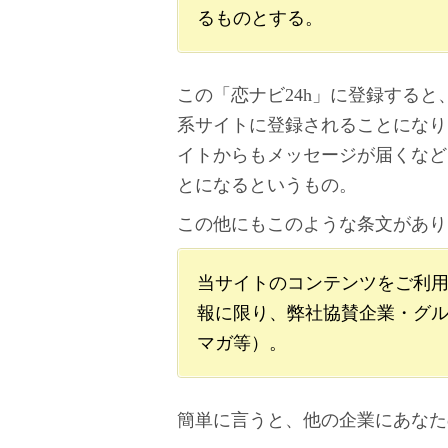
るものとする。
この「恋ナビ24h」に登録する
系サイトに登録されることになり
イトからもメッセージが届くなど
とになるというもの。
この他にもこのような条文があり
当サイトのコンテンツをご利
報に限り、弊社協賛企業・グ
マガ等）。
簡単に言うと、他の企業にあなた