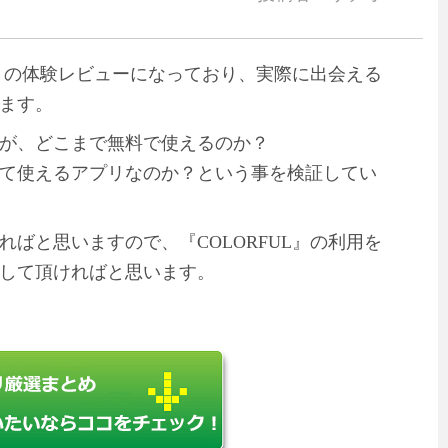
L』の体験レビューになっており、実際に出会える
ます。
が、どこまで無料で使えるのか？
て使えるアプリなのか？という事を検証してい
ばと思いますので、『COLORFUL』の利用を
して頂ければと思います。