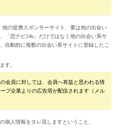
と、他の提携スポンサーサイト、要は他の出会い
、「恋ナビ24h」だけではなく他の出会い系サ
、自動的に複数の出会い系サイトに登録したこ
ます。
用の会員に対しては、会員へ有益と思われる情
ループ企業よりの広告塔が配信されます（メル
の個人情報をタレ流しますということ。