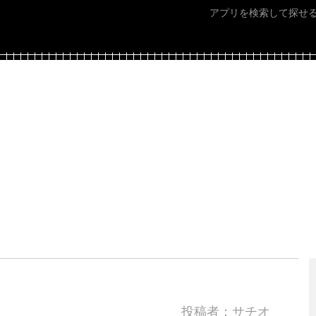
アプリを検索して探せ
投稿者：サチオ