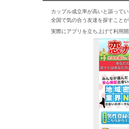
カップル成立率が高いと謳ってい
全国で気の合う友達を探すことが
実際にアプリを立ち上げて利用開