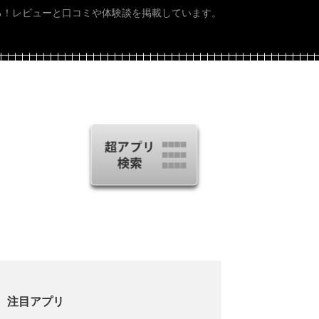
る！レビューと口コミや体験談を掲載しています。
注目アプリ