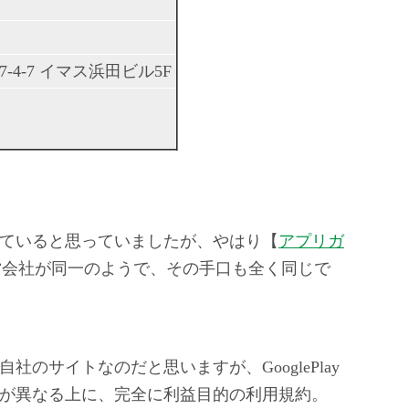
4-7 イマス浜田ビル5F
ていると思っていましたが、やはり【
アプリガ
営会社が同一のようで、その手口も全く同じで
のサイトなのだと思いますが、GooglePlay
が異なる上に、完全に利益目的の利用規約。