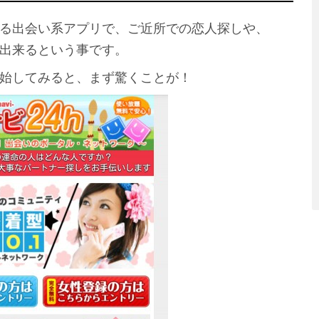
る出会い系アプリで、ご近所での恋人探しや、
出来るという事です。
始してみると、まず驚くことが！