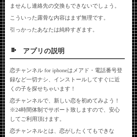
ませんし連絡先の交換もできないでしょう。
こういった露骨な内容はまず無理です。
引っかったあなたは純粋すぎます。
アプリの説明
恋チャンネル for iphoneはメアド・電話番号登
録など一切ナシ、インストールしてすぐに近
くの子を探せちゃいます！
恋チャンネルで、新しい恋を初めてみよう！
※24時間体制でサポート致しますので、安心
してご利用頂けます。
恋チャンネルとは、恋がしたくてもできな