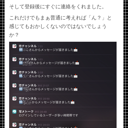
そして登録後にすぐに連絡をくれました。
これだけでもまぁ普通に考えれば「ん？」と
感じてもおかしくないのではないでしょう
か？