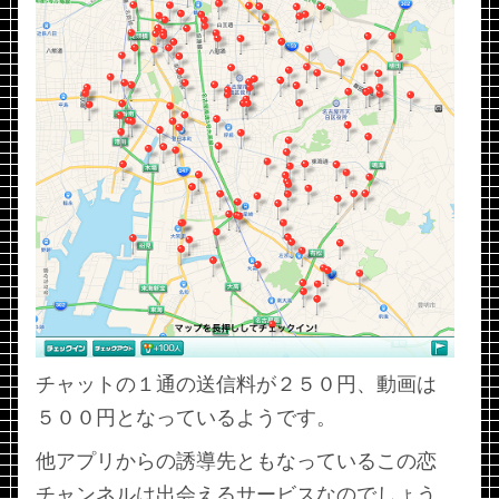
チャットの１通の送信料が２５０円、動画は
５００円となっているようです。
他アプリからの誘導先ともなっているこの恋
チャンネルは出会えるサービスなのでしょう