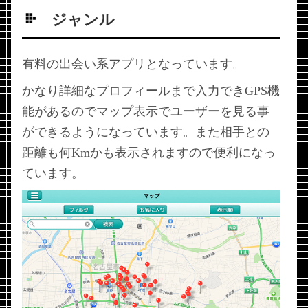
ジャンル
有料の出会い系アプリとなっています。
かなり詳細なプロフィールまで入力できGPS機
能があるのでマップ表示でユーザーを見る事
ができるようになっています。また相手との
距離も何Kmかも表示されますので便利になっ
ています。