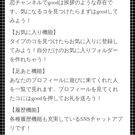
恋チャンネルでgoodは挨拶のような存在で
す。気になるコを見つけたらまずはgoodして
みよう！
【お気に入り機能】
タイプのコを見つけたらお気に入りに登録し
てみよう！自分だけのお気に入りフォルダー
を作れちゃう！
【足あと機能】
あなたのプロフィールに遊びに来てくれた人
を一覧で見れます。プロフィールを見てくれ
たコにはgoodを押してお礼を送ろう！
【履歴機能】
各種履歴機能も充実しているSNSチャットアプ
リです！