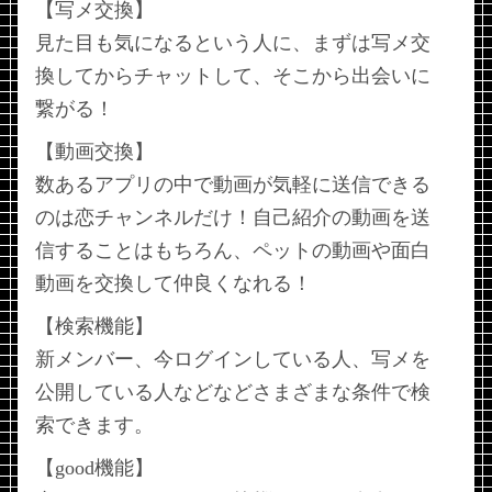
【写メ交換】
見た目も気になるという人に、まずは写メ交
換してからチャットして、そこから出会いに
繋がる！
【動画交換】
数あるアプリの中で動画が気軽に送信できる
のは恋チャンネルだけ！自己紹介の動画を送
信することはもちろん、ペットの動画や面白
動画を交換して仲良くなれる！
【検索機能】
新メンバー、今ログインしている人、写メを
公開している人などなどさまざまな条件で検
索できます。
【good機能】