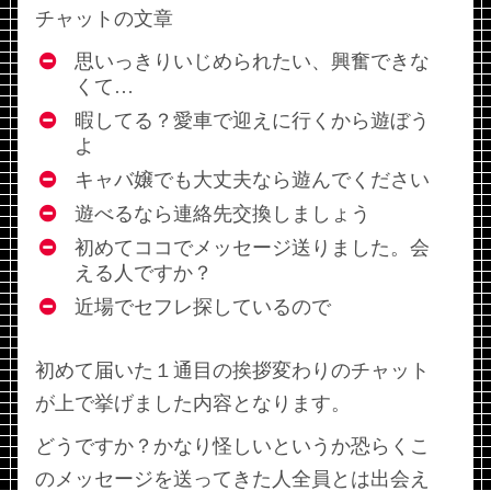
チャットの文章
思いっきりいじめられたい、興奮できな
くて…
暇してる？愛車で迎えに行くから遊ぼう
よ
キャバ嬢でも大丈夫なら遊んでください
遊べるなら連絡先交換しましょう
初めてココでメッセージ送りました。会
える人ですか？
近場でセフレ探しているので
初めて届いた１通目の挨拶変わりのチャット
が上で挙げました内容となります。
どうですか？かなり怪しいというか恐らくこ
のメッセージを送ってきた人全員とは出会え