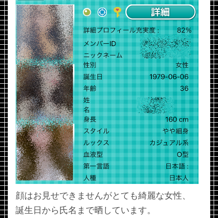
顔はお見せできませんがとても綺麗な女性、
誕生日から氏名まで晒しています。