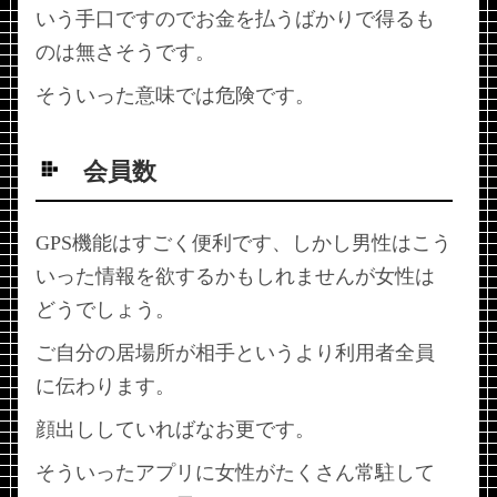
いう手口ですのでお金を払うばかりで得るも
のは無さそうです。
そういった意味では危険です。
会員数
GPS機能はすごく便利です、しかし男性はこう
いった情報を欲するかもしれませんが女性は
どうでしょう。
ご自分の居場所が相手というより利用者全員
に伝わります。
顔出ししていればなお更です。
そういったアプリに女性がたくさん常駐して