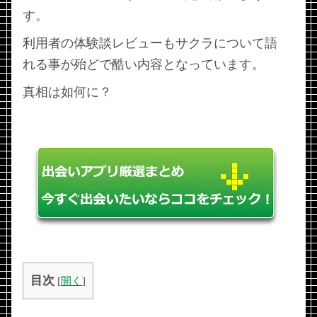
す。
利用者の体験談レビューもサクラについて語
れる事が殆どで酷い内容となっています。
真相は如何に？
目次
[
開く
]