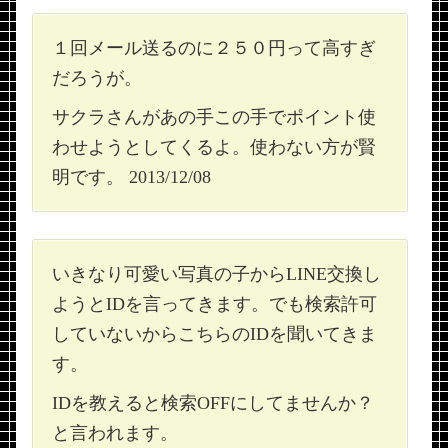
１回メール送るのに２５０円って高すぎ
だろうが。
サクラさんがあの手この手でポイント使
わせようとしてくるよ。使わない方が賢
明です。 2013/12/08
いきなり可愛い写真の子からLINE交換し
ようとIDを言ってきます。でも検索許可
していないからこちらのIDを聞いてきま
す。
IDを教えると検索OFFにしてませんか？
と言われます。