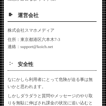
運営会社
株式会社スマホメディア
住所：東京都港区六本木7-3
連絡：support@koich.net
安全性
なにかしら利用者にとって危険が迫る事は無
いかと思われます。
しかしダラダラと質問やメッセージのやり取
りを無駄に伸ばされ課金の状況に追い込むと