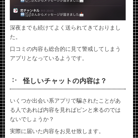
深夜までも続けてよく送られてきておりまし
た。
口コミの内容も総合的に見て警戒してしまう
アプリとなっているようです。
怪しいチャットの内容は？
いくつか出会い系アプリで騙されたことがあ
る人であれば内容を見ればピンと来るのでは
ないでしょうか？
実際に届いた内容をお見せ致します。