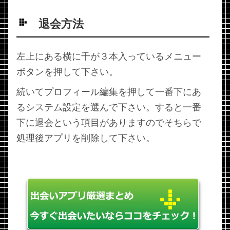
退会方法
左上にある横に千が３本入っているメニュー
ボタンを押して下さい。
続いてプロフィール編集を押して一番下にあ
るシステム設定を選んで下さい。すると一番
下に退会という項目がありますのでそちらで
処理後アプリを削除して下さい。