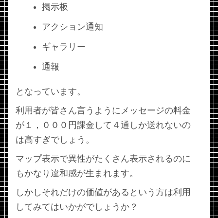
掲示板
アクション通知
ギャラリー
通報
となっています。
利用者が皆さん言うようにメッセージの料金
が１，０００円課金して４通しか送れないの
は高すぎでしょう。
マップ表示で異性がたくさん表示されるのに
もかなり違和感が生まれます。
しかしそれだけの価値があるという方は利用
してみてはいかがでしょうか？