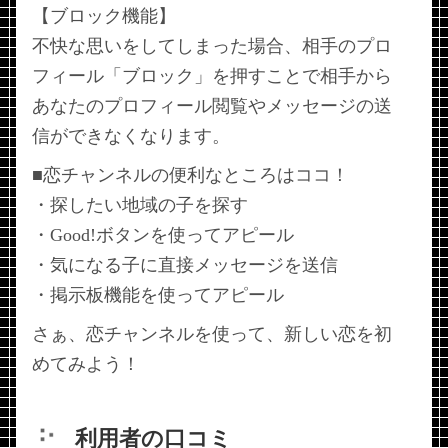
【ブロック機能】
不快な思いをしてしまった場合、相手のプロ
フィール「ブロック」を押すことで相手から
あなたのプロフィール閲覧やメッセージの送
信ができなくなります。
■恋チャンネルの便利なところはココ！
・探したい地域の子を探す
・Good!ボタンを使ってアピール
・気になる子に直接メッセージを送信
・掲示板機能を使ってアピール
さぁ、恋チャンネルを使って、新しい恋を初
めてみよう！
利用者の口コミ