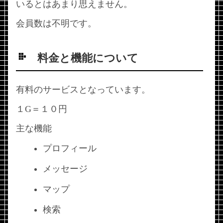
いるとはあまり思えません。
会員数は不明です。
料金と機能について
有料のサービスとなっています。
１G＝１０円
主な機能
プロフィール
メッセージ
マップ
検索