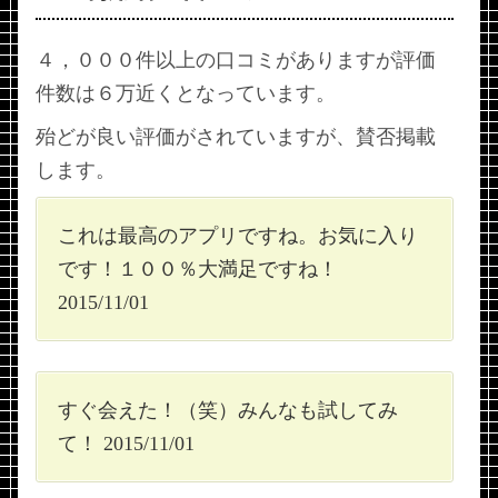
４，０００件以上の口コミがありますが評価
件数は６万近くとなっています。
殆どが良い評価がされていますが、賛否掲載
します。
これは最高のアプリですね。お気に入り
です！１００％大満足ですね！
2015/11/01
すぐ会えた！（笑）みんなも試してみ
て！ 2015/11/01