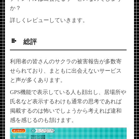
か？
詳しくレビューしていきます。
総評
利用者の皆さんのサクラの被害報告が多数寄
せられており、まともに出会えないサービス
と声が多くあります。
GPS機能で表示している人も顔出し、居場所や
氏名など表示するわけも通常の思考であれば
掲載するのは怖いでしょうから考えれば違和
感を感じるのも頷けます。