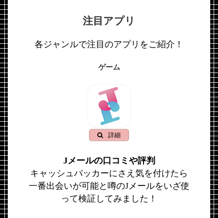
注目アプリ
各ジャンルで注目のアプリをご紹介！
ゲーム
詳細
Jメールの口コミや評判
キャッシュバッカーにさえ気を付けたら
一番出会いが可能と噂のJメールをいざ使
って検証してみました！