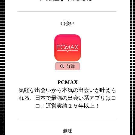
出会い
詳細
PCMAX
気軽な出会いから本気の出会いが叶えら
れる、日本で最強の出会い系アプリはコ
コ！運営実績１５年以上！
趣味