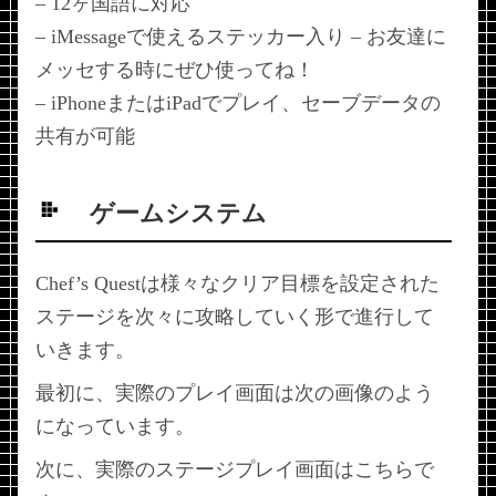
– 12ヶ国語に対応
– iMessageで使えるステッカー入り – お友達に
メッセする時にぜひ使ってね！
– iPhoneまたはiPadでプレイ、セーブデータの
共有が可能
ゲームシステム
Chef’s Questは様々なクリア目標を設定された
ステージを次々に攻略していく形で進行して
いきます。
最初に、実際のプレイ画面は次の画像のよう
になっています。
次に、実際のステージプレイ画面はこちらで