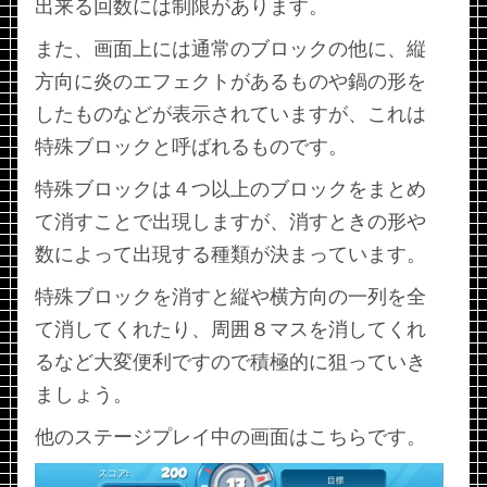
出来る回数には制限があります。
また、画面上には通常のブロックの他に、縦
方向に炎のエフェクトがあるものや鍋の形を
したものなどが表示されていますが、これは
特殊ブロックと呼ばれるものです。
特殊ブロックは４つ以上のブロックをまとめ
て消すことで出現しますが、消すときの形や
数によって出現する種類が決まっています。
特殊ブロックを消すと縦や横方向の一列を全
て消してくれたり、周囲８マスを消してくれ
るなど大変便利ですので積極的に狙っていき
ましょう。
他のステージプレイ中の画面はこちらです。