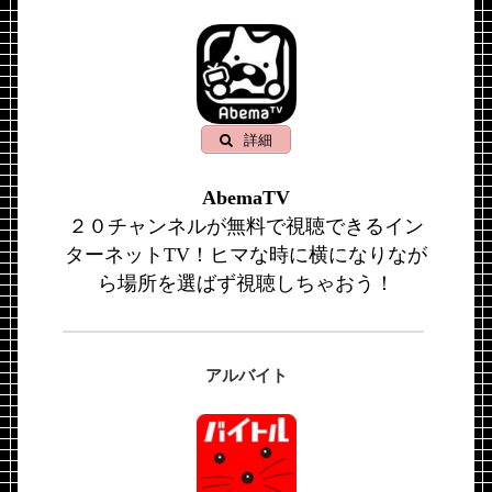
詳細
AbemaTV
２０チャンネルが無料で視聴できるイン
ターネットTV！ヒマな時に横になりなが
ら場所を選ばず視聴しちゃおう！
アルバイト