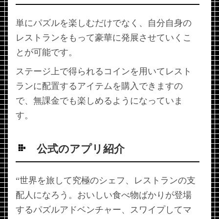
単にパズルを楽しむだけでなく、自分自身の
レストランをもって豪華に発展させていくこ
とが可能です。
ステージ上で得られるコインを用いてレスト
ランに配置するアイテムを購入できますの
で、無課金でも楽しめるようになっていま
す。
公式のアプリ紹介
“世界を旅して究極のシェフ、レストランの支
配人になろう。おいしい食べ物ばかりが登場
するパズルアドベンチャー、スワイプしてマ