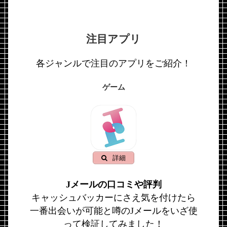
注目アプリ
各ジャンルで注目のアプリをご紹介！
ゲーム
詳細
Jメールの口コミや評判
キャッシュバッカーにさえ気を付けたら
一番出会いが可能と噂のJメールをいざ使
って検証してみました！