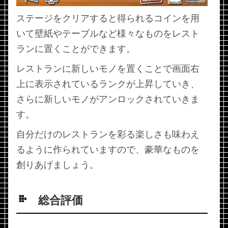
ステージをクリアすると得られるコインを用
いて壁紙やテーブルなど様々なものをレスト
ランに置くことができます。
レストランに新しいモノを置くことで画面右
上に表示されているランクが上昇していき、
さらに新しいモノがアンロックされていきま
す。
自分だけのレストランを彩る楽しさも味わえ
るように作られていますので、豪華なものを
創りあげましょう。
総合評価