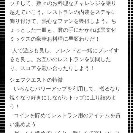
ッチして、数々のお料理なチャレンジを乗り
越えていこう。レストランの内装をステキに
飾り付けて、熱心なファンを獲得しよう。ち
ょっとした一皿も、君の手にかかれば異文化
ミックスの豪華お料理に早変わりだ！
1人で遊ぶも良し、フレンドと一緒にプレイす
るも良し。お互いのレストランを訪問した
り、スコアを競い合ったりしよう！
シェフクエストの特徴
– いろんなパワーアップを利用して、煮るなり
焼くなり好きにしながらトップに上り詰めよ
う！
– コインを貯めてレストラン用のアイテムを買
い集めよう