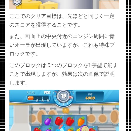
ここでのクリア目標は、先ほどと同じく一定
のスコアを獲得することです。
また、画面上の中央付近のニンジン周囲に青
いオーラが出現していますが、これも特殊ブ
ロックです。
このブロックは５つのブロックをL字型で消す
ことで出現しますが、効果は次の画像で説明
します。