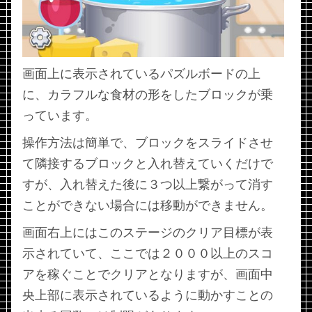
画面上に表示されているパズルボードの上
に、カラフルな食材の形をしたブロックが乗
っています。
操作方法は簡単で、ブロックをスライドさせ
て隣接するブロックと入れ替えていくだけで
すが、入れ替えた後に３つ以上繋がって消す
ことができない場合には移動ができません。
画面右上にはこのステージのクリア目標が表
示されていて、ここでは２０００以上のスコ
アを稼ぐことでクリアとなりますが、画面中
央上部に表示されているように動かすことの