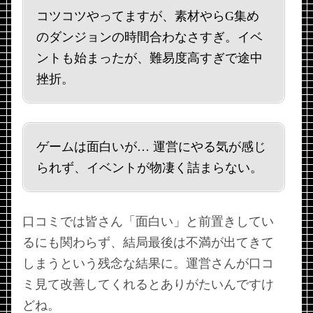
コツコツやってますが、素材やらG集め
のダンジョンの時間合わなさすぎ。イベ
ントも始まったが、難易度高すぎで途中
挫折。
ゲームは面白いが… 運営にやる気が感じ
られず、イベントが物凄く詰まらない。
口コミでは皆さん「面白い」と前置きしてい
るにも関わらず、結局最後は不満が出てきて
しまうという残念な結果に。運営さんが口コ
ミ見て改善してくれるとありがたいんですけ
どね。