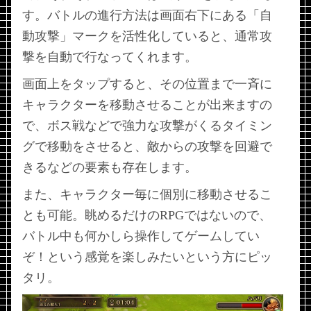
す。バトルの進行方法は画面右下にある「自
動攻撃」マークを活性化していると、通常攻
撃を自動で行なってくれます。
画面上をタップすると、その位置まで一斉に
キャラクターを移動させることが出来ますの
で、ボス戦などで強力な攻撃がくるタイミン
グで移動をさせると、敵からの攻撃を回避で
きるなどの要素も存在します。
また、キャラクター毎に個別に移動させるこ
とも可能。眺めるだけのRPGではないので、
バトル中も何かしら操作してゲームしてい
ぞ！という感覚を楽しみたいという方にピッ
タリ。