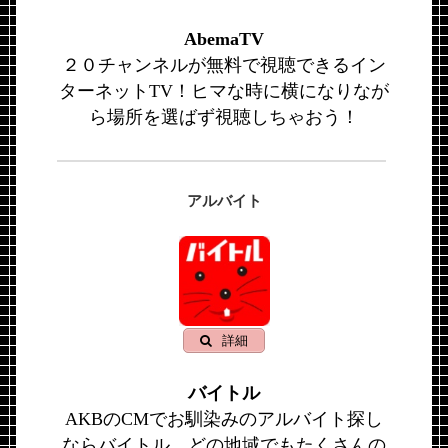
AbemaTV
２０チャンネルが無料で視聴できるイン
ターネットTV！ヒマな時に横になりなが
ら場所を選ばず視聴しちゃおう！
アルバイト
詳細
バイトル
AKBのCMでお馴染みのアルバイト探し
ならバイトル。どの地域でもたくさんの