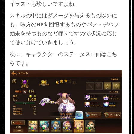
イラストも珍しいですよね。
スキルの中にはダメージを与えるもの以外に
も、味方のHPを回復するものやバフ・デバフ
効果を持つものなど様々ですので状況に応じ
て使い分けていきましょう。
次に、キャラクターのステータス画面はこち
らです。