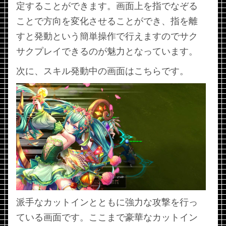
定することができます。画面上を指でなぞる
ことで方向を変化させることができ、指を離
すと発動という簡単操作で行えますのでサク
サクプレイできるのが魅力となっています。
次に、スキル発動中の画面はこちらです。
派手なカットインとともに強力な攻撃を行っ
ている画面です。ここまで豪華なカットイン