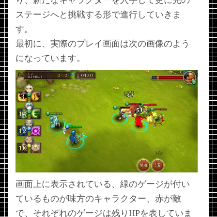
り、新たなキャラクターを入手して更に先の
ステージへと挑戦する形で進行していきま
す。
最初に、実際のプレイ画面は次の画像のよう
になっています。
画面上に表示されている、緑のゲージが付い
ているものが味方のキャラクター、赤が敵
で、それぞれのゲージは残りHPを表していま