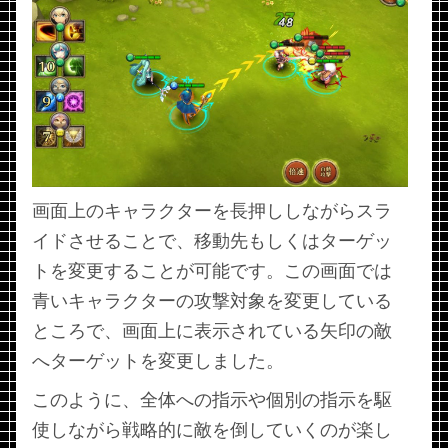
画面上のキャラクターを長押ししながらスラ
イドさせることで、移動先もしくはターゲッ
トを変更することが可能です。この画面では
青いキャラクターの攻撃対象を変更している
ところで、画面上に表示されている矢印の敵
へターゲットを変更しました。
このように、全体への指示や個別の指示を駆
使しながら戦略的に敵を倒していくのが楽し