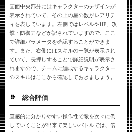
画面中央部分にはキャラクターのデザインが
表示されていて、その上の星の数がレアリテ
ィを表しています。左側ではレベルやHP、攻
撃・防御力などが記されていますので、ここ
で詳細パラメータを確認することができま
す。また、右側にはスキルの一覧が表示され
ていて、長押しすることで詳細説明が表示さ
れますので、チームに編成するキャラクター
のスキルはここから確認しておきましょう。
総合評価
直感的に分かりやすい操作性で敵を次々に倒
していくことが出来て楽しいバトルでは、倍