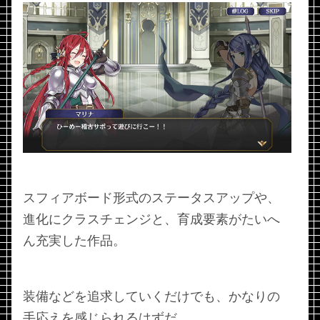
スフィアボード形式のステータスアップや、
進化にクラスチェンジと、育成要素がたいへ
ん充実した作品。
装備などを追求していくだけでも、かなりの
手応えを感じられるはずだ。