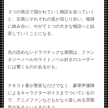
３つの視点で描かれていく物語を追っていく
と、次第にそれぞれの道が混じり合い、複雑
に絡み合い、やがて１つの大きな物語へと結
実していくことになる。
先の読めないドラマチックな展開は、ファン
タジーノベルやライトノベル好きのユーザー
には響くものがあるかも。
テキスト量が豊富なだけでなく、豪華声優陣
によるキャラクターボイスまでついているの
で、アニメファンなどもかなり楽しめる雰囲
気があるといえるだろう。