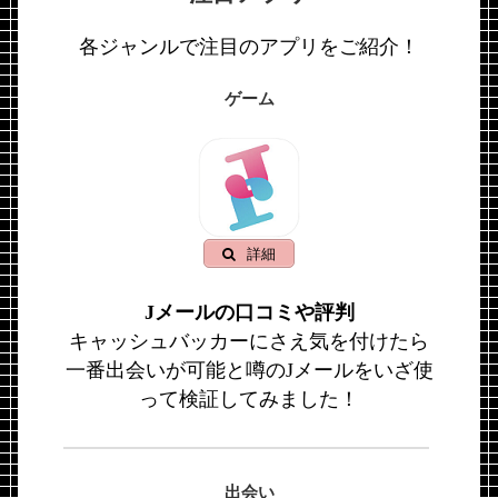
各ジャンルで注目のアプリをご紹介！
ゲーム
詳細
Jメールの口コミや評判
キャッシュバッカーにさえ気を付けたら
一番出会いが可能と噂のJメールをいざ使
って検証してみました！
出会い