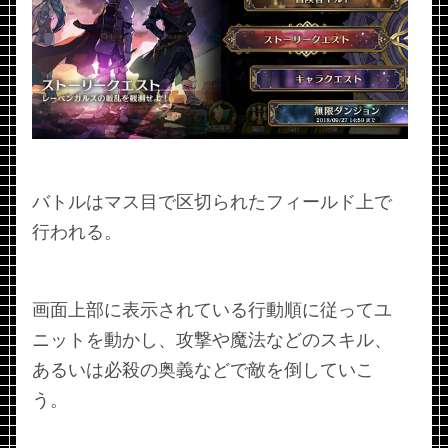
バトルはマス目で区切られたフィールド上で
行われる。
画面上部に表示されている行動順に従ってユ
ニットを動かし、攻撃や魔法などのスキル、
あるいは必殺の奥義などで敵を倒していこ
う。