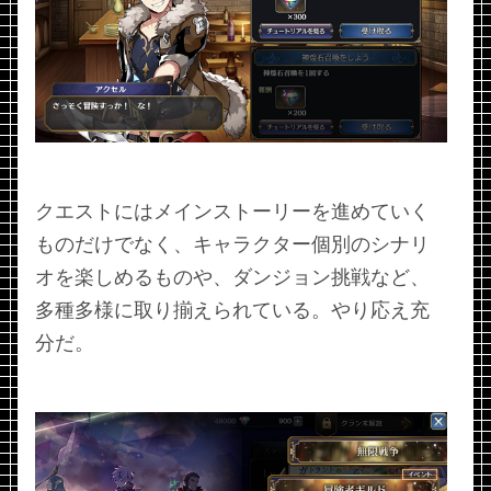
クエストにはメインストーリーを進めていく
ものだけでなく、キャラクター個別のシナリ
オを楽しめるものや、ダンジョン挑戦など、
多種多様に取り揃えられている。やり応え充
分だ。