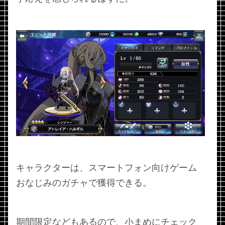
キャラクターは、スマートフォン向けゲーム
おなじみのガチャで獲得できる。
期間限定などもあるので、小まめにチェック