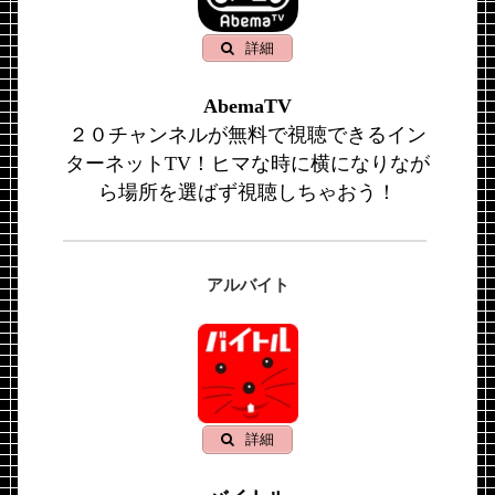
詳細
AbemaTV
２０チャンネルが無料で視聴できるイン
ターネットTV！ヒマな時に横になりなが
ら場所を選ばず視聴しちゃおう！
アルバイト
詳細