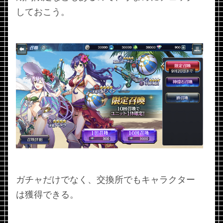
しておこう。
ガチャだけでなく、交換所でもキャラクター
は獲得できる。