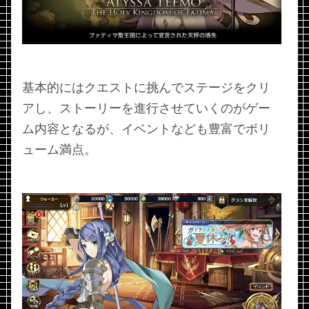
基本的にはクエストに挑んでステージをクリ
アし、ストーリーを進行させていくのがゲー
ム内容となるが、イベントなども豊富でボリ
ューム満点。