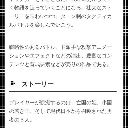
く物語を追っていくことになる。壮大なスト
ーリーを味わいつつ、ターン制のタクティカ
ルバトルを楽しんでいこう。
戦略性のあるバトル、ド派手な攻撃アニメー
ションやエフェクトなどの演出、豊富なコン
テンツと育成要素などが売りの作品である。
ストーリー
プレイヤーが観測するのは、亡国の姫、小国
の若き王、そして現代日本から召喚された勇
者の３人。