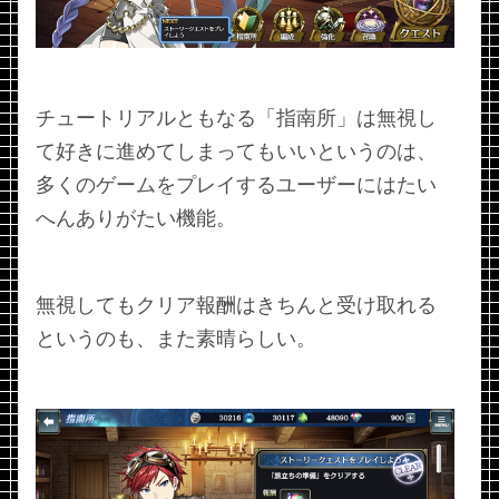
チュートリアルともなる「指南所」は無視し
て好きに進めてしまってもいいというのは、
多くのゲームをプレイするユーザーにはたい
へんありがたい機能。
無視してもクリア報酬はきちんと受け取れる
というのも、また素晴らしい。