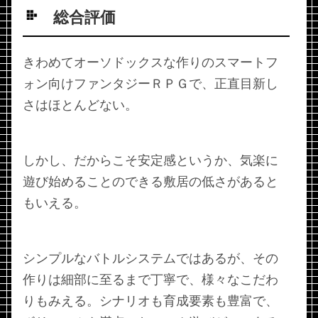
総合評価
きわめてオーソドックスな作りのスマートフ
ォン向けファンタジーＲＰＧで、正直目新し
さはほとんどない。
しかし、だからこそ安定感というか、気楽に
遊び始めることのできる敷居の低さがあると
もいえる。
シンプルなバトルシステムではあるが、その
作りは細部に至るまで丁寧で、様々なこだわ
りもみえる。シナリオも育成要素も豊富で、