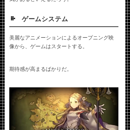
ゲームシステム
美麗なアニメーションによるオープニング映
像から、ゲームはスタートする。
期待感が高まるばかりだ。