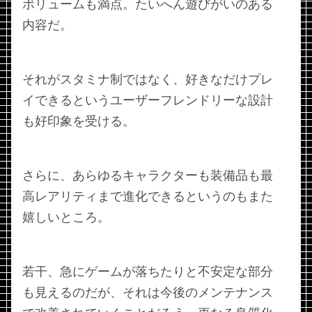
ボリュームも満点。たいへん遊びがいのある
内容だ。
それがスタミナ制ではなく、好きなだけプレ
イできるというユーザーフレンドリーな設計
も好印象を受ける。
さらに、あらゆるキャラクターも装備品も最
高レアリティまで進化できるというのもまた
嬉しいところ。
若干、急にゲームが落ちたりと不安定な部分
も見えるのだが、それは今後のメンテナンス