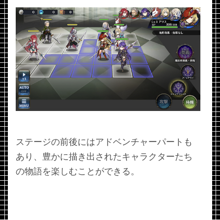
ステージの前後にはアドベンチャーパートも
あり、豊かに描き出されたキャラクターたち
の物語を楽しむことができる。