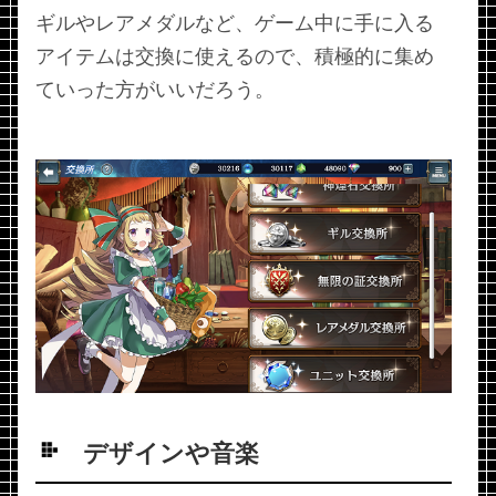
ギルやレアメダルなど、ゲーム中に手に入る
アイテムは交換に使えるので、積極的に集め
ていった方がいいだろう。
デザインや音楽