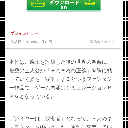
プレイレビュー
投稿日：2018年11月10日
投稿者：サチオ
本作は、魔王を討伐した後の世界の舞台に、
複数の主人公が「それぞれの正義」を胸に戦
っていく姿を「観測」するというファンタジ
ー作品で、ゲーム内容はシミュレーションＲ
ＰＧとなっている。
プレイヤーは「観測者」となって、３人のキ
ャラクターを中心とした、複雑に交差してい