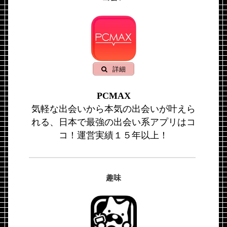
詳細
PCMAX
気軽な出会いから本気の出会いが叶えら
れる、日本で最強の出会い系アプリはコ
コ！運営実績１５年以上！
趣味