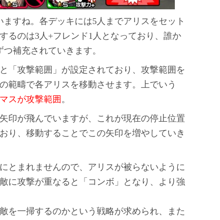
いますね。各デッキには5人までアリスをセット
するのは3人+フレンド1人となっており、誰か
ずつ補充されていきます。
と「攻撃範囲」が設定されており、攻撃範囲を
の範疇で各アリスを移動させます。上でいう
マスが攻撃範囲
。
矢印が飛んでいますが、これが現在の停止位置
おり、移動することでこの矢印を増やしていき
にとまれませんので、アリスが被らないように
敵に攻撃が重なると「コンボ」となり、より強
敵を一掃するのかという戦略が求められ、また