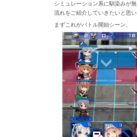
シミュレーション系に馴染みが無
流れをご紹介していきたいと思い
まずこれがバトル開始シーン。