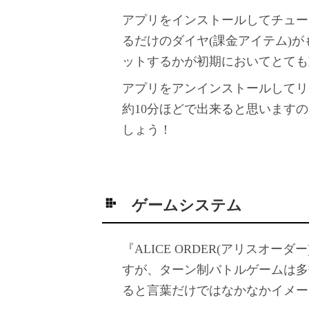
アプリをインストールしてチュー
るだけのダイヤ(課金アイテム)が
ットするかが初期においてとても
アプリをアンインストールしてリセ
約10分ほどで出来ると思います
しょう！
ゲームシステム
『ALICE ORDER(アリスオ
すが、ターン制バトルゲームは多
ると言葉だけではなかなかイメー