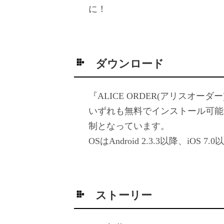
に！
ダウンロード
『ALICE ORDER(アリスオーダー)
いずれも無料でインストール可能
制となっています。
OSはAndroid 2.3.3以降、iOS 7
ストーリー