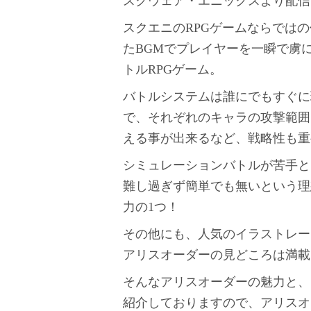
スクウェア・エニックスより配信され
スクエニのRPGゲームならでは
たBGMでプレイヤーを一瞬で虜
トルRPGゲーム。
バトルシステムは誰にでもすぐに
で、それぞれのキャラの攻撃範囲
える事が出来るなど、戦略性も重
シミュレーションバトルが苦手と
難し過ぎず簡単でも無いという理
力の1つ！
その他にも、人気のイラストレー
アリスオーダーの見どころは満載
そんなアリスオーダーの魅力と、
紹介しておりますので、アリスオ