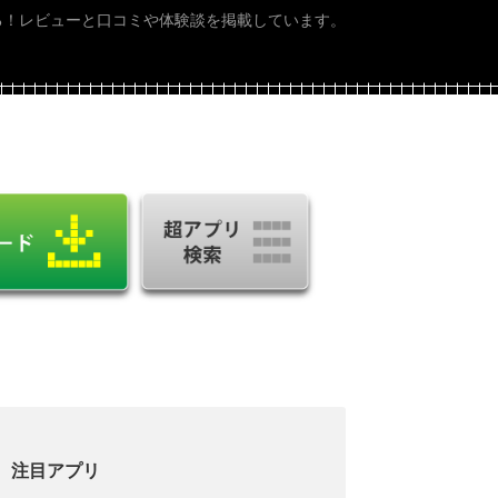
る！レビューと口コミや体験談を掲載しています。
注目アプリ