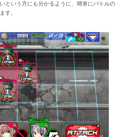
いという方にも分かるように、簡単にバトルの
ます。