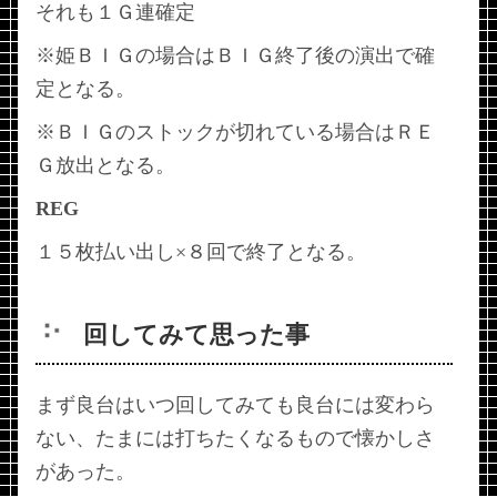
それも１Ｇ連確定
※姫ＢＩＧの場合はＢＩＧ終了後の演出で確
定となる。
※ＢＩＧのストックが切れている場合はＲＥ
Ｇ放出となる。
REG
１５枚払い出し×８回で終了となる。
回してみて思った事
まず良台はいつ回してみても良台には変わら
ない、たまには打ちたくなるもので懐かしさ
があった。