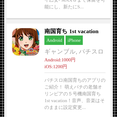
能にし、新たにS...
南国育ち 1st vacation
Android
iPhone
ギャンブル, パチスロ
Android:1000円
iOS:1200円
パチスロ南国育ちのアプリの
ご紹介！ 萌えパチの老舗オ
リンピアの５号機南国育ち
1st vacation！音声、音楽はそ
のままに設定変更...