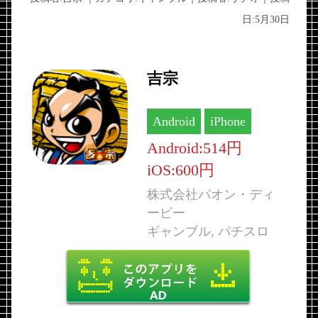
日:
5月30日
吉宗
Android
iPhone
Android:514円
iOS:600円
株式会社パオン・ディ
ーピー
ギャンブル, パチスロ