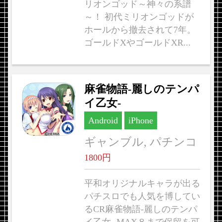
リオンゴッド～神々の系譜
～！ 初代ミリオンゴッドが
ホールから撤去されて7年。
ゴールドXやゴールドXR...
麻雀物語-麗しのテンパ
イ乙女-
Android
iPhone
ギャンブル, パチンコ
1800円
平和オリジナルキャラが出る
パチスロでも人気を博してい
るCR麻雀物語-麗しのテンパ
イ乙女- MAX８まで保留を可