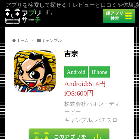
アプリを検索して探せる！レビューと口コミや体験
を掲載しています。
ホーム
ギャンブル
吉宗
Android
iPhone
Android:514円
iOS:600円
株式会社パオン・ディ
ーピー
ギャンブル, パチスロ