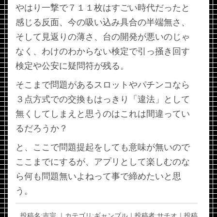
やはり一撃で７１１枚はすごい時代だったと
感じる反面、今の吸い込み具合の半端無さ、
そして見返りの薄さ、台の開発が悪いのじゃ
なく、わけのわからない検定で引っ掻き回す
検定や公安に疑問符が残る。
そこまで問題があるスロットやパチンコなら
３点方式での交換もはっきり「違法」として
無くしてしまえと思うのはこれは間違ってい
るだろうか？
と、ここで問題提起をしても意味が無いので
ここまでにするが、アプリとして楽しむのな
ら何も問題無いよねって事で締めたいと思
う。
投稿名:
吉宗
｜カテゴリ:
ギャンブル
｜投稿者:
サチオ
｜投稿