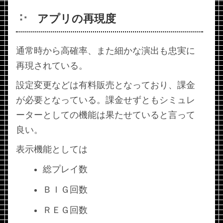
アプリの再現度
通常時から高確率、また細かな演出も忠実に
再現されている。
設定変更などは有料販売となっており、課金
が必要となっている。課金せずともシミュレ
ーターとしての機能は果たせていると言って
良い。
表示機能としては
総プレイ数
ＢＩＧ回数
ＲＥＧ回数