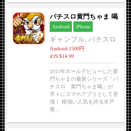
パチスロ黄門ちゃま 喝
Android
iPhone
ギャンブル, パチスロ
Android:1500円
iOS:$14.99
2015年ホールデビューした黄
門ちゃまの最新シリーズ「パ
チスロ 黄門ちゃま喝」が
早々にスマホアプリとして登
場！ 根強い人気を誇る水戸
黄...