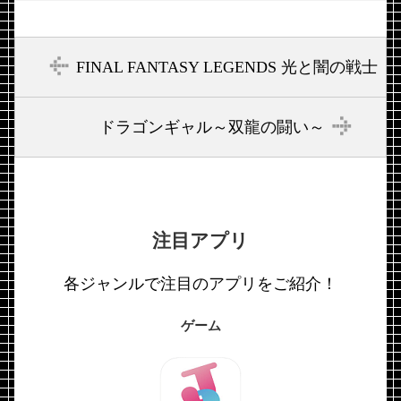
FINAL FANTASY LEGENDS 光と闇の戦士
ドラゴンギャル～双龍の闘い～
注目アプリ
各ジャンルで注目のアプリをご紹介！
ゲーム