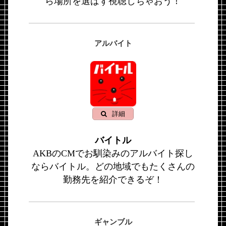
ら場所を選ばず視聴しちゃおう！
アルバイト
詳細
バイトル
AKBのCMでお馴染みのアルバイト探し
ならバイトル。どの地域でもたくさんの
勤務先を紹介できるぞ！
ギャンブル