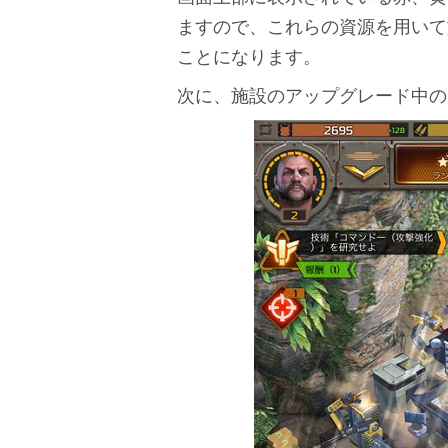
ますので、これらの資源を用いて
ことになります。
次に、施設のアップグレード中の