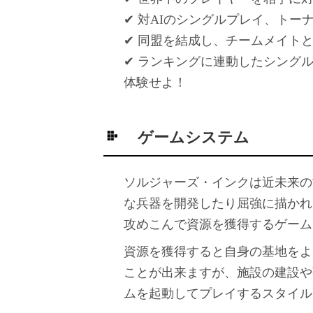
✔ 対AIのシングルプレイ、ト
✔ 同盟を結成し、チームメイト
✔ ランキングに連動したシング
体験せよ！
ゲームシステム
ソルジャーズ・インクは近未来の
な兵器を開発したり屈強に描かれ
攻めこんで資源を獲得するゲーム
資源を獲得すると自身の基地をよ
ことが出来ますが、施設の建設や
ムを起動してプレイするスタイル