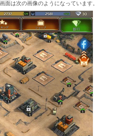
画面は次の画像のようになっています。