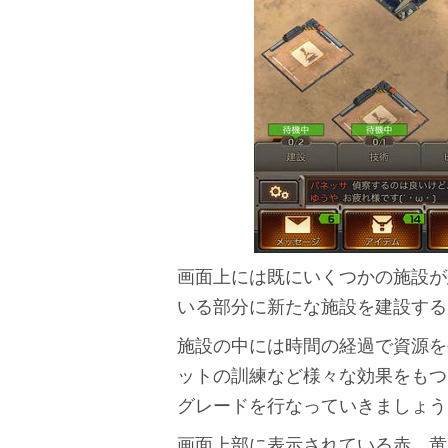
画面上には既にいくつかの施設が
いる部分に新たな施設を建設する
施設の中には時間の経過で資源を
ットの訓練など様々な効果をもつ
グレードを行なっていきましょう
画面上部に表示されている赤、黄