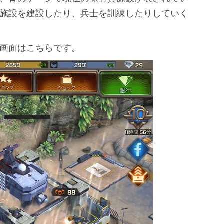
施設を建設したり、兵士を訓練したりしていく
画面はこちらです。