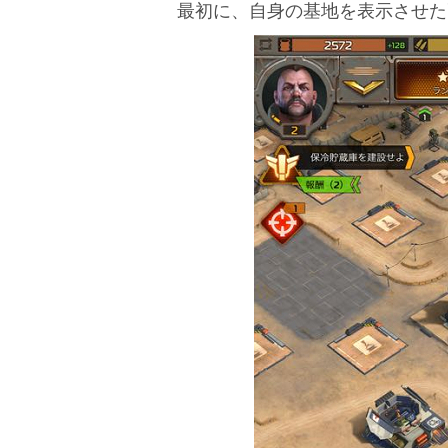
最初に、自身の基地を表示させた