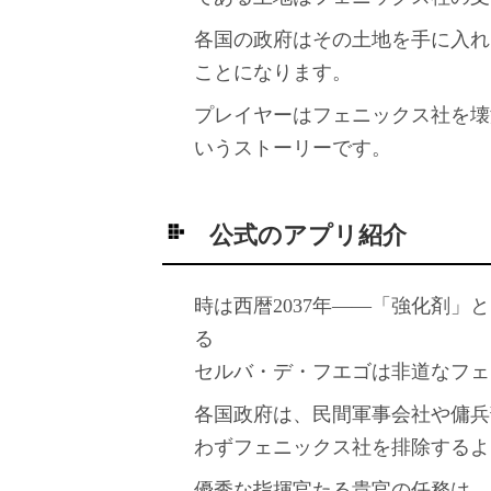
各国の政府はその土地を手に入れ
ことになります。
プレイヤーはフェニックス社を壊
いうストーリーです。
公式のアプリ紹介
時は西暦2037年――「強化剤
る
セルバ・デ・フエゴは非道なフェ
各国政府は、民間軍事会社や傭兵
わずフェニックス社を排除するよ
優秀な指揮官たる貴官の任務は、