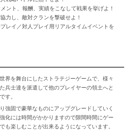
ーナメント、報酬、実績をこなして戦果を挙げよ！
と協力し、敵対クランを撃破せよ！
ルプレイ／対人プレイ用リアルタイムイベントを
世界を舞台にしたストラテジーゲームで、様々
た兵士達を派遣して他のプレイヤーの領土へと
です。
り強固で豪華なものにアップグレードしていく
強化には時間がかかりますので隙間時間にゲー
でも楽しむことが出来るようになっています。