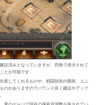
建設済みとなっていますが、四角で表示されて
ことが可能です。
生産してくれるものや、戦闘技術の開発、ユニ
ものがありますのでバランス良く建設やアップ
。
、青のゲージで現在の保有資源数が表されてい