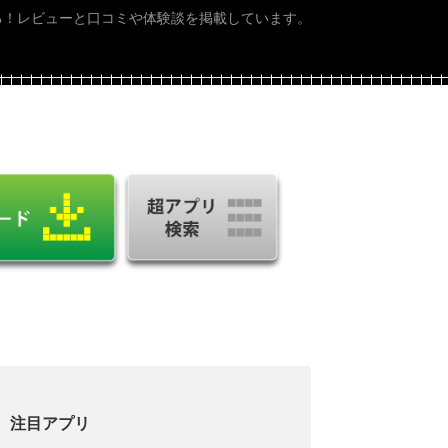
る！レビューと口コミや体験談を掲載しています。
注目アプリ