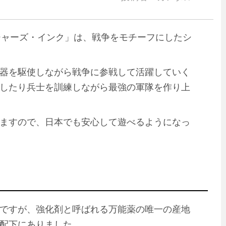
る「ソルジャーズ・インク」は、戦争をモチーフにしたシ
器を駆使しながら戦争に参戦して活躍していく
したり兵士を訓練しながら最強の軍隊を作り上
ますので、日本でも安心して遊べるようになっ
ですが、強化剤と呼ばれる万能薬の唯一の産地
配下にありました。