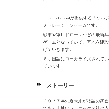
Plarium Globalが提供す
ミュレーションゲームです。
戦車や軍用ドローンなどの最新兵
ゲームとなっていて、基地を建設
げていきます。
８ヶ国語にローカライズされてい
ています。
ストーリー
２０３７年の近未来が物語の舞台
である土地はフェニックス社の支