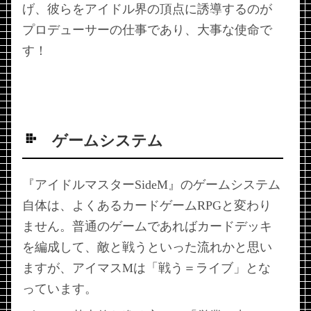
げ、彼らをアイドル界の頂点に誘導するのが
プロデューサーの仕事であり、大事な使命で
す！
ゲームシステム
『アイドルマスターSideM』のゲームシステム
自体は、よくあるカードゲームRPGと変わり
ません。普通のゲームであればカードデッキ
を編成して、敵と戦うといった流れかと思い
ますが、アイマスMは「戦う＝ライブ」とな
っています。