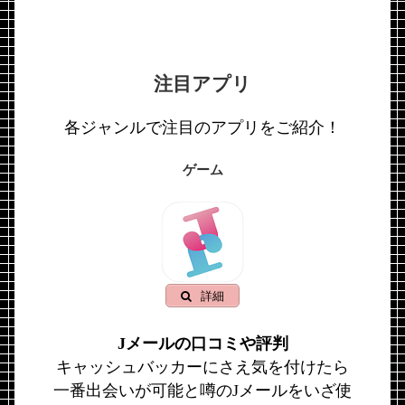
注目アプリ
各ジャンルで注目のアプリをご紹介！
ゲーム
詳細
Jメールの口コミや評判
キャッシュバッカーにさえ気を付けたら
一番出会いが可能と噂のJメールをいざ使