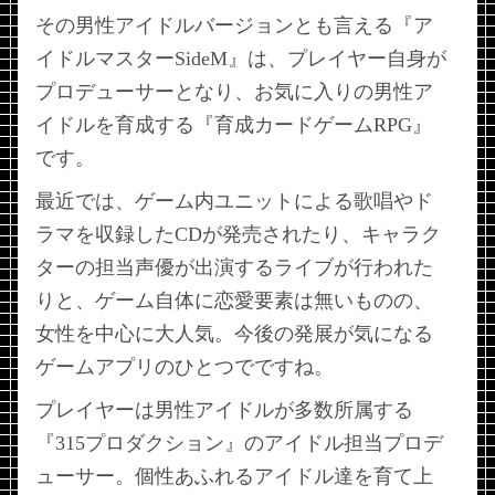
その男性アイドルバージョンとも言える『ア
イドルマスターSideM』は、プレイヤー自身が
プロデューサーとなり、お気に入りの男性ア
イドルを育成する『育成カードゲームRPG』
です。
最近では、ゲーム内ユニットによる歌唱やド
ラマを収録したCDが発売されたり、キャラク
ターの担当声優が出演するライブが行われた
りと、ゲーム自体に恋愛要素は無いものの、
女性を中心に大人気。今後の発展が気になる
ゲームアプリのひとつでですね。
プレイヤーは男性アイドルが多数所属する
『315プロダクション』のアイドル担当プロデ
ューサー。個性あふれるアイドル達を育て上