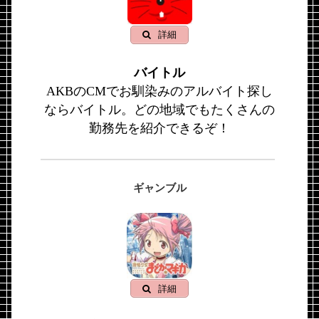
詳細
バイトル
AKBのCMでお馴染みのアルバイト探し
ならバイトル。どの地域でもたくさんの
勤務先を紹介できるぞ！
ギャンブル
詳細