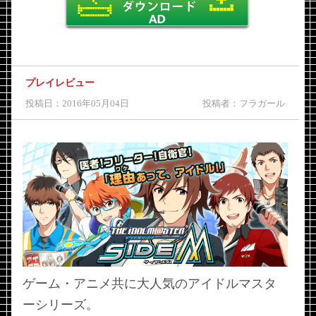
プレイレビュー
投稿日：2016年05月04日
投稿者：フラガール
ゲーム・アニメ共に大人気のアイドルマスタ
ーシリーズ。