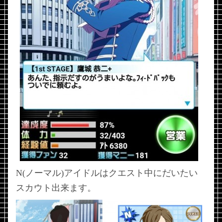
N(ノーマル)アイドルはクエスト中にだいたい
スカウト出来ます。