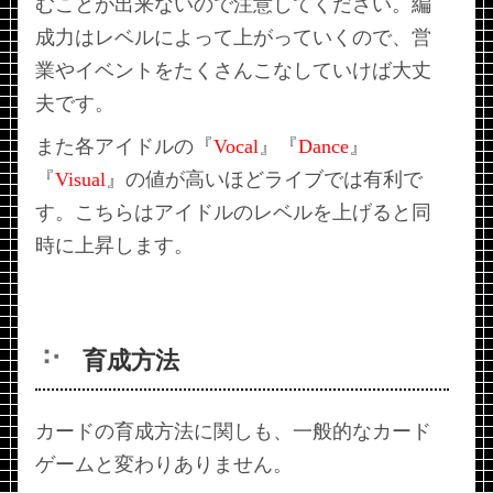
むことが出来ないので注意してください。編
成力はレベルによって上がっていくので、営
業やイベントをたくさんこなしていけば大丈
夫です。
また各アイドルの『
Vocal
』『
Dance
』
『
Visual
』の値が高いほどライブでは有利で
す。こちらはアイドルのレベルを上げると同
時に上昇します。
育成方法
カードの育成方法に関しも、一般的なカード
ゲームと変わりありません。