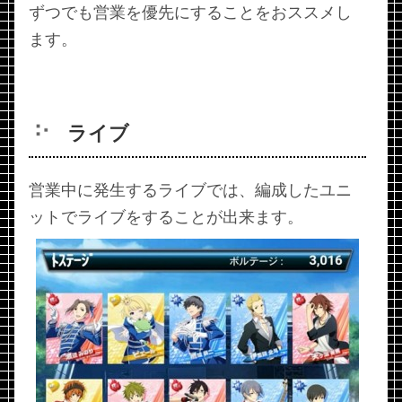
ずつでも営業を優先にすることをおススメし
ます。
ライブ
営業中に発生するライブでは、編成したユニ
ットでライブをすることが出来ます。