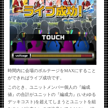
時間内に会場のボルテージをMAXにすること
ができればライブ成功です。
このとき、ユニットメンバー個人の『編成
値』の合計がユニットの『編成力』(いわゆる
デッキコスト)を超えてしまうとユニットを組