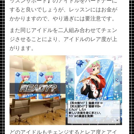
ッスンサポート】のアイドルをパートナーに
すると良いでしょうが、レッスンにはお金が
かかりますので、やり過ぎには要注意です。
また同じアイドルを二人組み合わせてチェン
ジさせることにより、アイドルのレア度が上
がります。
どのアイドルもチェンジするとレア度とアイ