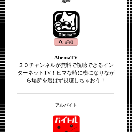
趣味
詳細
AbemaTV
２０チャンネルが無料で視聴できるイン
ターネットTV！ヒマな時に横になりなが
ら場所を選ばず視聴しちゃおう！
アルバイト