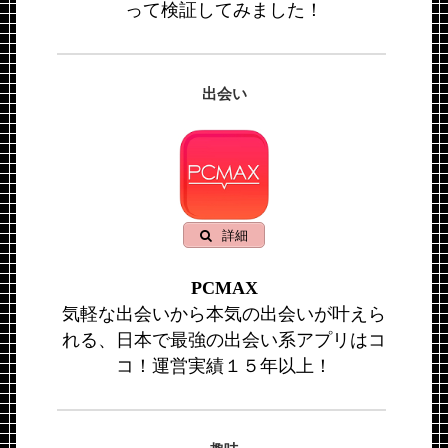
って検証してみました！
出会い
詳細
PCMAX
気軽な出会いから本気の出会いが叶えら
れる、日本で最強の出会い系アプリはコ
コ！運営実績１５年以上！