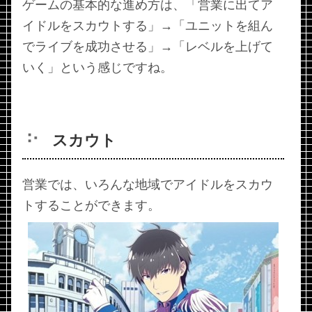
ゲームの基本的な進め方は、「営業に出てア
イドルをスカウトする」→「ユニットを組ん
でライブを成功させる」→「レベルを上げて
いく」という感じですね。
スカウト
営業では、いろんな地域でアイドルをスカウ
トすることができます。