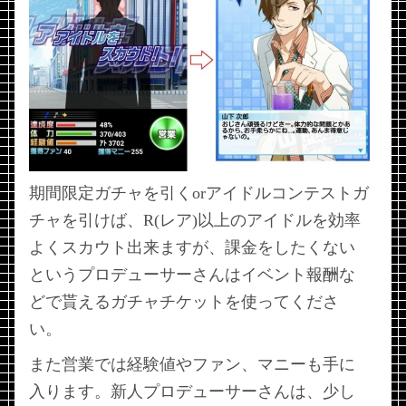
期間限定ガチャを引くorアイドルコンテストガ
チャを引けば、R(レア)以上のアイドルを効率
よくスカウト出来ますが、課金をしたくない
というプロデューサーさんはイベント報酬な
どで貰えるガチャチケットを使ってくださ
い。
また営業では経験値やファン、マニーも手に
入ります。新人プロデューサーさんは、少し