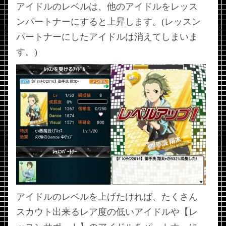
アイドルのレベルは、他のアイドルをレッス
ンパートナーにすると上昇します。(レッスン
パートナーにしたアイドルは消えてしまいま
す。)
アイドルのレベルを上げたければ、たくさん
スカウト出来るレア度の低いアイドルや【レ