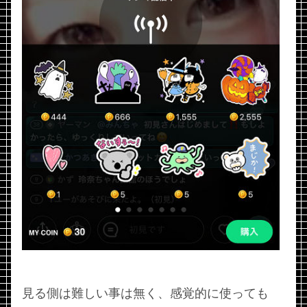
見る側は難しい事は無く、感覚的に使っても