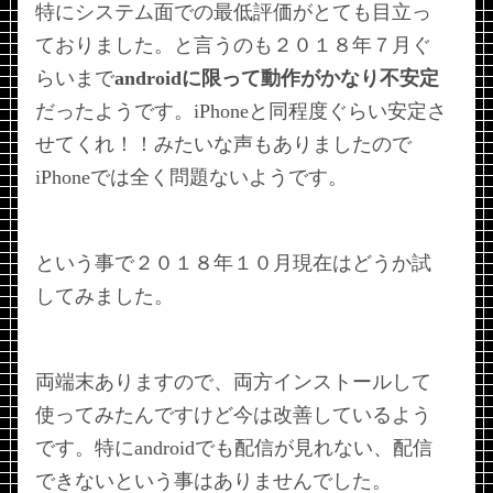
特にシステム面での最低評価がとても目立っ
ておりました。と言うのも２０１８年７月ぐ
らいまで
androidに限って動作がかなり不安定
だったようです。iPhoneと同程度ぐらい安定さ
せてくれ！！みたいな声もありましたので
iPhoneでは全く問題ないようです。
という事で２０１８年１０月現在はどうか試
してみました。
両端末ありますので、両方インストールして
使ってみたんですけど今は改善しているよう
です。特にandroidでも配信が見れない、配信
できないという事はありませんでした。