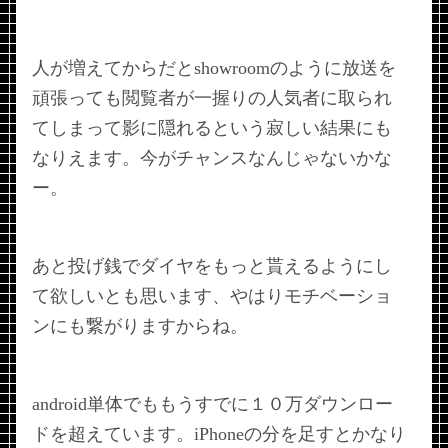
人が増えてからだとshowroomのように放送を
頑張っても閲覧者が一握りの人気者に取られ
てしまって影に隠れるという寂しい結果にも
なりえます。今がチャンスなんじゃないかな
ー。
あと投げ銭でダイヤをもっと貰えるようにし
て欲しいとも思います、やはりモチベーショ
ンにも繋がりますからね。
android単体でももうすでに１０万ダウンロー
ドを超えています。iPhoneの分を足すとかなり