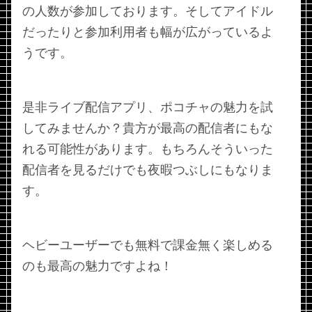
の人数が参加しております。そしてアイドル
だったりと参加利用者も幅が広がっているよ
うです。
是非ライブ配信アプリ、ポコチャの魅力を試
してみませんか？貴方が最高の配信者にもな
れる可能性があります。もちろんそういった
配信者を見るだけでも夜暇つぶしにもなりま
す。
ヘビーユーザーでも無料で課金無く楽しめる
のも最高の魅力ですよね！