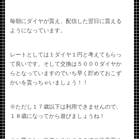
毎朝にダイヤが貰え、配信した翌日に貰える
ようになっています。
レートとしては１ダイヤ１円と考えてもらっ
て良いです。そして交換は５０００ダイヤか
らとなっていますのでいち早く貯めておこず
かいを貰っちゃいましょう！！
※ただし１７歳以下は利用できませんので、
１８歳になってから遊びましょうね！