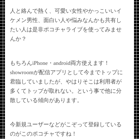
人と絡んで熱く、可愛い女性やかっこいいイ
ケメン男性、面白い人や悩みなんかも共有し
たい人は是非ポコチャライブを使ってみませ
んか？
もちろんiPhone・android両方使えます！
showroomが配信アプリとして今までトップに
君臨していましたが、やはりそこは利用者が
多くてトップが取れない。という事で他に分
散している傾向があります。
今新規ユーザーなどがこぞって登録している
のがこのポコチャですね！