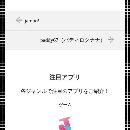
jambo!
paddy67（パディロクナナ）
注目アプリ
各ジャンルで注目のアプリをご紹介！
ゲーム