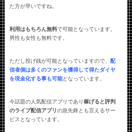
た方が早いですね。
利用はもちろん無料
で可能となっています。
男性も女性も無料です。
ただし投げ銭が可能となっていますので、
配
信者側は多くのファンを獲得して得たダイヤ
を現金化する事も可能
となっています。
今話題の人気配信アプリであり
稼げると評判
のライブ配信アプリ
の急先鋒とも言えるサー
ビスとなっています。