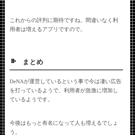
これからの評判に期待ですね。間違いなく利
用者は増えるアプリですので。
まとめ
DeNAが運営しているという事で今は凄い広告
を打っているようで、利用者が急激に増加し
ているようです。
今後はもっと有名になって人も増えるでしょ
う。