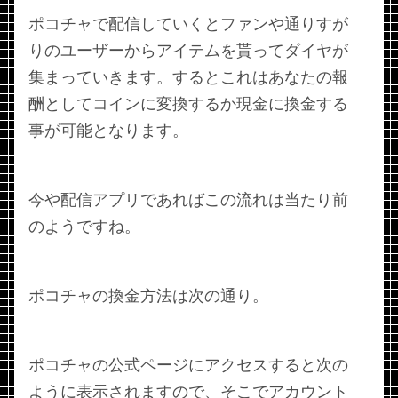
ポコチャで配信していくとファンや通りすが
りのユーザーからアイテムを貰ってダイヤが
集まっていきます。するとこれはあなたの報
酬としてコインに変換するか現金に換金する
事が可能となります。
今や配信アプリであればこの流れは当たり前
のようですね。
ポコチャの換金方法は次の通り。
ポコチャの公式ページにアクセスすると次の
ように表示されますので、そこでアカウント