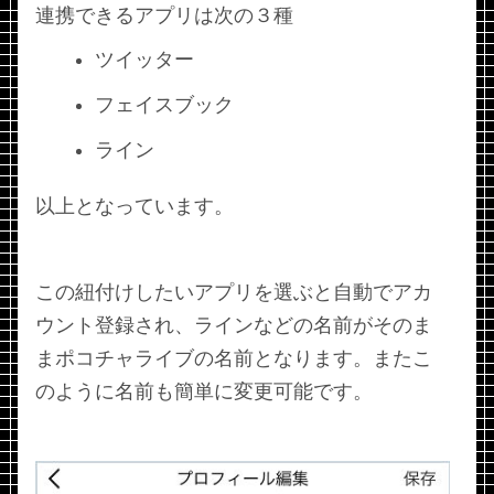
連携できるアプリは次の３種
ツイッター
フェイスブック
ライン
以上となっています。
この紐付けしたいアプリを選ぶと自動でアカ
ウント登録され、ラインなどの名前がそのま
まポコチャライブの名前となります。またこ
のように名前も簡単に変更可能です。