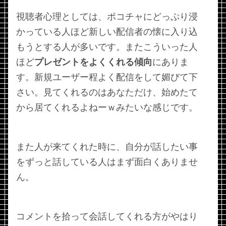
視聴者心理としては、ポコチャにどっぷり浸
かっている人ほど新しい配信者の懐に入り込
もうとする人が多いです。またこういった人
ほど
プレゼントをよくくれる傾向
にありま
す。新規ユーザー程よく配信をして媚びて下
さい。見てくれるのはあなただけ、始めたて
から居てくれるよねーｗみたいな感じです。
また人が来てくれた時に、自分が話したい事
をずっと話している人はまず面白くありませ
ん。
コメントを拾って会話してくれる方がやはり