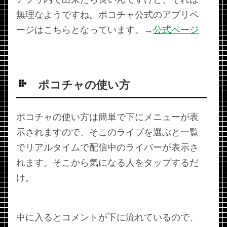
無理なようですね。ポコチャ公式のアプリペ
ージはこちらとなっています。→
公式ページ
ポコチャの使い方
ポコチャの使い方は簡単で下にメニューが表
示されますので、そこのライブを選ぶと一覧
でリアルタイムで配信中のライバーが表示さ
れます。そこから気になる人をタップするだ
け。
中に入るとコメントが下に流れているので、