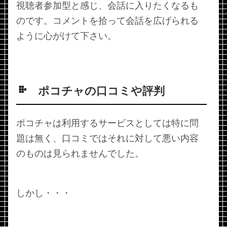
視聴者参加型と感じ、会話に入りたくなるも
のです。コメントを拾って会話を広げられる
ように心がけて下さい。
ポコチャの口コミや評判
ポコチャは利用するサービスとしては特に問
題は無く、口コミではそれに対して悪い内容
のものは見られませんでした。
しかし・・・