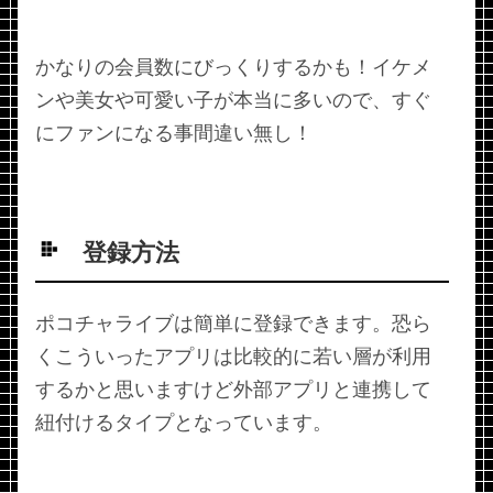
かなりの会員数にびっくりするかも！イケメ
ンや美女や可愛い子が本当に多いので、すぐ
にファンになる事間違い無し！
登録方法
ポコチャライブは簡単に登録できます。恐ら
くこういったアプリは比較的に若い層が利用
するかと思いますけど外部アプリと連携して
紐付けるタイプとなっています。