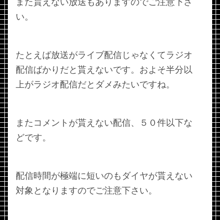
また貰えない放送もありますのでご注意下さ
い。
たとえば放送がライブ配信じゃなくてラジオ
配信ばかりだと貰えないです。およそ半分以
上がラジオ配信だとダメみたいですね。
またコメントが貰えない配信、５０件以下な
どです。
配信時間が極端に短いのもダイヤが貰えない
対象となりますのでご注意下さい。