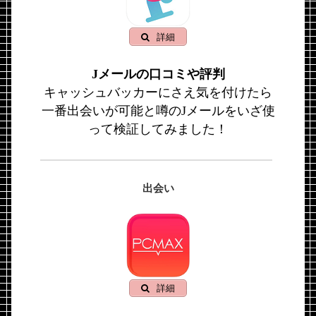
詳細
Jメールの口コミや評判
キャッシュバッカーにさえ気を付けたら
一番出会いが可能と噂のJメールをいざ使
って検証してみました！
出会い
詳細