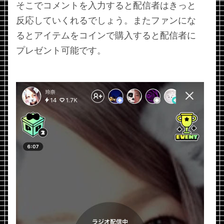
そこでコメントを入力すると配信者はきっと
反応していくれるでしょう。またファンにな
るとアイテムをコインで購入すると配信者に
プレゼント可能です。