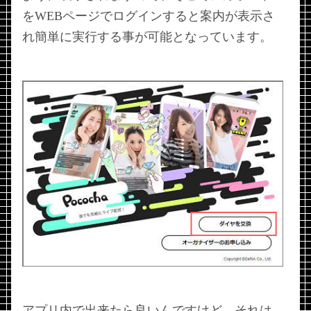
をWEBページでログインすると案内が表示さ
れ簡単に実行する事が可能となっています。
アプリ内で出来たら良いんですけど、それは