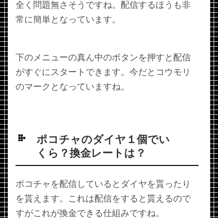
全く問題無さそうですね。配信するほうも非
常に簡単となっています。
下のメニューの真ん中のボタンを押すと配信
がすぐにスタートできます。今だとコウモリ
のマークとなっていますね。
ポコチャのダイヤ１個でい
くら？換金レートは？
ポコチャを配信しているとダイヤを貰ったり
を貰えます。これは配信をすると貰えるので
すがこれが換金できる仕組みですね。