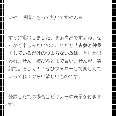
いや、感情こもって無いですやんｗ
すぐに退出しました、まぁ当然ですよね。せ
っかく楽しみたいのにこれだと
「古参と仲良
くしているだけのつまらない放送」
としか思
われません。媚びろとまで言いませんが、笑
顔でよろしく！！ぜひフォローして楽しんで
いってね！ぐらい欲しいものです。
登録したての場合はビギナーの表示が付きま
す。