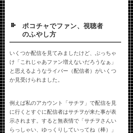
ポコチャでファン、視聴者
のふやし方
いくつか配信を見てみましたけど、ぶっちゃ
け「これじゃあファン増えないだろうなぁ」
と思えるようなライバー（配信者）がいくつ
か見受けられました。
例えば私のアカウント「サチヲ」で配信を見
に行くとすぐに配信者はサチヲが来た事が表
示されます。すると無表情で「サチヲさんい
らっしゃい、ゆっくりしていってね（棒）」