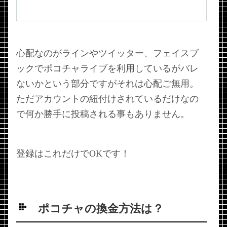
心配なのがラインやツイッター、フェイスブ
ックでポコチャライブを利用しているがバレ
ないかという部分ですがそれは心配ご無用。
ただアカウントの紐付けされているだけなの
で何か勝手に投稿される事もありません。
登録はこれだけでOKです！
ポコチャの換金方法は？