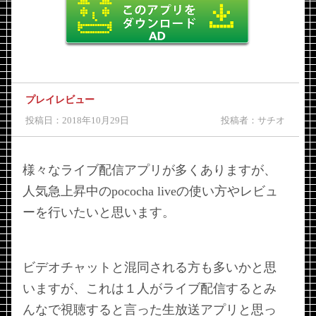
プレイレビュー
投稿日：2018年10月29日
投稿者：サチオ
様々なライブ配信アプリが多くありますが、
人気急上昇中のpococha liveの使い方やレビュ
ーを行いたいと思います。
ビデオチャットと混同される方も多いかと思
いますが、これは１人がライブ配信するとみ
んなで視聴すると言った生放送アプリと思っ