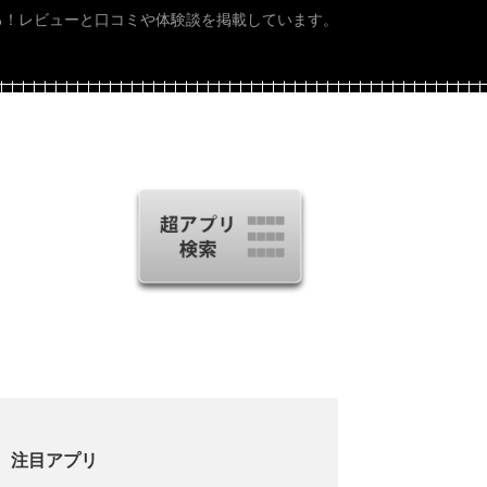
る！レビューと口コミや体験談を掲載しています。
注目アプリ