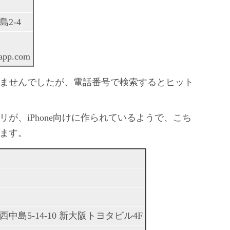
2-4
app.com
ませんでしたが、電話番号で検索するとヒット
リが、iPhone向けに作られているようで、こち
ます。
島5-14-10 新大阪トヨタビル4F