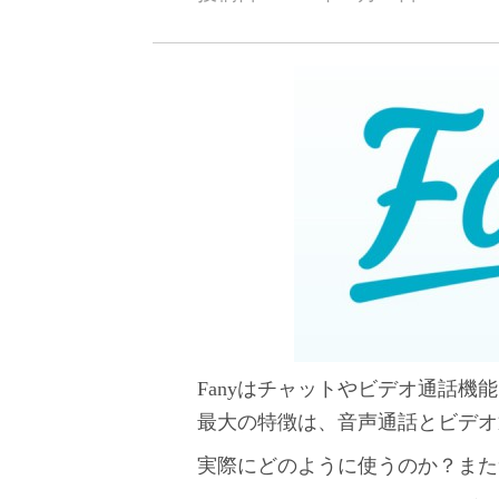
Fanyはチャットやビデオ通話
最大の特徴は、音声通話とビデオ
実際にどのように使うのか？また