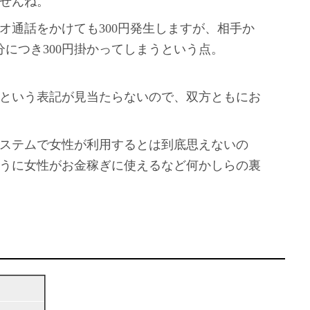
せんね。
オ通話をかけても300円発生しますが、相手か
分につき300円掛かってしまうという点。
という表記が見当たらないので、双方ともにお
ステムで女性が利用するとは到底思えないの
うに女性がお金稼ぎに使えるなど何かしらの裏