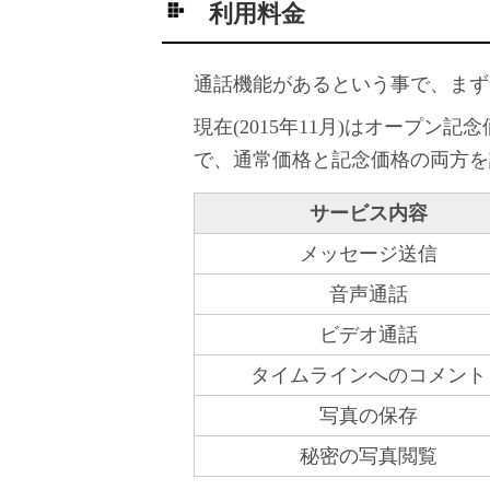
利用料金
通話機能があるという事で、まず
現在(2015年11月)はオープ
で、通常価格と記念価格の両方を
サービス内容
メッセージ送信
音声通話
ビデオ通話
タイムラインへのコメント
写真の保存
秘密の写真閲覧