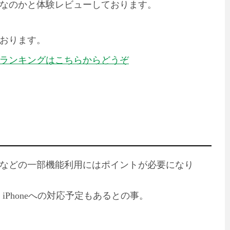
なのかと体験レビューしております。
おります。
ランキングはこちらからどうぞ
などの一部機能利用にはポイントが必要になり
、iPhoneへの対応予定もあるとの事。