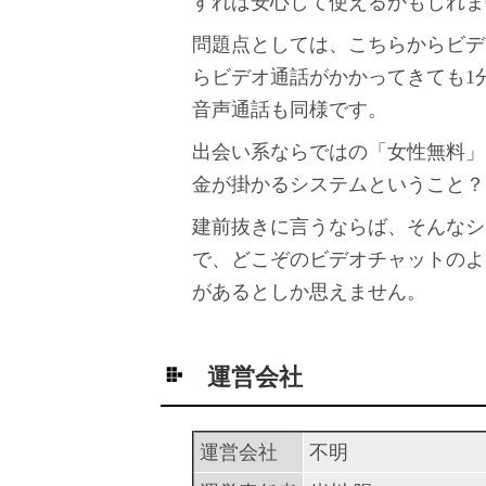
すれば安心して使えるかもしれま
問題点としては、こちらからビデ
らビデオ通話がかかってきても1
音声通話も同様です。
出会い系ならではの「女性無料」
金が掛かるシステムということ？
建前抜きに言うならば、そんなシ
で、どこぞのビデオチャットのよ
があるとしか思えません。
運営会社
運営会社
不明