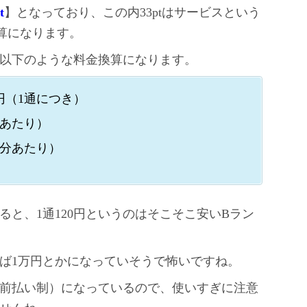
t
】となっており、この内33ptはサービスという
算になります。
以下のような料金換算になります。
0円（1通につき）
分あたり）
（1分あたり）
と、1通120円というのはそこそこ安いBラン
ば1万円とかになっていそうで怖いですね。
前払い制）になっているので、使いすぎに注意