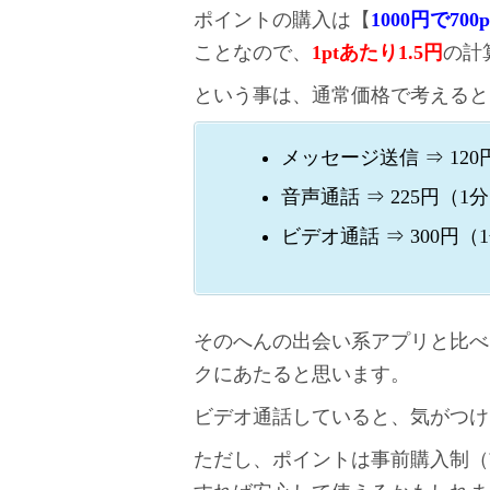
ポイントの購入は【
1000円で700p
ことなので、
1ptあたり1.5円
の計
という事は、通常価格で考えると
メッセージ送信 ⇒ 12
音声通話 ⇒ 225円（1
ビデオ通話 ⇒ 300円
そのへんの出会い系アプリと比べる
クにあたると思います。
ビデオ通話していると、気がつけ
ただし、ポイントは事前購入制（