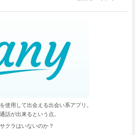
機能を使用して出会える出会い系アプリ。
通話が出来るという点。
サクラはいないのか？