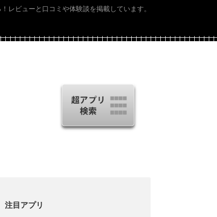
る！レビューと口コミや体験談を掲載しています。
注目アプリ