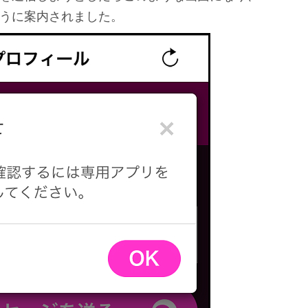
うに案内されました。