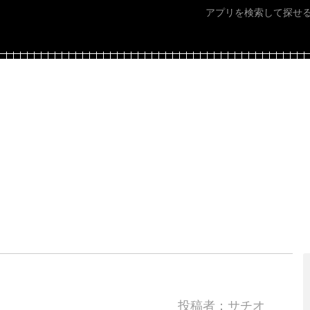
アプリを検索して探せ
投稿者：サチオ