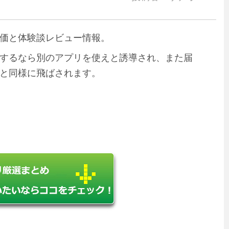
価と体験談レビュー情報。
するなら別のアプリを使えと誘導され、また届
と同様に飛ばされます。