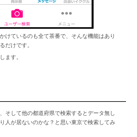
かけているのも全て茶番で、そんな機能はあり
るだけです。
します。
、そして他の都道府県で検索するとデータ無し
り人が居ないのかな？と思い東京で検索してみ