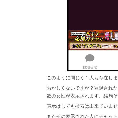
このように同じく１人も存在しま
おかしくないですか？登録された
数の女性が表示されます。結局そ
表示はしても検索は出来ていませ
またその表示された人にチャット