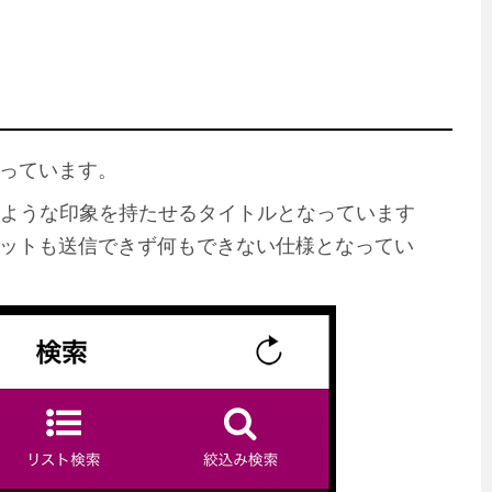
っています。
るような印象を持たせるタイトルとなっています
ットも送信できず何もできない仕様となってい