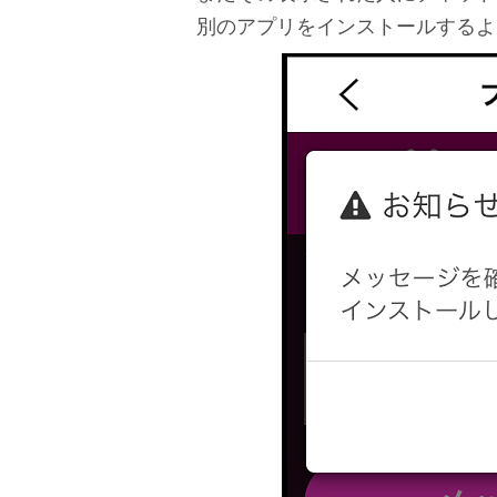
別のアプリをインストールするよ