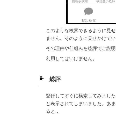
このような検索できるように見せ
ません。そのように見せかけてい
その理由や仕組みを総評でご説明
利用してはいけません。
総評
登録してすぐに検索してみました
と表示されてしまいました。あま
ると…