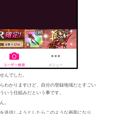
せんでした。
らわかりますけど、自分の登録地域だとすごい
ういう仕組みだという事です。
ん。
を送信しようとしたらこのような画面になり、