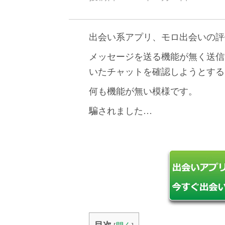
出会い系アプリ、モロ出会いの評
メッセージを送る機能が無く送信
いたチャットを確認しようとする
何も機能が無い模様です。
騙されました…