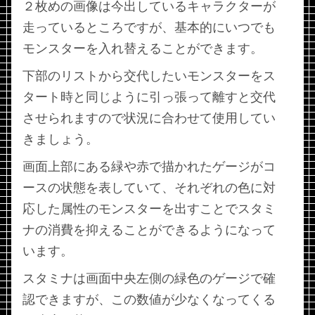
２枚めの画像は今出しているキャラクターが
走っているところですが、基本的にいつでも
モンスターを入れ替えることができます。
下部のリストから交代したいモンスターをス
タート時と同じように引っ張って離すと交代
させられますので状況に合わせて使用してい
きましょう。
画面上部にある緑や赤で描かれたゲージがコ
ースの状態を表していて、それぞれの色に対
応した属性のモンスターを出すことでスタミ
ナの消費を抑えることができるようになって
います。
スタミナは画面中央左側の緑色のゲージで確
認できますが、この数値が少なくなってくる