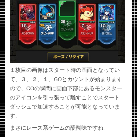
１枚目の画像はスタート時の画面となってい
て、３、２、１、GOとカウントが始まります
ので、GOの瞬間に画面下部にあるモンスター
のアイコンを引っ張って離すことでスタート
ダッシュで加速することが可能となっていま
す。
まさにレース系ゲームの醍醐味ですね。