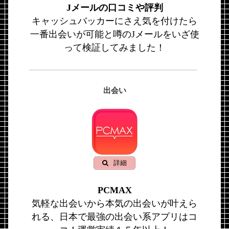
Jメールの口コミや評判
キャッシュバッカーにさえ気を付けたら
一番出会いが可能と噂のJメールをいざ使
って検証してみました！
出会い
詳細
PCMAX
気軽な出会いから本気の出会いが叶えら
れる、日本で最強の出会い系アプリはコ