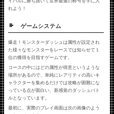
イバルに勝ち抜いて世界最速の称号を手に入
れよう！
ゲームシステム
爆走！モンスターダッシュは属性が設定され
た様々なモンスターをレースでは知らせて１
位の獲得を目指すゲームです。
コースの中にはどの属性が得意というような
場所があるので、単純にレアリティの高いキ
ャラクターを集めるだけでは攻略が困難にな
っている点が面白い、新感覚のダッシュバト
ルとなっています。
最初に、実際のプレイ画面は次の画像のよう