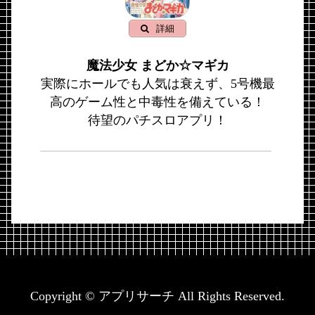
詳細
魔法少女 まどか☆マギカ
実際にホールでも人気は衰えず、5号機最
高のゲーム性と中毒性を備えている！
待望のパチスロアプリ！
Copyright © アプリサーチ All Rights Reserved.