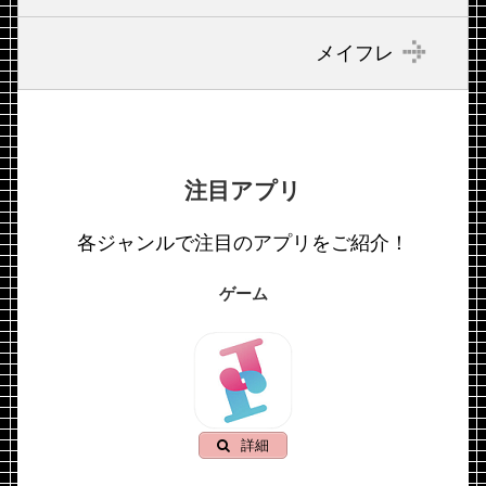
メイフレ
注目アプリ
各ジャンルで注目のアプリをご紹介！
ゲーム
詳細