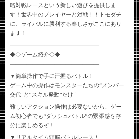
略対戦レースという新しい遊びを提供しま
す！世界中のプレイヤーと対戦！！トモダチ
に、ライバルに勝利する楽しさがここにあり
ます！
————————————————
◆◇ゲーム紹介◇◆
————————————————
▼簡単操作で手に汗握るバトル！
ゲーム中の操作はモンスターたちの“メンバー
交代”と“スキル発動”だけ！
難しいアクション操作は必要ないから、ゲー
ム初心者でも“ダッシュバトル”の緊張感を存
分に楽しめるぞ！
▼リアルタイム頭脳バトルレース！