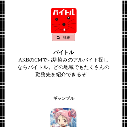
詳細
バイトル
AKBのCMでお馴染みのアルバイト探し
ならバイトル。どの地域でもたくさんの
勤務先を紹介できるぞ！
ギャンブル