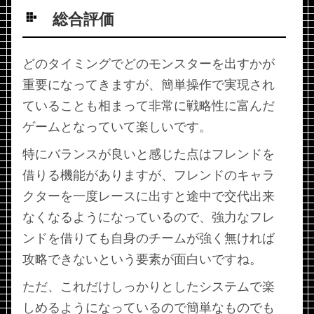
総合評価
どのタイミングでどのモンスターを出すかが
重要になってきますが、簡単操作で実現され
ていることも相まって非常に戦略性に富んだ
ゲームとなっていて楽しいです。
特にバランスが良いと感じた点はフレンドを
借りる機能がありますが、フレンドのキャラ
クターを一度レースに出すと途中で交代出来
なくなるようになっているので、強力なフレ
ンドを借りても自身のチームが強く無ければ
攻略できないという要素が面白いですね。
ただ、これだけしっかりとしたシステムで楽
しめるようになっているので簡単なものでも