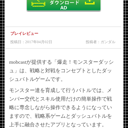
プレイレビュー
投稿日：2017年04月02日
投稿者：ガンダル
mobcastが提供する「爆走！モンスターダッシ
ュ」は、戦略と対戦をコンセプトとしたダッ
シュバトルゲームです。
モンスター達を育成して行うバトルでは、メ
ンバー交代とスキル使用だけの簡単操作で戦
略に専念しながら操作できるようになってい
ますので、戦略系ゲームとダッシュバトルを
上手に融合させたアプリとなっています。