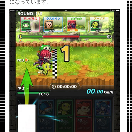
になっています。