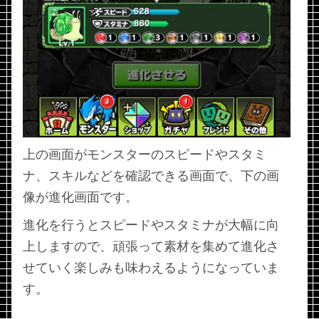
上の画面がモンスターのスピードやスタミ
ナ、スキルなどを確認できる画面で、下の画
像が進化画面です。
進化を行うとスピードやスタミナが大幅に向
上しますので、頑張って素材を集めて進化さ
せていく楽しみも味わえるようになっていま
す。