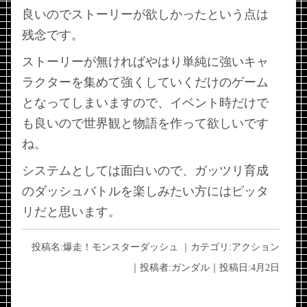
良いのでストーリーが欲しかったという点は
残念です。
ストーリーが無ければやはり単純に強いキャ
ラクターを集めて強くしていくだけのゲーム
となってしまいますので、イベント時だけで
も良いので世界観と物語を作って欲しいです
ね。
システムとしては面白いので、ガッツリ育成
のダッシュバトルを楽しみたい方にはピッタ
リだと思います。
投稿名:
爆走！モンスターダッシュ
｜カテゴリ:
アクション
｜投稿者:
ガンダル
｜投稿日:
4月2日