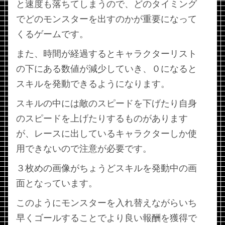
と速度も落ちてしまうので、どのタイミング
でどのモンスターを出すのかが重要になって
くるゲームです。
また、時間が経過するとキャラクターリスト
の下にある数値が減少していき、０になると
スキルを発動できるようになります。
スキルの中には敵のスピードを下げたり自身
のスピードを上げたりするものがあります
が、レースに出しているキャラクターしか使
用できないので注意が必要です。
３枚めの画像がちょうどスキルを発動中の画
面となっています。
このようにモンスターを入れ替えながらいち
早くゴールすることでより良い報酬を獲得で