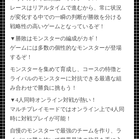
レースはリアルタイムで進むから、常に状況
が変化する中での一瞬の判断が勝敗を分ける
戦略性の高いゲームとなっているぞ！
▼勝敗はモンスターの編成がカギ！
ゲームには多数の個性的なモンスターが登場
するぞ！
モンスターを集めて育成し、コースの特徴と
ライバルのモンスターに対抗できる最適な組
み合わせで勝負に挑もう！
▼4人同時オンライン対戦が熱い！
マルチプレイモードではオンライン上で4人同
時に対戦プレイが可能！
自慢のモンスターで最強のチームを作り、ラ