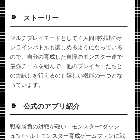
ストーリー
マルチプレイモードとして４人同時対戦のオ
ンラインバトルも楽しめるようになっている
ので、自分の育成した自慢のモンスター達で
最強チームを組んで、他のプレイヤーたちと
の力試しを行えるのも嬉しい機能の一つとな
っています。
公式のアプリ紹介
戦略勝負の対戦が熱い！モンスター“ダッシ
ュ”バトル！モンスター育成ゲームファンに戦