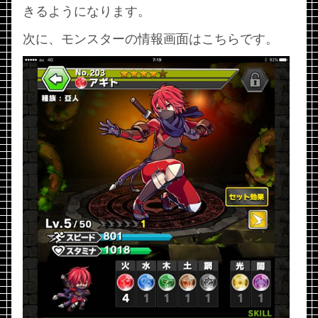
きるようになります。
次に、モンスターの情報画面はこちらです。