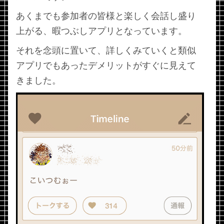
あくまでも参加者の皆様と楽しく会話し盛り
上がる、暇つぶしアプリとなっています。
それを念頭に置いて、詳しくみていくと類似
アプリでもあったデメリットがすぐに見えて
きました。