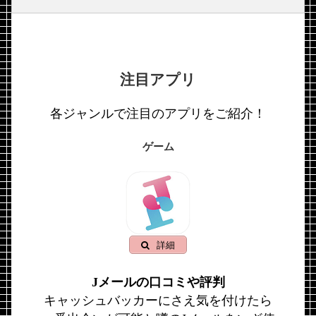
注目アプリ
各ジャンルで注目のアプリをご紹介！
ゲーム
詳細
Jメールの口コミや評判
キャッシュバッカーにさえ気を付けたら