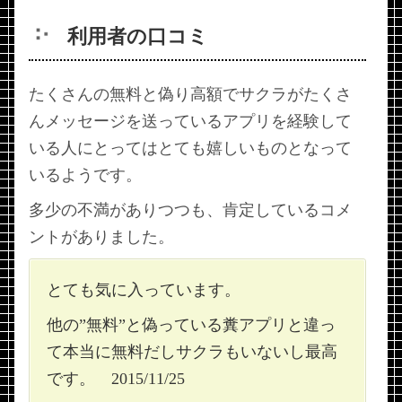
利用者の口コミ
たくさんの無料と偽り高額でサクラがたくさ
んメッセージを送っているアプリを経験して
いる人にとってはとても嬉しいものとなって
いるようです。
多少の不満がありつつも、肯定しているコメ
ントがありました。
とても気に入っています。
他の”無料”と偽っている糞アプリと違っ
て本当に無料だしサクラもいないし最高
です。 2015/11/25