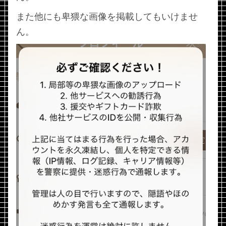
また他にも卑猥な画像を掲載してもいけませ
ん。