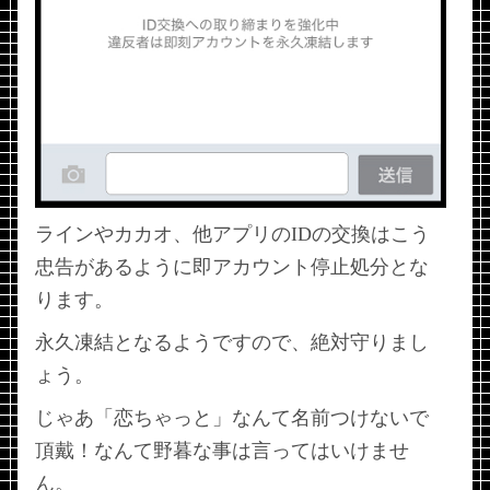
ラインやカカオ、他アプリのIDの交換はこう
忠告があるように即アカウント停止処分とな
ります。
永久凍結となるようですので、絶対守りまし
ょう。
じゃあ「恋ちゃっと」なんて名前つけないで
頂戴！なんて野暮な事は言ってはいけませ
ん。