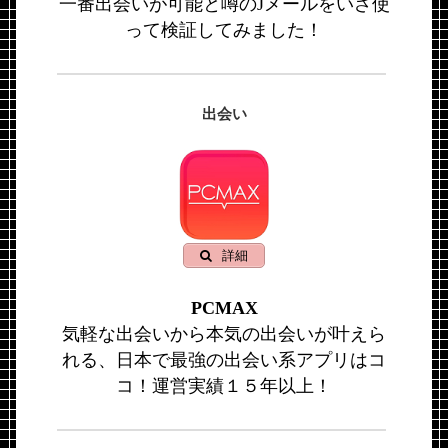
一番出会いが可能と噂のJメールをいざ使
って検証してみました！
出会い
詳細
PCMAX
気軽な出会いから本気の出会いが叶えら
れる、日本で最強の出会い系アプリはコ
コ！運営実績１５年以上！