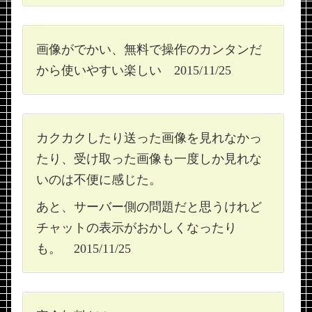
画像がでかい、無料で操作のカンタンだ
から使いやすい楽しい 2015/11/25
カクカクしたり送った画像を見れなかっ
たり、受け取った画像も一度しか見れな
いのは不便に感じた。
あと、サーバー側の問題だと思うけれど
チャットの表示がおかしくなったり
も。 2015/11/25