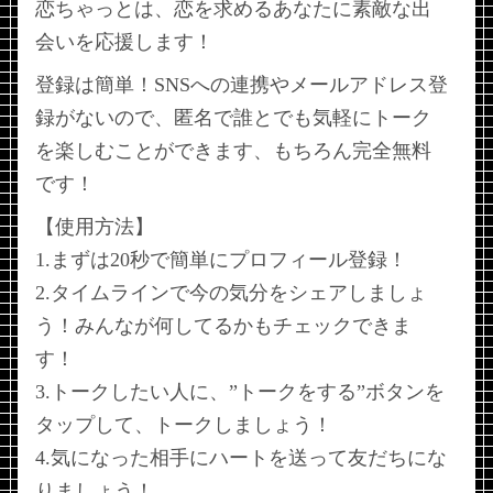
恋ちゃっとは、恋を求めるあなたに素敵な出
会いを応援します！
登録は簡単！SNSへの連携やメールアドレス登
録がないので、匿名で誰とでも気軽にトーク
を楽しむことができます、もちろん完全無料
です！
【使用方法】
1.まずは20秒で簡単にプロフィール登録！
2.タイムラインで今の気分をシェアしましょ
う！みんなが何してるかもチェックできま
す！
3.トークしたい人に、”トークをする”ボタンを
タップして、トークしましょう！
4.気になった相手にハートを送って友だちにな
りましょう！