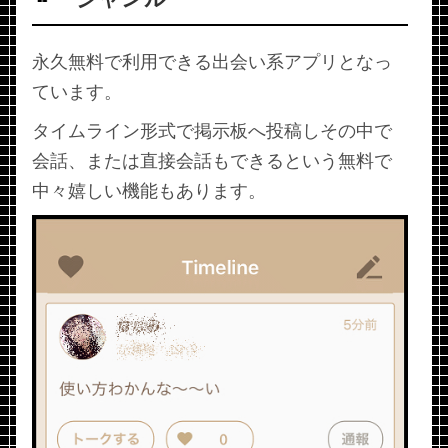
永久無料で利用できる出会い系アプリとなっ
ています。
タイムライン形式で掲示板へ投稿しその中で
会話、または直接会話もできるという無料で
中々嬉しい機能もあります。