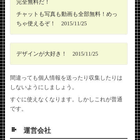
完全無料だ！
チャットも写真も動画も全部無料！めっ
ちゃ使えるぞ！ 2015/11/25
デザインが大好き！ 2015/11/25
間違っても個人情報を送ったり収集したりは
しないようにしましょう。
すぐに使えなくなります。しかしこれが普通
です。
運営会社