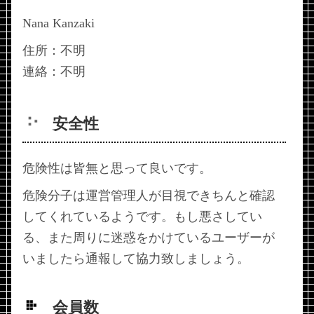
Nana Kanzaki
住所：不明
連絡：不明
安全性
危険性は皆無と思って良いです。
危険分子は運営管理人が目視できちんと確認
してくれているようです。もし悪さしてい
る、また周りに迷惑をかけているユーザーが
いましたら通報して協力致しましょう。
会員数