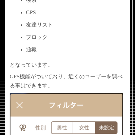
GPS
友達リスト
ブロック
通報
となっています。
GPS機能がついており、近くのユーザーを調べ
る事はできます。