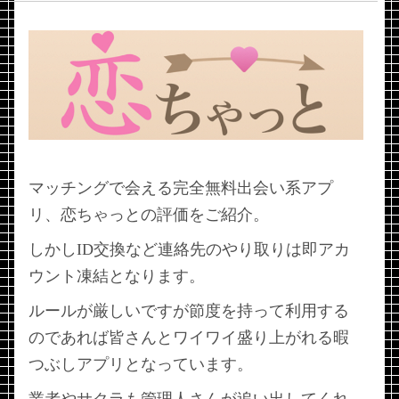
マッチングで会える完全無料出会い系アプ
リ、恋ちゃっとの評価をご紹介。
しかしID交換など連絡先のやり取りは即アカ
ウント凍結となります。
ルールが厳しいですが節度を持って利用する
のであれば皆さんとワイワイ盛り上がれる暇
つぶしアプリとなっています。
業者やサクラも管理人さんが追い出してくれ