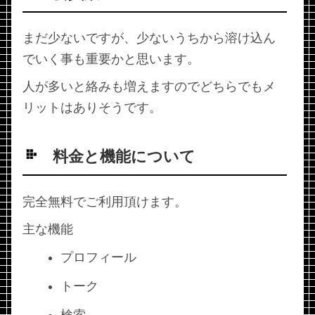
まだ少ないですが、少ないうちから溶け込ん
でいく事も重要かと思います。
人が多いと絡みも増えますのでどちらでもメ
リットはありそうです。
料金と機能について
完全無料でご利用頂けます。
主な機能
プロフィール
トーク
検索