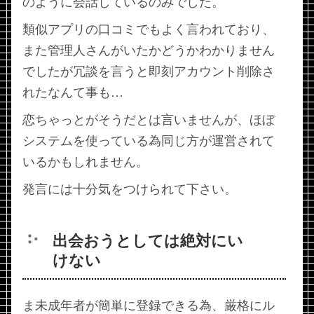
のように会話しているのみでした。
類似アプリの口コミでもよく言われており、
また管理人さんがいたかどうかわかりません
でしたが冗談を言うと即刻アカウント削除さ
れたなんて事も…
恋ちゃっとがそうだとは言いませんが、ほぼ
システムを使っている為同じ方が運営されて
いるかもしれません。
発言には十分気をつけられて下さい。
出会おうとしては絶対にい
けない
ま未成年者が簡単に登録できる為、厳格にル