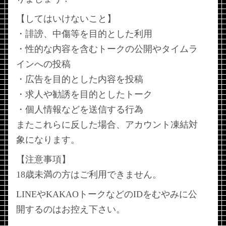
【してはいけないこと】
・誹謗、中傷等を目的とした利用
・性的な内容を含むトークの公開やタイムラ
インへの投稿
・広告を目的とした内容を投稿
・求人や勧誘を目的としたトーク
・個人情報などを送信する行為
またこれらに反した場合、アカウント凍結対
象になります。
【注意事項】
18歳未満の方はご利用できません。
LINEやKAKAOトークなどのIDをむやみに公
開するのはお控え下さい。