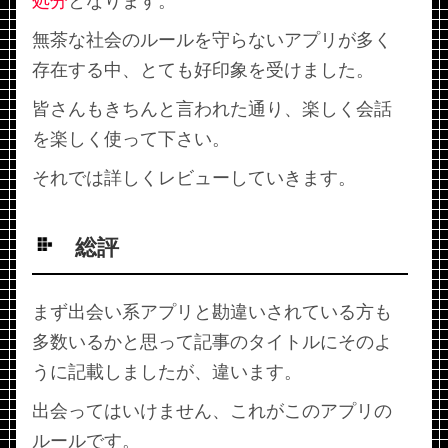
処分
となります。
無茶な社会のルールを守らないアプリが多く
存在する中、とても好印象を受けました。
皆さんもきちんと言われた通り、楽しく会話
を楽しく使って下さい。
それでは詳しくレビューしていきます。
総評
まず出会い系アプリと勘違いされている方も
多数いるかと思って記事のタイトルにそのよ
うに記載しましたが、違います。
出会ってはいけません、これがこのアプリの
ルールです。