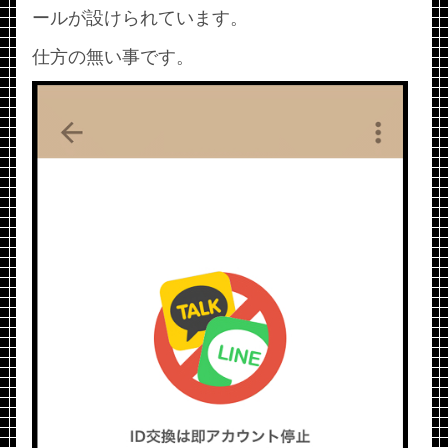
ールが設けられています。
仕方の無い事です。