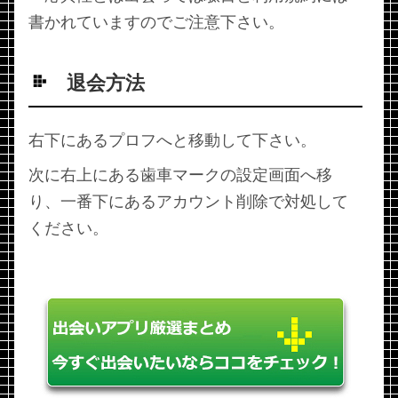
書かれていますのでご注意下さい。
退会方法
右下にあるプロフへと移動して下さい。
次に右上にある歯車マークの設定画面へ移
り、一番下にあるアカウント削除で対処して
ください。