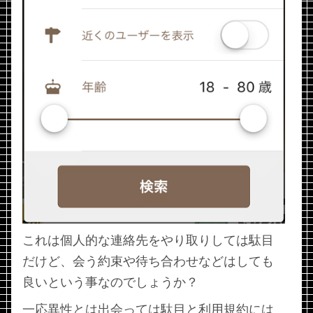
これは個人的な連絡先をやり取りしては駄目
だけど、会う約束や待ち合わせなどはしても
良いという事なのでしょうか？
一応異性とは出会っては駄目と利用規約には