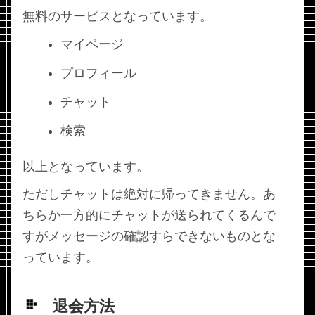
無料のサービスとなっています。
マイページ
プロフィール
チャット
検索
以上となっています。
ただしチャットは絶対に帰ってきません。あ
ちらか一方的にチャットが送られてくるんで
すがメッセージの確認すらできないものとな
っています。
退会方法