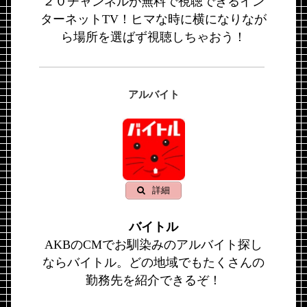
２０チャンネルが無料で視聴できるイン
ターネットTV！ヒマな時に横になりなが
ら場所を選ばず視聴しちゃおう！
アルバイト
詳細
バイトル
AKBのCMでお馴染みのアルバイト探し
ならバイトル。どの地域でもたくさんの
勤務先を紹介できるぞ！