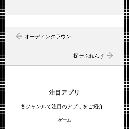
オーディンクラウン
探せふれんず
注目アプリ
各ジャンルで注目のアプリをご紹介！
ゲーム