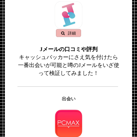
詳細
Jメールの口コミや評判
キャッシュバッカーにさえ気を付けたら
一番出会いが可能と噂のJメールをいざ使
って検証してみました！
出会い