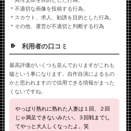
＊不適切な画像を投稿する行為。
＊スカウト、求人、勧誘を目的とした行為。
＊その他、運営が不適切と判断する行為
利用者の口コミ
最高評価がいくつも並んでおりますがこれも
嘘という事になります。自作自演によるもの
かと思われますので信用できる情報がまった
くないですね。
やっぱり熟れに熟れた人妻は１回、２回
じゃ満足できないみたい。３回戦までし
てやっと大人しくなったよ。笑