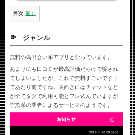
目次
[
開く
]
ジャンル
無料の偽出会い系アプリとなっています。
あまりにも口コミが最高評価だらけで騙され
てしまいましたが、これで無料すごいですっ
てあたり前ですね。表向きにはチャットなど
が全てタダで利用可能とフレ込んでいますが
詐欺系の業者によるサービスのようです。