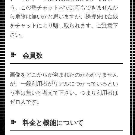
う。この塾チャット内では何もできませんか
ら危険は無いかと思いますが、誘導先は金銭
をチャットにより騙し取られます。ご注意下
さい。
会員数
画像をどこからか盗まれたのかわかりません
が、一般利用者がリアルにつかっているとい
う事は無いと考えて下さい。つまり利用者は
ゼロ人です。
料金と機能について