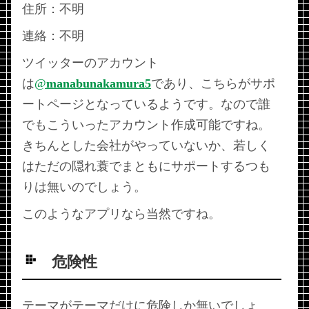
住所：不明
連絡：不明
ツイッターのアカウント
は
@
manabunakamura5
であり、こちらがサポ
ートページとなっているようです。なので誰
でもこういったアカウント作成可能ですね。
きちんとした会社がやっていないか、若しく
はただの隠れ蓑でまともにサポートするつも
りは無いのでしょう。
このようなアプリなら当然ですね。
危険性
テーマがテーマだけに危険しか無いでしょ