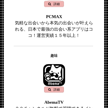
詳細
PCMAX
気軽な出会いから本気の出会いが叶えら
れる、日本で最強の出会い系アプリはコ
コ！運営実績１５年以上！
趣味
詳細
AbemaTV