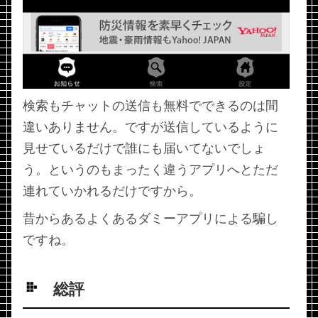
検索もチャットの送信も無料でできるのは間
違いありません。ですが送信しているように
見せているだけで誰にも届いてないでしょ
う。というのもまったく違うアプリへとただ
連れていかれるだけですから。
昔からあるよくあるダミーアプリによる騙し
ですね。
総評