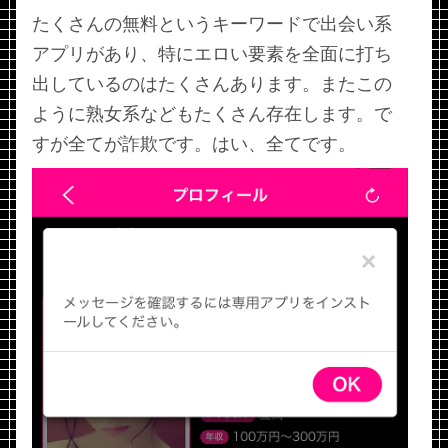
たくさんの無料というキーワードで出会い系
アプリがあり、特にエロい要素を全面に打ち
出しているのはたくさんあります。またこの
ように熟女系などもたくさん存在します。で
すが全てが詐欺です。はい、全てです。