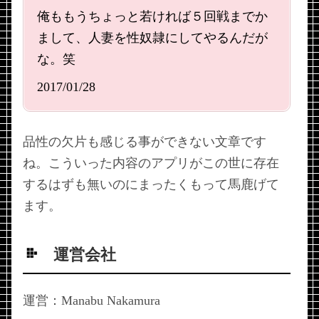
俺ももうちょっと若ければ５回戦までか
まして、人妻を性奴隷にしてやるんだが
な。笑
2017/01/28
品性の欠片も感じる事ができない文章です
ね。こういった内容のアプリがこの世に存在
するはずも無いのにまったくもって馬鹿げて
ます。
運営会社
運営：Manabu Nakamura