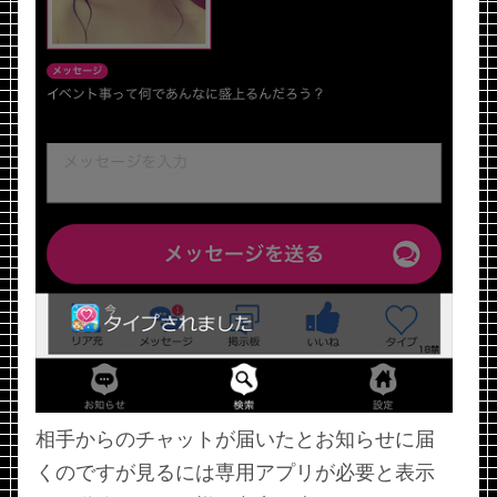
相手からのチャットが届いたとお知らせに届
くのですが見るには専用アプリが必要と表示