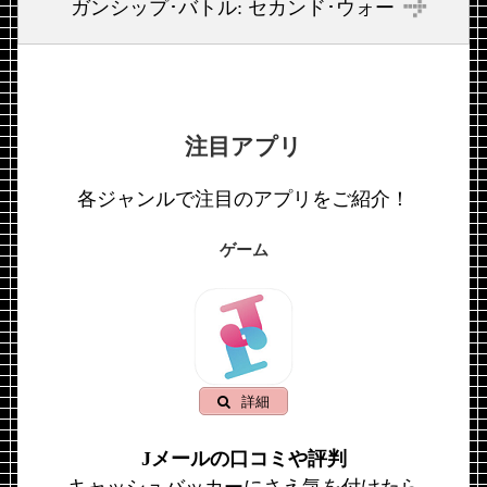
ガンシップ･バトル: セカンド･ウォー
注目アプリ
各ジャンルで注目のアプリをご紹介！
ゲーム
詳細
Jメールの口コミや評判
キャッシュバッカーにさえ気を付けたら