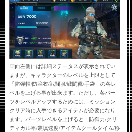
画面左側には詳細ステータスが表示されてい
ますが、キャラクターのレベルを上限として
「防弾帽/防弾衣/戦闘服/戦闘靴/手袋」の各レ
ベルを上げる事が出来ます。ただし、各パー
ツをレベルアップするためには、ミッション
クリア時に入手できるアイテムが必要になり
ます。パーツレベルを上げると「防御力/クリ
ティカル率/装填速度/アイテムクールタイム/移