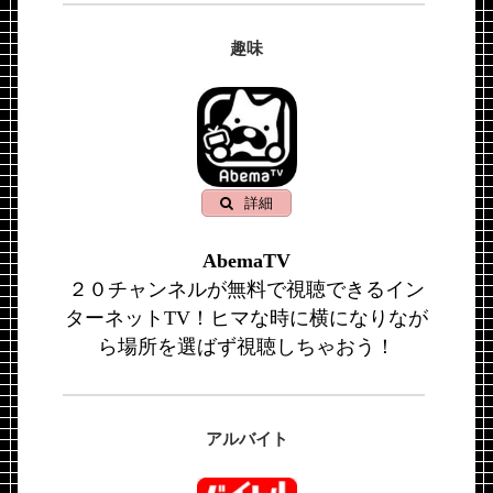
趣味
詳細
AbemaTV
２０チャンネルが無料で視聴できるイン
ターネットTV！ヒマな時に横になりなが
ら場所を選ばず視聴しちゃおう！
アルバイト