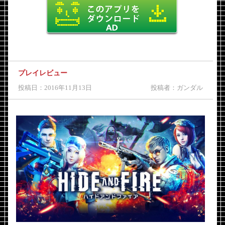
プレイレビュー
投稿日：2016年11月13日
投稿者：ガンダル