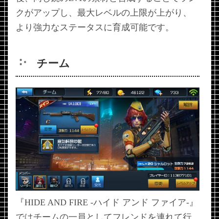
クがアップし、最大レベルの上限が上がり、
より強力なステータスに育成可能です。
チーム
『HIDE AND FIRE -ハイド アンド ファイア-』
ではチームの一員としてフレンドを連れて行