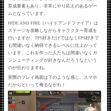
育成要素もあり、非常にやり応えのあるゲー
ムとなっています。
HIDE AND FIRE（ハイドアンドファイア）は
ステージを攻略しながらキャラクター育成を
行いますが、TPS好きだけではなくFPS好きで
も間違いなく納得できるレベルに仕上がって
います。これを作った人たちは間違いなくガ
ンシューティングが好きなんだろうなという
のが伝わりますね。
実際のプレイ画面は下のような感じ。スマホ
だからといって侮るなかれ！