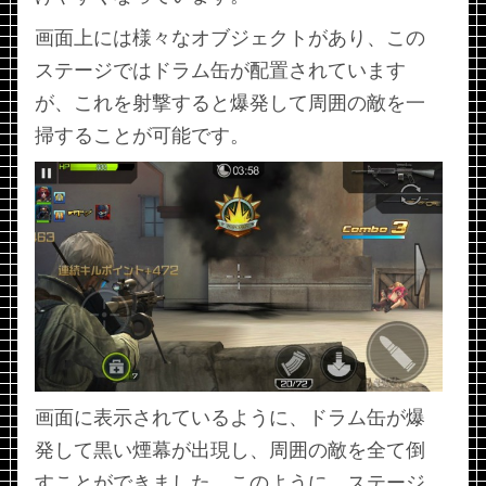
画面上には様々なオブジェクトがあり、この
ステージではドラム缶が配置されています
が、これを射撃すると爆発して周囲の敵を一
掃することが可能です。
画面に表示されているように、ドラム缶が爆
発して黒い煙幕が出現し、周囲の敵を全て倒
すことができました。このように、ステージ