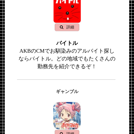
詳細
バイトル
AKBのCMでお馴染みのアルバイト探し
ならバイトル。どの地域でもたくさんの
勤務先を紹介できるぞ！
ギャンブル
詳細