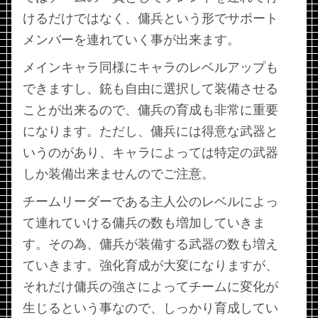
けるだけではなく、傭兵という形でサポート
メンバーを連れていく事が出来ます。
メインキャラ同様にキャラのレベルアップも
できますし、銃も自由に選択して装備させる
ことが出来るので、傭兵の育成も非常に重要
になります。ただし、傭兵には得意な武器と
いうのがあり、キャラによっては特定の武器
しか装備出来ませんのでご注意。
チームリーダーである主人公のレベルによっ
て連れていける傭兵の数も増加していきま
す。その為、傭兵が装備する武器の数も増え
ていきます。強化育成が大変になりますが、
それだけ傭兵の強さによってチームに変化が
生じるという事なので、しっかり育成してい