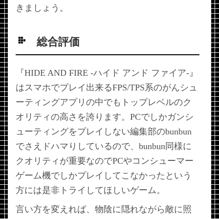
きましょう。
総合評価
『HIDE AND FIRE -ハイド アンド ファイア-』
はスマホでプレイ出来るFPS/TPS系のがんシュ
ーティングアプリの中でもトップレベルのク
オリティの高さを誇ります。PCでしかガンシ
ューティングをプレイしない編集部のbunbun
でさえドハマりしているので、bunbun同様に
クオリティが重要なのでPCやコンシューマー
ゲーム機でしかプレイしてこなかったという
方には是非トライしてほしいゲーム。
言い方を変えれば、物陰に隠れながら敵に照