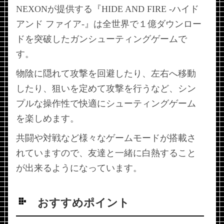
NEXONが提供する『HIDE AND FIRE -ハイド
アンド ファイア-』は全世界で１億ダウンロー
ドを突破したガンシューティングゲームで
す。
物陰に隠れて攻撃を回避したり、左右へ移動
したり、狙いを定めて攻撃を行うなど、シン
プルな操作性で快適にシューティングゲーム
を楽しめます。
共闘や対戦など様々なゲームモードが搭載さ
れていますので、友達と一緒に白熱すること
が出来るようになっています。
おすすめポイント