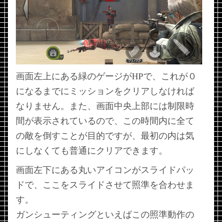
画面左上にある緑のゲージがHPで、これが０
になるまでにミッションをクリアしなければ
なりません。また、画面中央上部には制限時
間が表示されているので、この時間内に全て
の敵を倒すことが目的ですが、最初の内は気
にしなくても普通にクリアできます。
画面左下にある丸いアイコンがスライドパッ
ドで、ここをスライドさせて照準を合わせま
す。
ガンシューティングといえばこの照準動作の