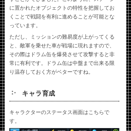
に置かれたオブジェクトの特性を把握してお
くことで戦闘を有利に進めることが可能とな
っています。
ただし、ミッションの難易度が上がってくる
と、敵軍を乗せた車が戦場に現れますので、
その際はドラム缶を爆発させて攻撃すると非
常に有利です。ドラム缶は中盤まで出来る限
り温存しておく方がベターですね。
キャラ育成
キャラクターのステータス画面はこちらで
す。