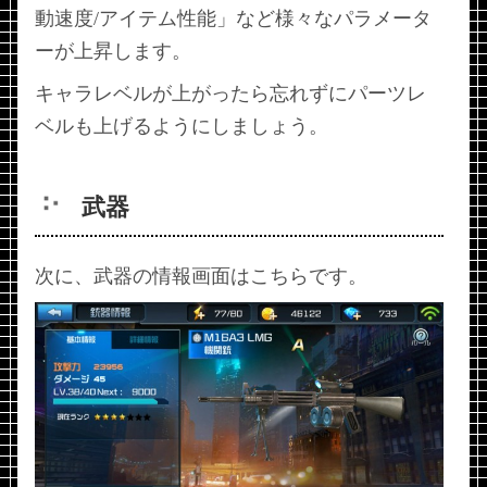
動速度/アイテム性能」など様々なパラメータ
ーが上昇します。
キャラレベルが上がったら忘れずにパーツレ
ベルも上げるようにしましょう。
武器
次に、武器の情報画面はこちらです。