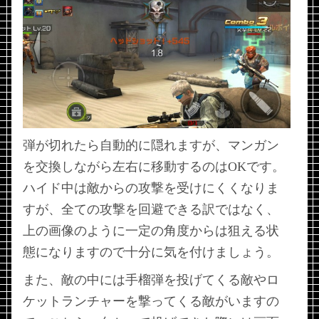
弾が切れたら自動的に隠れますが、マンガン
を交換しながら左右に移動するのはOKです。
ハイド中は敵からの攻撃を受けにくくなりま
すが、全ての攻撃を回避できる訳ではなく、
上の画像のように一定の角度からは狙える状
態になりますので十分に気を付けましょう。
また、敵の中には手榴弾を投げてくる敵やロ
ケットランチャーを撃ってくる敵がいますの