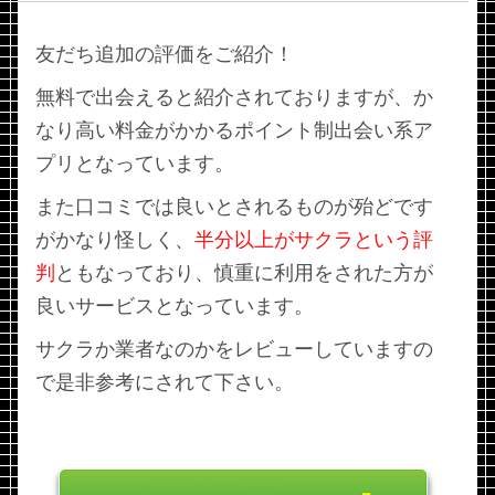
友だち追加の評価をご紹介！
無料で出会えると紹介されておりますが、か
なり高い料金がかかるポイント制出会い系ア
プリとなっています。
また口コミでは良いとされるものが殆どです
がかなり怪しく、
半分以上がサクラという評
判
ともなっており、慎重に利用をされた方が
良いサービスとなっています。
サクラか業者なのかをレビューしていますの
で是非参考にされて下さい。