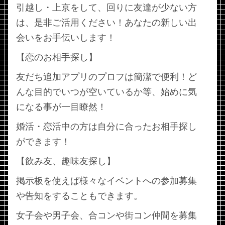
引越し・上京をして、回りに友達が少ない方
は、是非ご活用ください！あなたの新しい出
会いをお手伝いします！
【恋のお相手探し】
友だち追加アプリのプロフは簡潔で便利！ど
んな目的でいつが空いているか等、始めに気
になる事が一目瞭然！
婚活・恋活中の方は自分に合ったお相手探し
ができます！
【飲み友、趣味友探し】
掲示板を使えば様々なイベントへの参加募集
や告知をすることもできます。
女子会や男子会、合コンや街コン仲間を募集