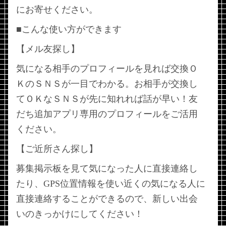
にお寄せください。
■こんな使い方ができます
【メル友探し】
気になる相手のプロフィールを見れば交換Ｏ
ＫのＳＮＳが一目でわかる。お相手が交換し
てＯＫなＳＮＳが先に知れれば話が早い！友
だち追加アプリ専用のプロフィールをご活用
ください。
【ご近所さん探し】
募集掲示板を見て気になった人に直接連絡し
たり、GPS位置情報を使い近くの気になる人に
直接連絡することができるので、新しい出会
いのきっかけにしてください！