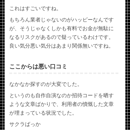
これはすごいですね。
もちろん業者じゃないのがハッピーなんです
が、そうじゃなくしかも有料でお金が無駄に
なるリスクがあるので疑っているわけです。
良い気分悪い気分はあまり関係無いですね。
ここからは悪い口コミ
なかなか探すのが大変でした。
というのも自作自演なのか招待コードを晒す
ような文章ばかりで、利用者の憤慨した文章
が埋まっている状況でした。
サクラばっか