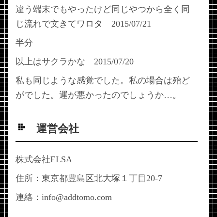
違う端末でもやったけど同じやつから全く同
じ流れで文きてワロタ 2015/07/21
半分
以上はサクラかな 2015/07/20
私も同じような感覚でした。私の場合は殆ど
がでした。運が悪かったのでしょうか…。
運営会社
株式会社ELSA
住所：東京都豊島区北大塚１丁目20-7
連絡：info@addtomo.com