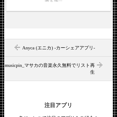
Anyca (エニカ) -カーシェアアプリ-
musicpin_マサカの音楽永久無料でリスト再
生
注目アプリ