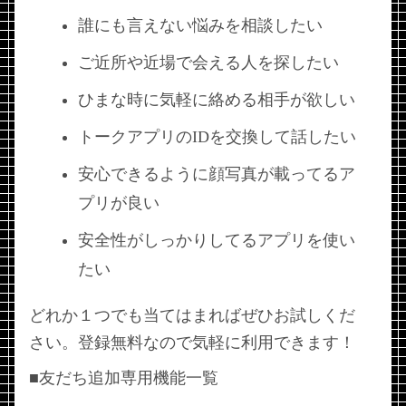
誰にも言えない悩みを相談したい
ご近所や近場で会える人を探したい
ひまな時に気軽に絡める相手が欲しい
トークアプリのIDを交換して話したい
安心できるように顔写真が載ってるア
プリが良い
安全性がしっかりしてるアプリを使い
たい
どれか１つでも当てはまればぜひお試しくだ
さい。登録無料なので気軽に利用できます！
■友だち追加専用機能一覧