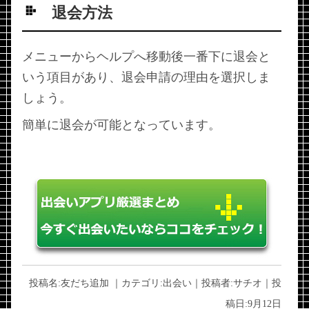
退会方法
メニューからヘルプへ移動後一番下に退会と
いう項目があり、退会申請の理由を選択しま
しょう。
簡単に退会が可能となっています。
投稿名:
友だち追加
｜カテゴリ:
出会い
｜投稿者:
サチオ
｜投
稿日:
9月12日