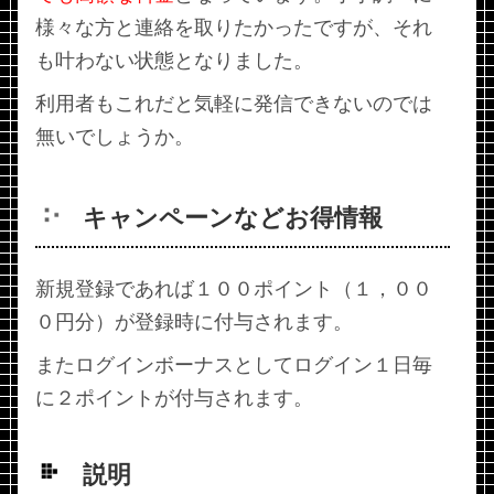
様々な方と連絡を取りたかったですが、それ
も叶わない状態となりました。
利用者もこれだと気軽に発信できないのでは
無いでしょうか。
キャンペーンなどお得情報
新規登録であれば１００ポイント（１，００
０円分）が登録時に付与されます。
またログインボーナスとしてログイン１日毎
に２ポイントが付与されます。
説明