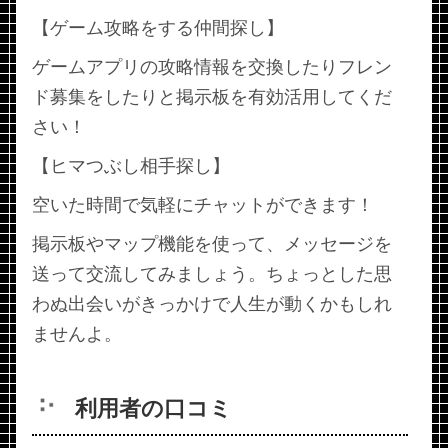
【ゲーム攻略をする仲間探し】
ゲームアプリの攻略情報を交換したりフレン
ド募集をしたりと掲示板を有効活用してくだ
さい！
【ヒマつぶし相手探し】
空いた時間で気軽にチャットができます！
掲示板やマップ機能を使って、メッセージを
送って交流してみましょう。ちょっとした思
わぬ出会いがきっかけで人生が動くかもしれ
ませんよ。
利用者の口コミ