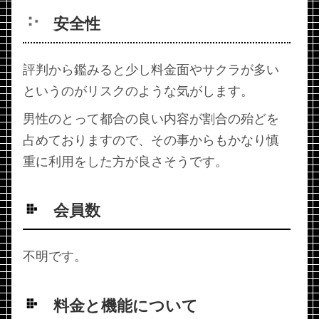
安全性
評判から鑑みると少し料金面やサクラが多い
というのがリスクのような気がします。
男性のとって都合の良い内容が割合の殆どを
占めておりますので、その事からもかなり慎
重に利用をした方が良さそうです。
会員数
不明です。
料金と機能について