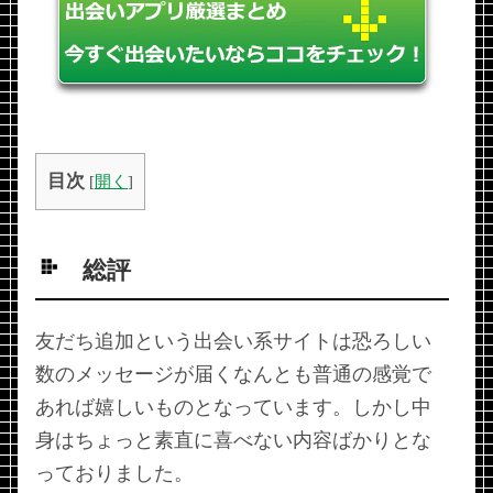
目次
[
開く
]
総評
友だち追加という出会い系サイトは恐ろしい
数のメッセージが届くなんとも普通の感覚で
あれば嬉しいものとなっています。しかし中
身はちょっと素直に喜べない内容ばかりとな
っておりました。