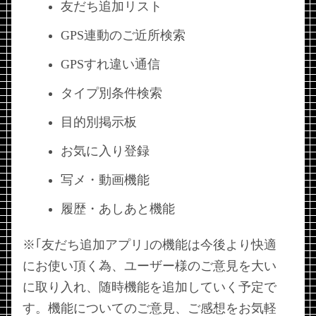
友だち追加リスト
GPS連動のご近所検索
GPSすれ違い通信
タイプ別条件検索
目的別掲示板
お気に入り登録
写メ・動画機能
履歴・あしあと機能
※｢友だち追加アプリ｣の機能は今後より快適
にお使い頂く為、ユーザー様のご意見を大い
に取り入れ、随時機能を追加していく予定で
す。機能についてのご意見、ご感想をお気軽