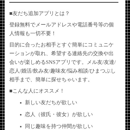
■友だち追加アプリとは？
登録無料でメールアドレスや電話番号等の個
人情報も一切不要！
目的に合ったお相手とすぐ簡単にコミュニケ
ーションが取れ、希望する連絡先の交換や出
会いが楽しめるSNSアプリです。メル友/友達/
恋人/婚活/飲み友/趣味友/悩み相談/ひまつぶし
相手まで、簡単に探せちゃいます。
■こんな人にオススメ！
新しい友だちが欲しい
恋人（彼氏・彼女）が欲しい
同じ趣味を持つ仲間が欲しい