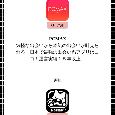
詳細
PCMAX
気軽な出会いから本気の出会いが叶えら
れる、日本で最強の出会い系アプリはコ
コ！運営実績１５年以上！
趣味