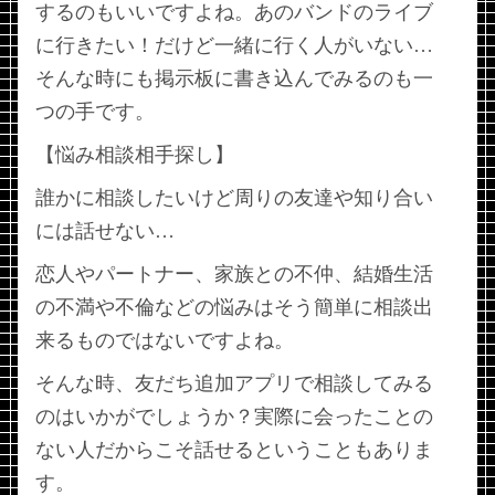
するのもいいですよね。あのバンドのライブ
に行きたい！だけど一緒に行く人がいない…
そんな時にも掲示板に書き込んでみるのも一
つの手です。
【悩み相談相手探し】
誰かに相談したいけど周りの友達や知り合い
には話せない…
恋人やパートナー、家族との不仲、結婚生活
の不満や不倫などの悩みはそう簡単に相談出
来るものではないですよね。
そんな時、友だち追加アプリで相談してみる
のはいかがでしょうか？実際に会ったことの
ない人だからこそ話せるということもありま
す。