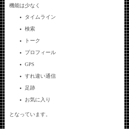
機能は少なく
タイムライン
検索
トーク
プロフィール
GPS
すれ違い通信
足跡
お気に入り
となっています。