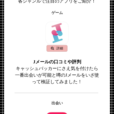
各ジャンルで注目のアプリをご紹介！
ゲーム
詳細
Jメールの口コミや評判
キャッシュバッカーにさえ気を付けたら
一番出会いが可能と噂のJメールをいざ使
って検証してみました！
出会い