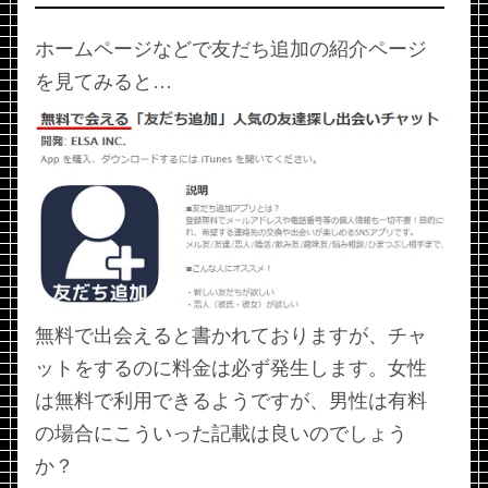
ホームページなどで友だち追加の紹介ページ
を見てみると…
無料で出会えると書かれておりますが、チャ
ットをするのに料金は必ず発生します。女性
は無料で利用できるようですが、男性は有料
の場合にこういった記載は良いのでしょう
か？