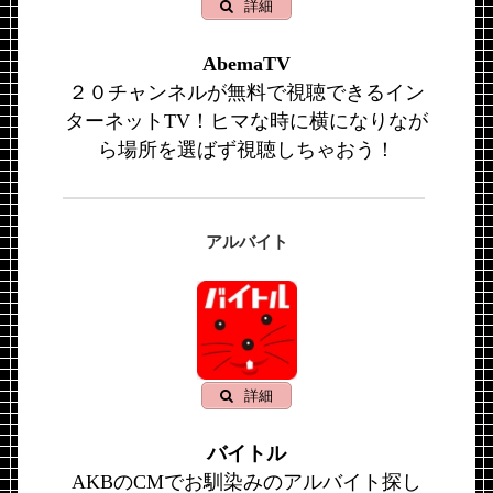
詳細
AbemaTV
２０チャンネルが無料で視聴できるイン
ターネットTV！ヒマな時に横になりなが
ら場所を選ばず視聴しちゃおう！
アルバイト
詳細
バイトル
AKBのCMでお馴染みのアルバイト探し