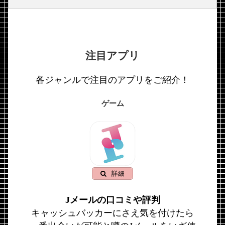
注目アプリ
各ジャンルで注目のアプリをご紹介！
ゲーム
詳細
Jメールの口コミや評判
キャッシュバッカーにさえ気を付けたら