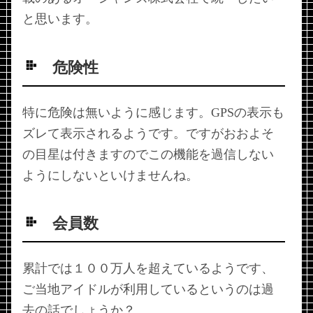
と思います。
危険性
特に危険は無いように感じます。GPSの表示も
ズレて表示されるようです。ですがおおよそ
の目星は付きますのでこの機能を過信しない
ようにしないといけませんね。
会員数
累計では１００万人を超えているようです、
ご当地アイドルが利用しているというのは過
去の話でしょうか？