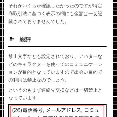
それがいくらか確認したかったのですが特定
商取引法に基づく表示の欄にも金額は一切記
載されておりませんでした。
総評
禁止文字なども設定されており、アバターな
どのキャラクターを使ってのコミュニケーシ
ョンが目的となっていますので出会い目的で
の利用は禁止なのでしょう。
というのもまず連絡先交換などは一切禁止と
なっています。