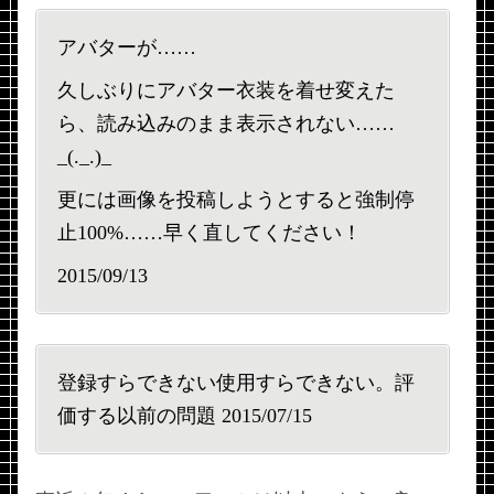
アバターが……
久しぶりにアバター衣装を着せ変えた
ら、読み込みのまま表示されない……
_(._.)_
更には画像を投稿しようとすると強制停
止100%……早く直してください！
2015/09/13
登録すらできない使用すらできない。評
価する以前の問題 2015/07/15