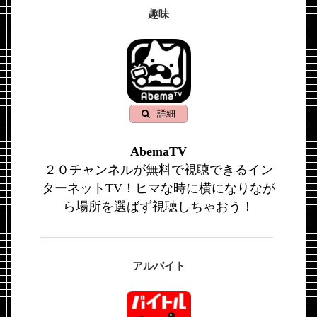
趣味
詳細
AbemaTV
２０チャンネルが無料で視聴できるイン
ターネットTV！ヒマな時に横になりなが
ら場所を選ばず視聴しちゃおう！
アルバイト