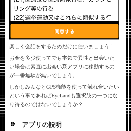
楽しく会話をするためだけに使いましょう！
お金を多少使ってでも本気で異性と出会いた
い場合は素直に出会い系アプリに移動するの
が一番無駄が無いでしょう。
しかしみんなとGPS機能を使って触れ合いたい
という事であればEyeLandも選択肢の一つにな
り得るのではないでしょうか？
アプリの説明