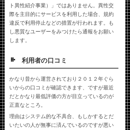
ト異性紹介事業）」ではありません。異性交
際を主目的にサービスを利用した場合、規約
違反で利用停止などの措置が行われます。も
し悪質なユーザーをみつけたら通報をお願い
します。
利用者の口コミ
かなり昔から運営されており２０１２年ぐら
いからの口コミが確認できます、ですが最近
だとかなり最低評価の方が目立っているのが
正直なところ。
理由はシステム的な不具合、もしかするとだ
いたいの人が無事に済んでいるのですが悪い