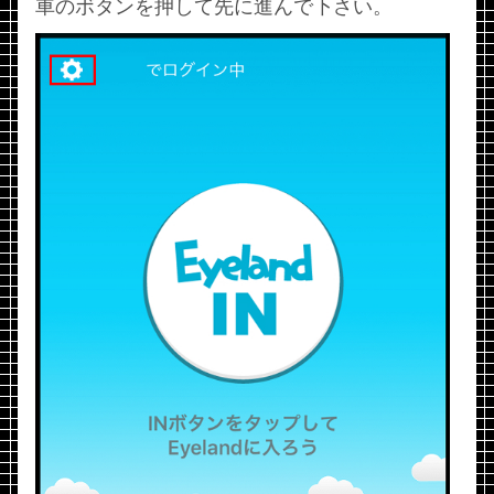
車のボタンを押して先に進んで下さい。