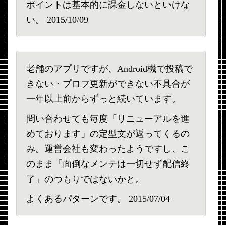
ポイントは基本的に課金しないといけな
い。 2015/10/09
老舗のアプリですが、Android機で投稿で
きない・プロフ更新ができない不具合が
一年以上前からずっと続いています。
問い合わせても毎度「リニューアルを進
めております」の定型文が返ってくるの
み。運営会社も変わったようですし、こ
のまま「面倒なメンテは一切せず配信終
了」のつもりではないかと。
よくあるパターンです。 2015/07/04