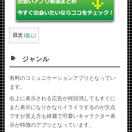
目次
[
開く
]
ジャンル
有料のコミュニケーションアプリとなってい
ます。
右上に表示される広告が何回消してもすぐに
また表示になりかなりイライラするのが欠点
ですが見え方も綺麗で可愛いキャラクター表
示が特徴のアプリとなっています。