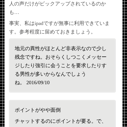
人の声だけがピックアップされているのか
も…
事実、私はipadですが無事に利用できていま
す。参考程度に留めておきましょう。
地元の異性がほとんど非表示なので少し
残念ですね。おそらくしつこくメッセー
ジしたり強引に会うことを要求したりす
る男性が多いからなんでしょう
ね。 2016/09/10
ポイントがやや面倒
チャットするのにポイントが要る。で、