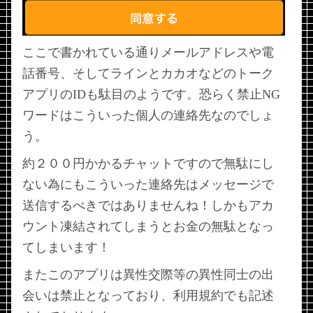
ここで書かれている通りメールアドレスや電
話番号、そしてラインとカカオなどのトーク
アプリのIDも駄目のようです。恐らく禁止NG
ワードはこういった個人の連絡先なのでしょ
う。
約２００円かかるチャットですので無駄にし
ない為にもこういった連絡先はメッセージで
送信するべきではありませんね！しかもアカ
ウント凍結されてしまうとお金の無駄となっ
てしまいます！
またこのアプリは異性交際等の異性同士の出
会いは禁止となっており、利用規約でも記述