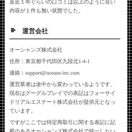
直近１年ぐらいの口コミは以上のように良い
内容が１件も無い状態でした。
運営会社
オーシャンズ株式会社
住所：東京都千代田区九段北1-4-1
連絡：support@oceans-inc.com
運営業者は途中から変わっているようです、
現在はグーグルプレイでの表記はフォーサイ
ドリアルエステート株式会社が提供元となっ
ています。
ですがここでは特定商取引に関する表記に記
載のあるオーシャンズ株式会社で統一したい