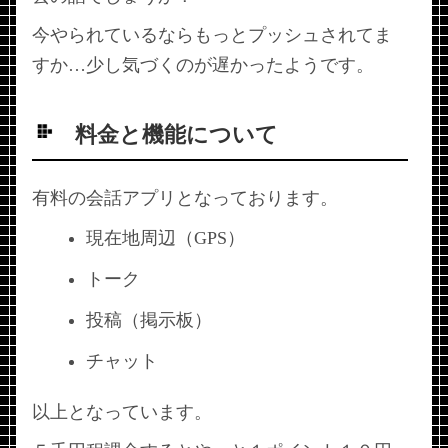
今やられているならもっとプッシュされてま
すか…少し気づくのが遅かったようです。
料金と機能について
有料の会話アプリとなっております。
現在地周辺（GPS）
トーク
投稿（掲示板）
チャット
以上となっています。