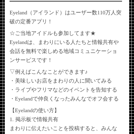
Eyeland（アイランド）はユーザー数110万人突
破の定番アプリ！
☆ご当地アイドルも参加してます★
Eyelandは、まわりにいる人たちと情報共有や
会話を無料で楽しめる地域コミュニケーショ
ンサービスです！
▽例えばこんなことができます♪
・美味しいお店をまわりの人に聞いてみる
・ライブやフリマなどのイベントを告知する
・Eyelandで仲良くなったみんなでオフ会する
【Eyelandの使い方】
1. 掲示板で情報共有
まわりに伝えたいことを投稿すると、みんな