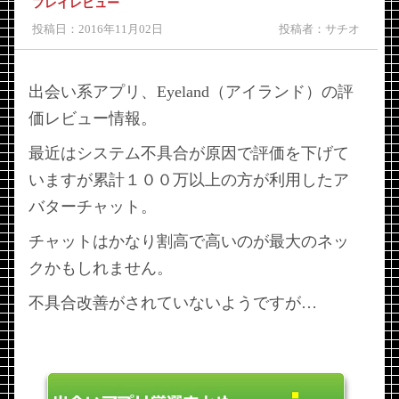
プレイレビュー
投稿日：2016年11月02日
投稿者：サチオ
出会い系アプリ、Eyeland（アイランド）の評
価レビュー情報。
最近はシステム不具合が原因で評価を下げて
いますが累計１００万以上の方が利用したア
バターチャット。
チャットはかなり割高で高いのが最大のネッ
クかもしれません。
不具合改善がされていないようですが…