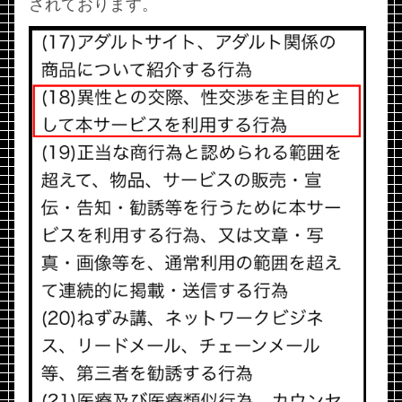
されております。