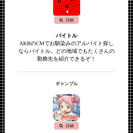
詳細
バイトル
AKBのCMでお馴染みのアルバイト探し
ならバイトル。どの地域でもたくさんの
勤務先を紹介できるぞ！
ギャンブル
詳細