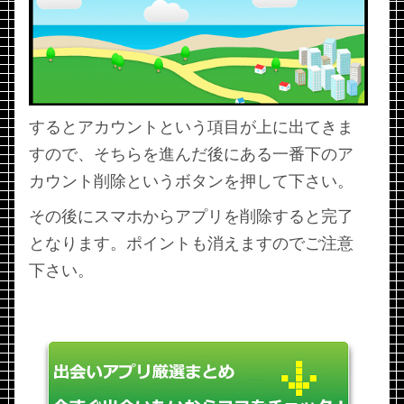
するとアカウントという項目が上に出てきま
すので、そちらを進んだ後にある一番下のア
カウント削除というボタンを押して下さい。
その後にスマホからアプリを削除すると完了
となります。ポイントも消えますのでご注意
下さい。