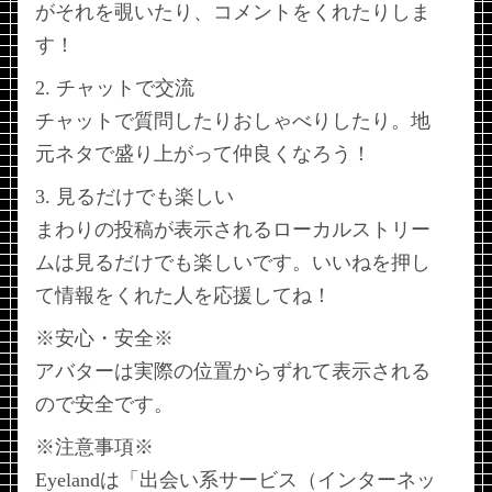
がそれを覗いたり、コメントをくれたりしま
す！
2. チャットで交流
チャットで質問したりおしゃべりしたり。地
元ネタで盛り上がって仲良くなろう！
3. 見るだけでも楽しい
まわりの投稿が表示されるローカルストリー
ムは見るだけでも楽しいです。いいねを押し
て情報をくれた人を応援してね！
※安心・安全※
アバターは実際の位置からずれて表示される
ので安全です。
※注意事項※
Eyelandは「出会い系サービス（インターネッ