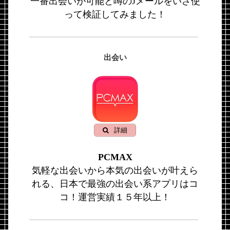
一番出会いが可能と噂のJメールをいざ使
って検証してみました！
出会い
詳細
PCMAX
気軽な出会いから本気の出会いが叶えら
れる、日本で最強の出会い系アプリはコ
コ！運営実績１５年以上！