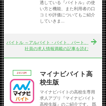
透している『バイトル』の使
い方と機能、また利用者の口
コミや評価についてもご紹介
していきま...
バイトル ～アルバイト・バイト、パート、
社員の求人情報満載の記事を読む
マイナビバイト高
2/15 UP!
校生版
マイナビバイトの高校生専用
求人アプリ『マイナビバイト
高校生版』のご紹介です。 既