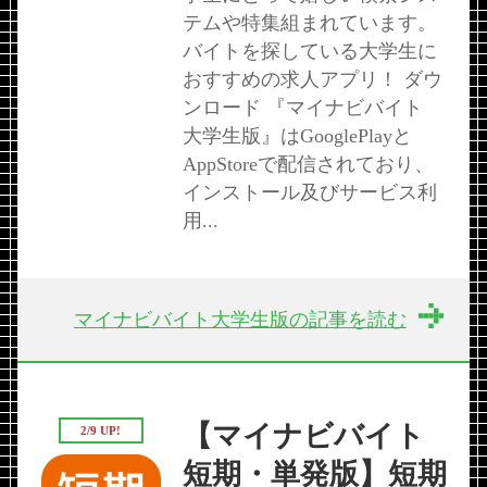
テムや特集組まれています。
バイトを探している大学生に
おすすめの求人アプリ！ ダウ
ンロード 『マイナビバイト
大学生版』はGooglePlayと
AppStoreで配信されており、
インストール及びサービス利
用...
マイナビバイト大学生版の記事を読む
【マイナビバイト
2/9 UP!
短期・単発版】短期