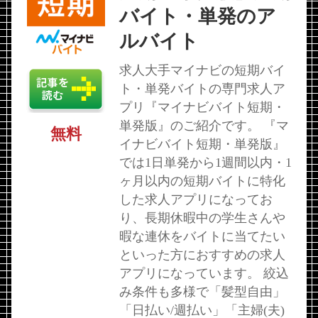
バイト・単発のア
ルバイト
求人大手マイナビの短期バイ
ト・単発バイトの専門求人ア
プリ『マイナビバイト短期・
単発版』のご紹介です。 『マ
無料
イナビバイト短期・単発版』
では1日単発から1週間以内・1
ヶ月以内の短期バイトに特化
した求人アプリになってお
り、長期休暇中の学生さんや
暇な連休をバイトに当てたい
といった方におすすめの求人
アプリになっています。 絞込
み条件も多様で「髪型自由」
「日払い/週払い」「主婦(夫)