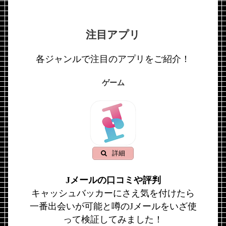
注目アプリ
各ジャンルで注目のアプリをご紹介！
ゲーム
詳細
Jメールの口コミや評判
キャッシュバッカーにさえ気を付けたら
一番出会いが可能と噂のJメールをいざ使
って検証してみました！