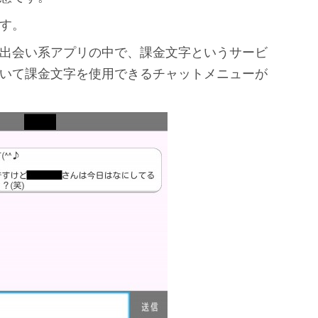
す。
出会い系アプリの中で、課金文字というサービ
いて課金文字を使用できるチャットメニューが