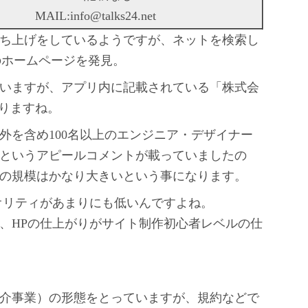
MAIL:info@talks24.net
ち上げをしているようですが、ネットを検索し
」のホームページを発見。
いますが、アプリ内に記載されている「株式会
なりますね。
外を含め100名以上のエンジニア・デザイナー
というアピールコメントが載っていましたの
の規模はかなり大きいという事になります。
オリティがあまりにも低いんですよね。
、HPの仕上がりがサイト制作初心者レベルの仕
介事業）の形態をとっていますが、規約などで