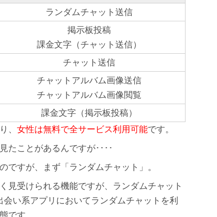
ランダムチャット送信
掲示板投稿
課金文字（チャット送信）
チャット送信
チャットアルバム画像送信
チャットアルバム画像閲覧
課金文字（掲示板投稿）
り、
女性は無料で全サービス利用可能
です。
たことがあるんですが････
のですが、まず「ランダムチャット」。
く見受けられる機能ですが、ランダムチャット
出会い系アプリにおいてランダムチャットを利
態です。