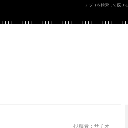
アプリを検索して探せ
投稿者：サチオ