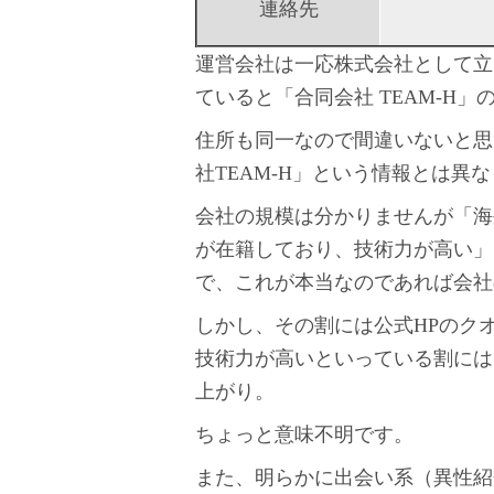
連絡先
運営会社は一応株式会社として立
ていると「合同会社 TEAM-H
住所も同一なので間違いないと思
社TEAM-H」という情報とは異
会社の規模は分かりませんが「海
が在籍しており、技術力が高い」
で、これが本当なのであれば会社
しかし、その割には公式HPのク
技術力が高いといっている割には
上がり。
ちょっと意味不明です。
また、明らかに出会い系（異性紹