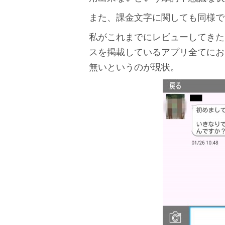
また、課金文字に関しても同様で
私がこれまでにレビューしてきた
スを掲載しているアプリ全てにお
無いというのが現状。