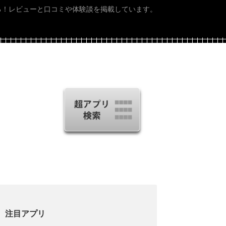
る！レビューと口コミや体験談を掲載しています。
注目アプリ