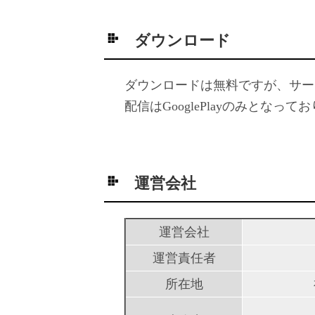
ダウンロード
ダウンロードは無料ですが、サー
配信はGooglePlayのみとなってお
運営会社
運営会社
運営責任者
所在地