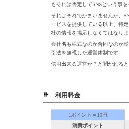
もそれは否定してSNSという事
それはそれでかまいませんが、S
ービスを提供している以上、特定
社の情報を掲示しなくてはなりま
会社名も株式なのか合同なのか曖
引法を無視した運営体制です。
信用出来る運営か？と聞かれると
利用料金
1ポイント＝10円
消費ポイント