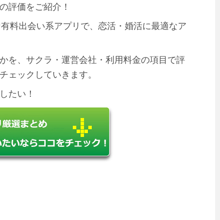
4』の評価をご紹介！
可能な有料出会い系アプリで、恋活・婚活に最適なア
かを、サクラ・運営会社・利用料金の項目で評
チェックしていきます。
したい！