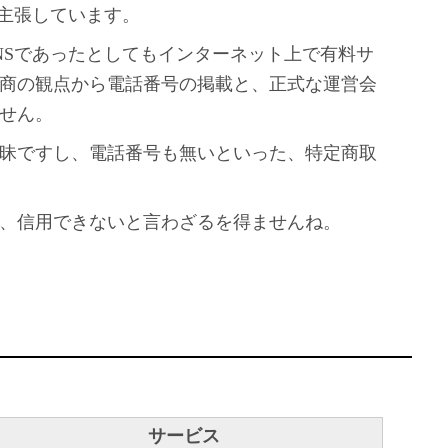
を主張しています。
NSであったとしてもインターネット上で有料サ
商の観点から電話番号の掲載と、正式な運営会
せん。
昧ですし、電話番号も無いといった、特定商取
、信用できないと言わざるを得ませんね。
サービス