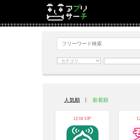
人気順
新着順
12/10 UP!
1