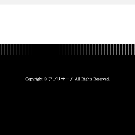
Copyright © アプリサーチ All Rights Reserved.