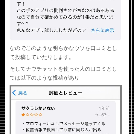
なのでこのような明らかなウソを口コミとし
て投稿していたりします。
そしてナウチャットを使った人の口コミとし
ては以下のような投稿があり