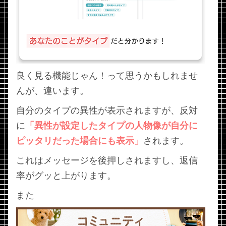
良く見る機能じゃん！って思うかもしれませ
んが、違います。
自分のタイプの異性が表示されますが、反対
に
「異性が設定したタイプの人物像が自分に
ピッタリだった場合にも表示」
されます。
これはメッセージを後押しされますし、返信
率がグッと上がります。
また