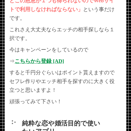
とこの恩恵が１つも得られないのでWebサイ
トで利用しなければならない」
という事だけ
です。
これさえ大丈夫ならエッチの相手探しなら１
択です。
今はキャンペーンをしているので
⇒
こちらから登録 [AD]
すると千円分ぐらいはポイント貰えますので
セフレ作りやエッチ相手を探すのに大きく役
立つと思いますよ！
頑張ってみて下さい！
純粋な恋や婚活目的で使い