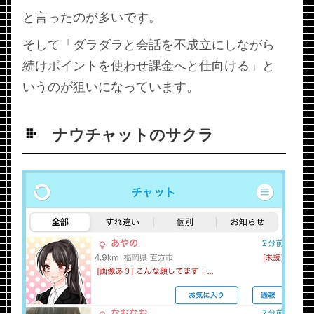
と言ったのが多いです。
そして「ダラダラと会話を不成立にしながら
続けポイントを使わせ課金へと仕向ける」と
いうのが狙いになっています。
ナウチャットのサクラ