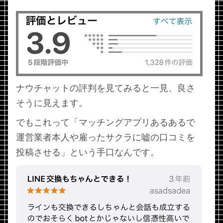
ナウチャットの評判を見てみると一見、良さ
そうに見えます。
でもこれって「マッチングアプリあるあるで
運営業者本人や雇ったサクラに嘘の口コミを
投稿させる」という手口なんです。