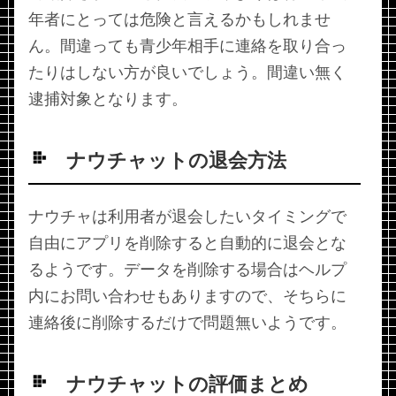
年者にとっては危険と言えるかもしれませ
ん。間違っても青少年相手に連絡を取り合っ
たりはしない方が良いでしょう。間違い無く
逮捕対象となります。
ナウチャットの退会方法
ナウチャは利用者が退会したいタイミングで
自由にアプリを削除すると自動的に退会とな
るようです。データを削除する場合はヘルプ
内にお問い合わせもありますので、そちらに
連絡後に削除するだけで問題無いようです。
ナウチャットの評価まとめ