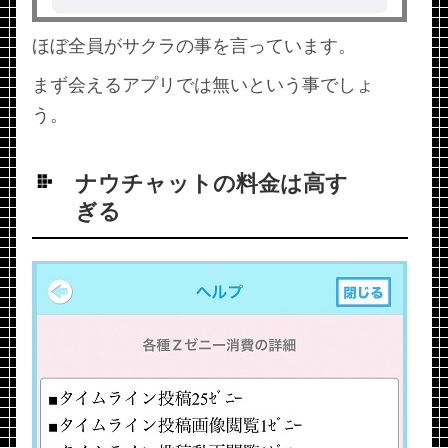
ほぼ全員がサクラの事を言っています。
まず会えるアプリでは無いという事でしょ
う。
ナウチャットの料金は高す
ぎる