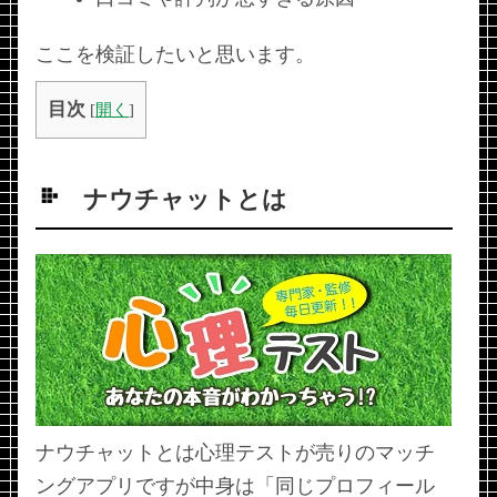
ここを検証したいと思います。
目次
[
開く
]
ナウチャットとは
ナウチャットとは心理テストが売りのマッチ
ングアプリですが中身は「同じプロフィール