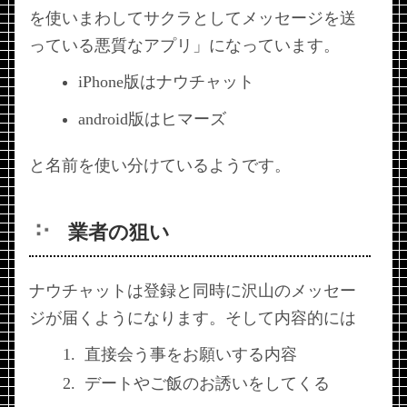
を使いまわしてサクラとしてメッセージを送
っている悪質なアプリ」になっています。
iPhone版はナウチャット
android版はヒマーズ
と名前を使い分けているようです。
業者の狙い
ナウチャットは登録と同時に沢山のメッセー
ジが届くようになります。そして内容的には
直接会う事をお願いする内容
デートやご飯のお誘いをしてくる