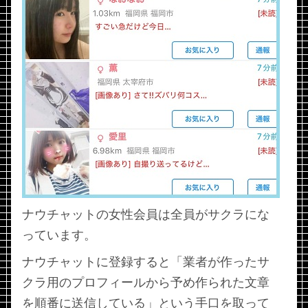
ナウチャットの女性会員は全員がサクラにな
っています。
ナウチャットに登録すると「業者が作ったサ
クラ用のプロフィールから予め作られた文章
を順番に送信している」という手口を取って