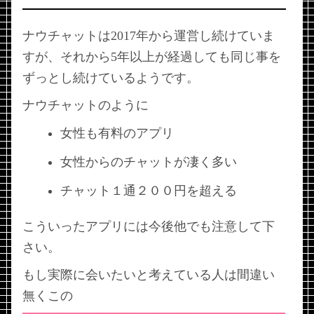
ナウチャットは2017年から運営し続けていま
すが、それから5年以上が経過しても同じ事を
ずっとし続けているようです。
ナウチャットのように
女性も有料のアプリ
女性からのチャットが凄く多い
チャット１通２００円を超える
こういったアプリには今後他でも注意して下
さい。
もし実際に会いたいと考えている人は間違い
無くこの