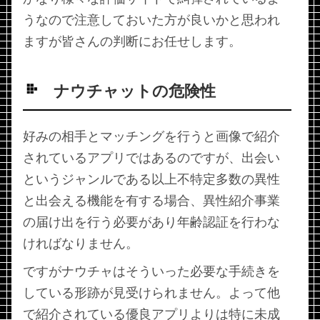
うなので注意しておいた方が良いかと思われ
ますが皆さんの判断にお任せします。
ナウチャットの危険性
好みの相手とマッチングを行うと画像で紹介
されているアプリではあるのですが、出会い
というジャンルである以上不特定多数の異性
と出会える機能を有する場合、異性紹介事業
の届け出を行う必要があり年齢認証を行わな
ければなりません。
ですがナウチャはそういった必要な手続きを
している形跡が見受けられません。よって他
で紹介されている優良アプリよりは特に未成