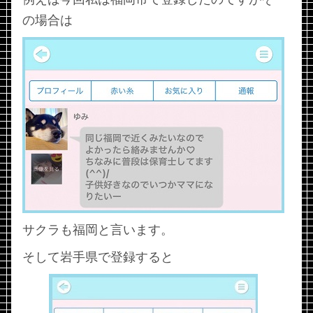
の場合は
サクラも福岡と言います。
そして岩手県で登録すると