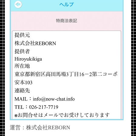
運営：株式会社REBORN