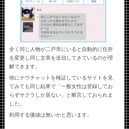
全く同じ人物が二戸市にいると自動的に住所
を変更し同じ文章を送信してきているのが理
解できます。
他にナウチャットを検証しているサイトを見
てみても同じ結果で「一般女性は登録してお
らずサクラしか居ない」と断言しておられま
した。
利用する価値は無いかと思います。