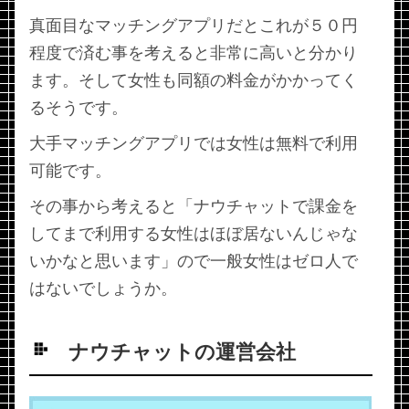
真面目なマッチングアプリだとこれが５０円
程度で済む事を考えると非常に高いと分かり
ます。そして女性も同額の料金がかかってく
るそうです。
大手マッチングアプリでは女性は無料で利用
可能です。
その事から考えると「ナウチャットで課金を
してまで利用する女性はほぼ居ないんじゃな
いかなと思います」ので一般女性はゼロ人で
はないでしょうか。
ナウチャットの運営会社