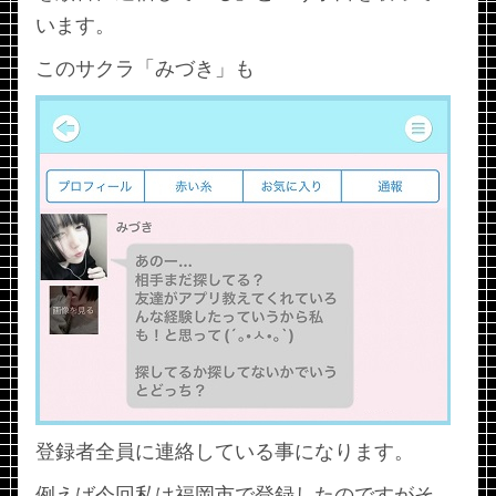
います。
このサクラ「みづき」も
登録者全員に連絡している事になります。
例えば今回私は福岡市で登録したのですがそ