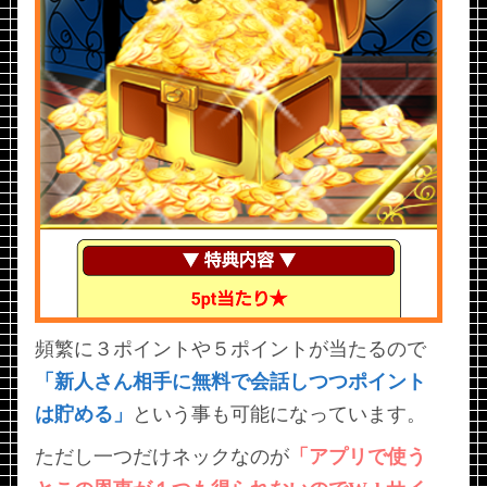
頻繁に３ポイントや５ポイントが当たるので
「新人さん相手に無料で会話しつつポイント
は貯める」
という事も可能になっています。
ただし一つだけネックなのが
「アプリで使う