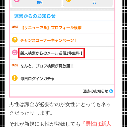
男性は課金が必要なのが女性にとってもネッ
クだったりします。
それが新規に女性が登録しても
「男性は新人