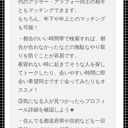
代のアラサー・アラフォー同士の相手
ともマッチングできます。
もちろん、年下や年上とのマッチング
も可能！
・都合のいい時間帯で検索すれば、都
合が合わなかったなどの無駄なやり取
りを防ぐことが容易です。
夜寝れない時に起きてそうな人を探し
てトークしたり、会いやすい時間に即
会い希望同士ですぐ会ってみたりもオ
ススメ！
③気になる人が見つかったらプロフィ
ール詳細を確認しよう★
・住んでる都道府県や目的なども一目