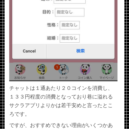
チャットは１通あたり２０コインを消費し、
１３３円程度の消費となっており巷に溢れる
サクラアプリよりかは若干安めと言ったとこ
ろです。
ですが、おすすめできない理由がいくつかあ