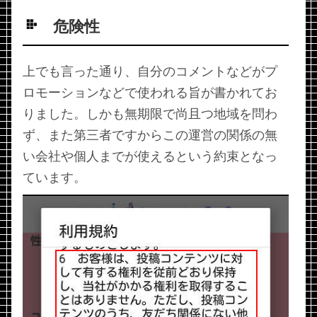
危険性
上でも言った通り、自分のコメントなどがプ
ロモーションなどで使われる旨が書かれてお
りました。しかも無期限で尚且つ地域を問わ
ず、また第三者ですからこの運営の関係の無
い会社や個人までが使えるという約束となっ
ています。