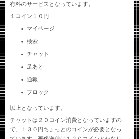
有料のサービスとなっています。
１コイン１０円
マイページ
検索
チャット
足あと
通報
ブロック
以上となっています。
チャットは２０コイン消費となっていますの
で、１３０円ちょっとのコインが必要となっ
ています。画像送信は１２０コインとかなり