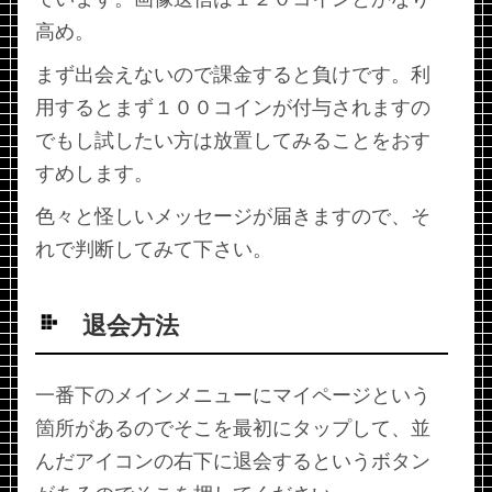
高め。
まず出会えないので課金すると負けです。利
用するとまず１００コインが付与されますの
でもし試したい方は放置してみることをおす
すめします。
色々と怪しいメッセージが届きますので、そ
れで判断してみて下さい。
退会方法
一番下のメインメニューにマイページという
箇所があるのでそこを最初にタップして、並
んだアイコンの右下に退会するというボタン