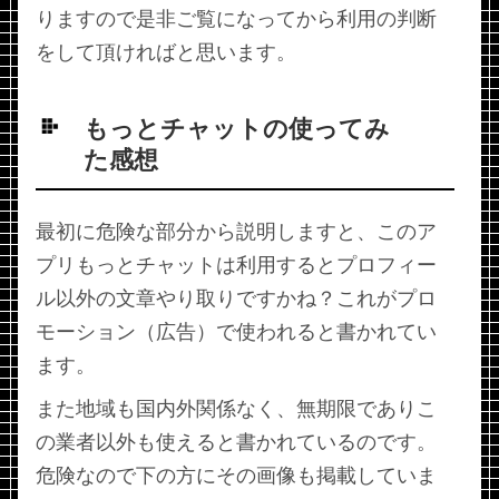
りますので是非ご覧になってから利用の判断
をして頂ければと思います。
もっとチャットの使ってみ
た感想
最初に危険な部分から説明しますと、このア
プリもっとチャットは利用するとプロフィー
ル以外の文章やり取りですかね？これがプロ
モーション（広告）で使われると書かれてい
ます。
また地域も国内外関係なく、無期限でありこ
の業者以外も使えると書かれているのです。
危険なので下の方にその画像も掲載していま