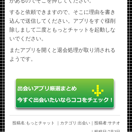
があるのでそこを押してください。
すると依頼できますので、そこに理由を書き
込んで送信してください。アプリをすぐ様削
除しまして二度ともっとチャットを起動しな
いでください。
またアプリを開くと退会処理が取り消される
ようです。
投稿名:
もっとチャット
｜カテゴリ:
出会い
｜投稿者:
サチオ
｜投稿日:
7月3日