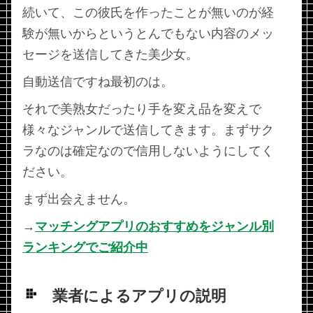
続いて、この彼氏を作ったことが無いのが経
験が無いからというとんでもない内容のメッ
セージを送信してきた美少女。
自動送信ですね最初のは。
それで美熟女だったり手を変え品を変えで
様々なジャンルで送信してきます。まずサク
ラなのは確定なので信用しないようにしてく
ださい。
まず出会えません。
→
マッチングアプリのおすすめをジャンル別
ランキングでご紹介中
業者によるアプリの説明