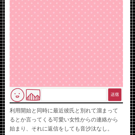
利用開始と同時に最近彼氏と別れて溜まって
るとか言ってくる可愛い女性からの連絡から
始まり、それに返信をしても音沙汰なし。