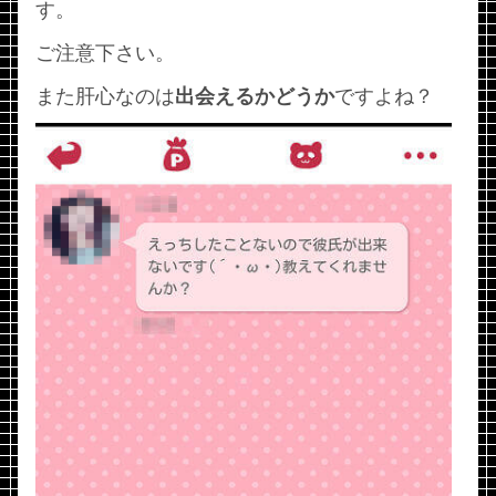
す。
ご注意下さい。
また肝心なのは
出会えるかどうか
ですよね？