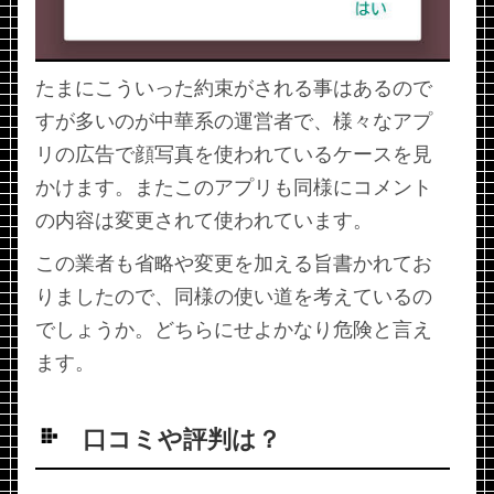
たまにこういった約束がされる事はあるので
すが多いのが中華系の運営者で、様々なアプ
リの広告で顔写真を使われているケースを見
かけます。またこのアプリも同様にコメント
の内容は変更されて使われています。
この業者も省略や変更を加える旨書かれてお
りましたので、同様の使い道を考えているの
でしょうか。どちらにせよかなり危険と言え
ます。
口コミや評判は？