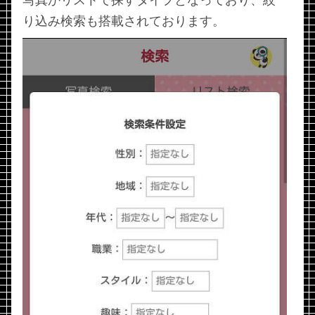
り込み検索も搭載されております。