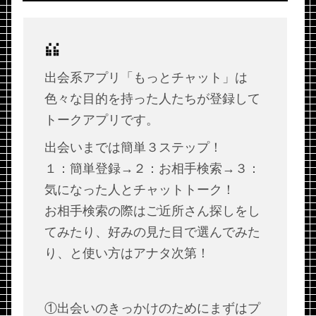
出会系アプリ「もっとチャット」は
色々な目的を持った人たちが登録して
トークアプリです。
出会いまでは簡単３ステップ！
１：簡単登録→２：お相手検索→３：
気になった人とチャットトーク！
お相手検索の際はご近所さん探しをし
てみたり、好みの見た目で選んでみた
り、と使い方はアナタ次第！
①出会いのきっかけのためにまずはプ