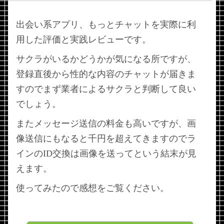
出会い系アプリ、もっとチャットを実際に利
用した評価と実践レビューです。
サクラがいるかどうかが気になる所ですが、
登録直後から性的な内容のチャットが届きま
すのでまず業者によるサクラと判断して良い
でしょう。
またメッセージ送信の料金も高いですが、画
像送信にもなると千円を超えてきますのでラ
インのID交換は画像を送ってという結末が見
えます。
使ってみたので感想をご覧ください。