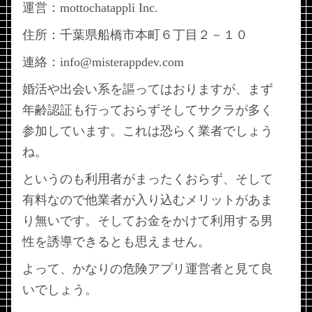
運営：
mottochatappli Inc.
住所：
千葉県船橋市本町６丁目２－１０
連絡：info@misterappdev.com
婚活や出会い系を謳ってはおりますが、まず
年齢認証も行っておらずそしてサクラが多く
参加しています。これは恐らく業者でしょう
ね。
というのも利用者がまったくおらず、そして
有料なので他業者が入り込むメリットがあま
り無いです。そしてお金をかけて利用する男
性を誘導できるとも思えません。
よって、かなりの危険アプリ運営者と見て良
いでしょう。