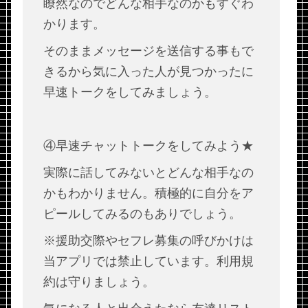
瞭然なのでどんな相手なのかもすぐわ
かります。
そのままメッセージを送信する事もで
きるから気に入った人が見つかったに
早速トークをしてみましょう。
④早速チャットトークをしてみよう★
実際に話してみないとどんな相手なの
かもわかりません。積極的に自分をア
ピールしてみるのもありでしょう。
※援助交際やセフレ募集の呼びかけは
当アプリでは禁止しています。利用規
約は守りましょう。