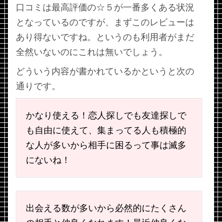
口コミは最高評価の☆５が一番多くある状況
となっているのですが、まずこのレビューは
あり得ないですね。というのも利用者がまだ
全然いないのにこれは無いでしょう。
どういう内容が書かれているかというと次の
通りです。
かなり使える！恋人探しでも友達探しで
も自由に使えて、集まってる人も積極的
な人が多いから相手に困るって事は滅多
にないね！
出会える数が多いから必然的にたくさん