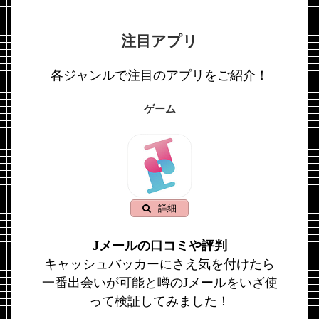
注目アプリ
各ジャンルで注目のアプリをご紹介！
ゲーム
詳細
Jメールの口コミや評判
キャッシュバッカーにさえ気を付けたら
一番出会いが可能と噂のJメールをいざ使
って検証してみました！