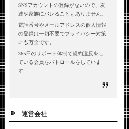
SNSアカウントの登録がないので、友
達や家族にバレることもありません。
電話番号やメールアドレスの個人情報
の登録は一切不要でプライバシー対策
にも万全です。
365日のサポート体制で規約違反をし
ている会員をパトロールをしていま
す。
運営会社