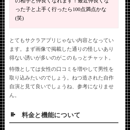
の相手と仲良くなれます！最近仲良くな
った子と上手く行ったら100点満点かな
(笑)
とてもサクラアプリじゃない内容となってい
ます。まず画像で掲載した通りの怪しいあり
得ない誘いが多いのがこのもっとチャット。
特徴としては女性の口コミを増やして男性を
取り込みたいのでしょう。ねつ造された自作
自演と見て良いでしょうね、参考になりませ
ん。
料金と機能について