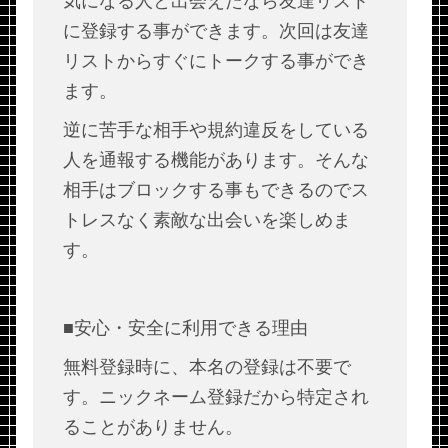
気になる人と出会えたなら友達リスト
に登録する事ができます。次回は友達
リストからすぐにトークする事ができ
ます。
逆に苦手な相手や規約違反をしている
人を通報する機能があります。そんな
相手はブロックする事もできるのでス
トレスなく素敵な出会いを楽しめま
す。
■安心・安全に利用できる理由
無料登録時に、本名の登録は不要で
す。ニックネーム登録だから特定され
ることがありません。