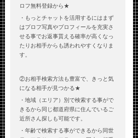
ロフ無料登録から★
・もっとチャットを活用するにはまず
はプロフ写真やプロフィールを充実さ
せる事でお返事貰える確率が高くなっ
たりお相手からも誘われやすくなりま
す。
②お相手検索方法も豊富で、きっと気
になる相手が見つかる★
・地域（エリア）別で検索する事がで
きるから同じ都道府県に住んでいるご
近所さん探しも可能です。
・年齢で検索する事ができるから同世