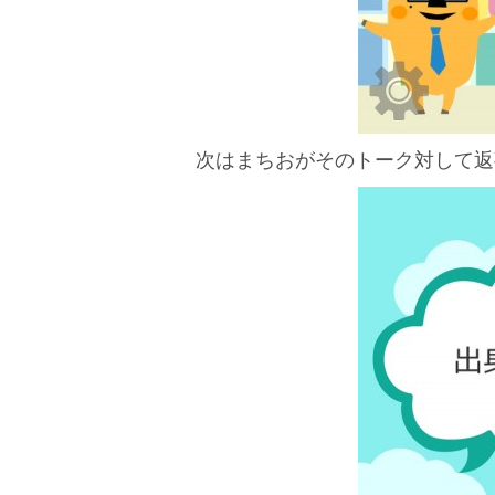
次はまちおがそのトーク対して返