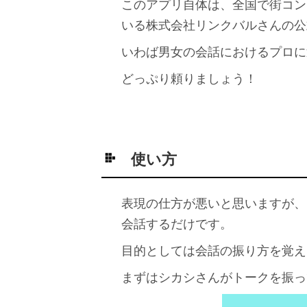
このアプリ自体は、全国で街コン
いる株式会社リンクバルさんの公
いわば男女の会話におけるプロに
どっぷり頼りましょう！
使い方
表現の仕方が悪いと思いますが、
会話するだけです。
目的としては会話の振り方を覚え
まずはシカシさんがトークを振っ