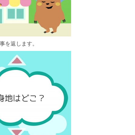
事を返します。