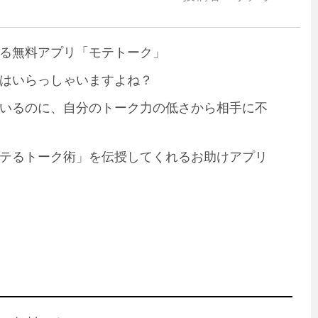
る無料アプリ「モテトーク」
はいらっしゃいますよね？
いるのに、自分のトーク力の低さから相手に不
テるトーク術」を伝授してくれるお助けアプリ