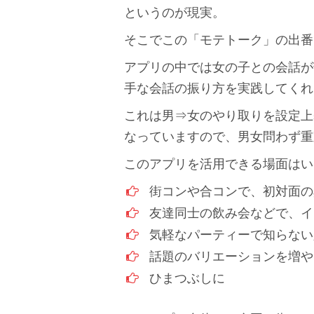
というのが現実。
そこでこの「モテトーク」の出番
アプリの中では女の子との会話が
手な会話の振り方を実践してくれ
これは男⇒女のやり取りを設定上
なっていますので、男女問わず重
このアプリを活用できる場面はい
街コンや合コンで、初対面の
友達同士の飲み会などで、イ
気軽なパーティーで知らない
話題のバリエーションを増や
ひまつぶしに