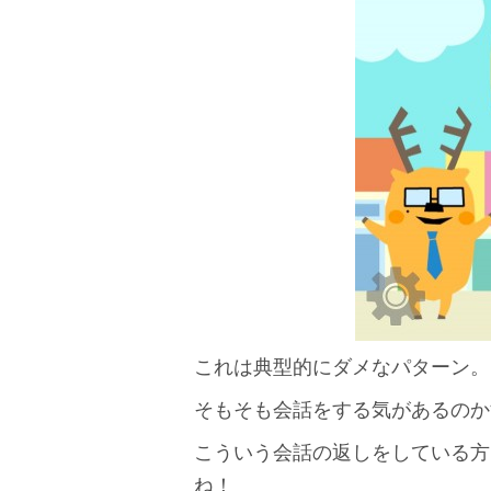
これは典型的にダメなパターン。
そもそも会話をする気があるのか
こういう会話の返しをしている方
ね！