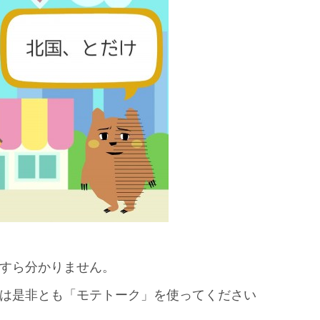
すら分かりません。
は是非とも「モテトーク」を使ってください