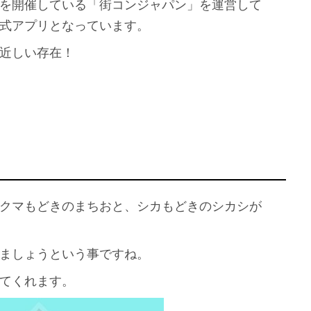
を開催している「街コンジャパン」を運営して
式アプリとなっています。
近しい存在！
クマもどきのまちおと、シカもどきのシカシが
ましょうという事ですね。
てくれます。