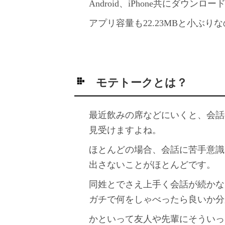
Android、iPhone共にダウン
アプリ容量も22.23MBと小ぶ
モテトークとは？
最近飲みの席などにいくと、会話
見受けますよね。
ほとんどの場合、会話に苦手意識
出さないことがほとんどです。
同姓とでさえ上手く会話が続かな
ガチで何をしゃべったら良いか分
かといって友人や先輩にそういっ