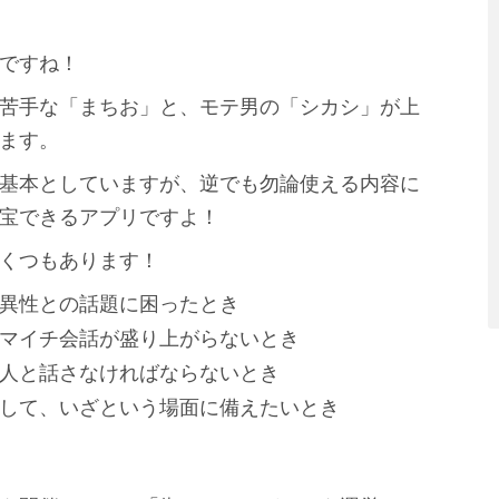
ですね！
苦手な「まちお」と、モテ男の「シカシ」が上
ます。
基本としていますが、逆でも勿論使える内容に
宝できるアプリですよ！
くつもあります！
異性との話題に困ったとき
マイチ会話が盛り上がらないとき
人と話さなければならないとき
して、いざという場面に備えたいとき