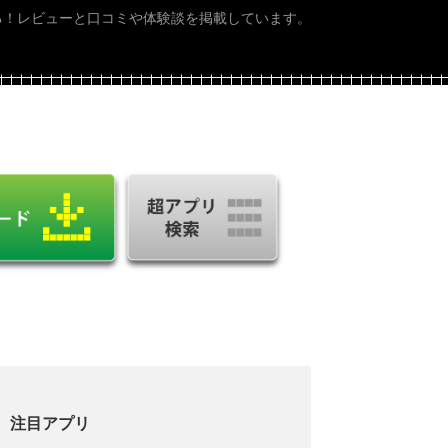
る！レビューと口コミや体験談を掲載しています。
注目アプリ