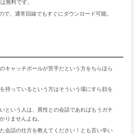
ロードは無料です。
りなので、通常回線でもすぐにダウンロード可能。
のキャッチボールが苦手だという方をちらほら
を持っているという方はそういう場にすら顔を
いという人は、異性との会話であればもうガチ
かりませんよね。
た会話の仕方を教えてください！とも言い辛い