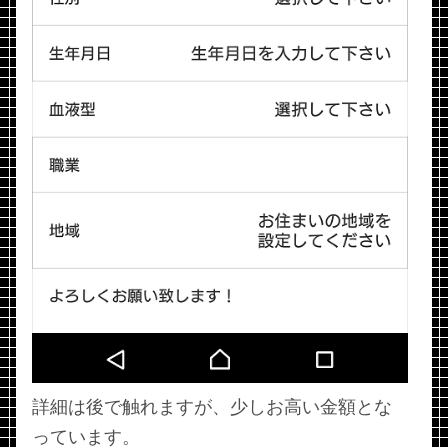
詳細は後で触れますが、少しお高い金額とな
っています。