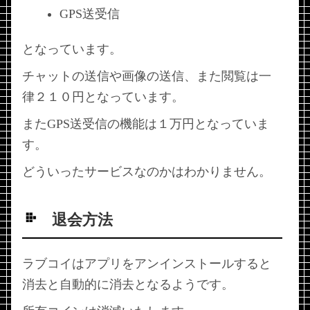
GPS送受信
となっています。
チャットの送信や画像の送信、また閲覧は一
律２１０円となっています。
またGPS送受信の機能は１万円となっていま
す。
どういったサービスなのかはわかりません。
退会方法
ラブコイはアプリをアンインストールすると
消去と自動的に消去となるようです。