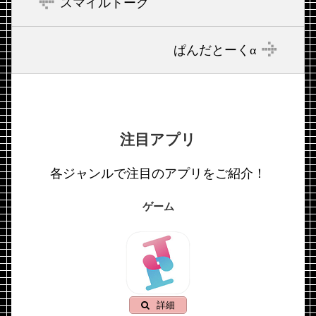
スマイルトーク
ぱんだとーくα
注目アプリ
各ジャンルで注目のアプリをご紹介！
ゲーム
詳細