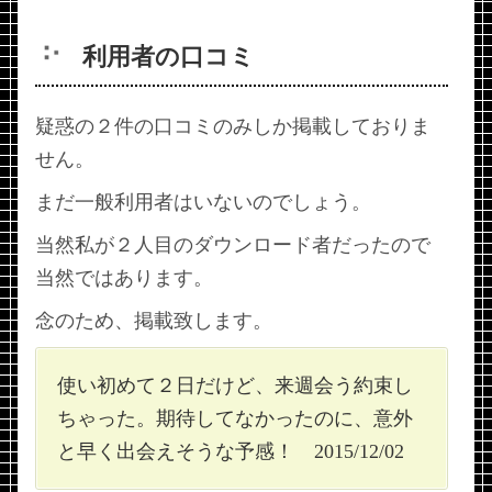
利用者の口コミ
疑惑の２件の口コミのみしか掲載しておりま
せん。
まだ一般利用者はいないのでしょう。
当然私が２人目のダウンロード者だったので
当然ではあります。
念のため、掲載致します。
使い初めて２日だけど、来週会う約束し
ちゃった。期待してなかったのに、意外
と早く出会えそうな予感！ 2015/12/02