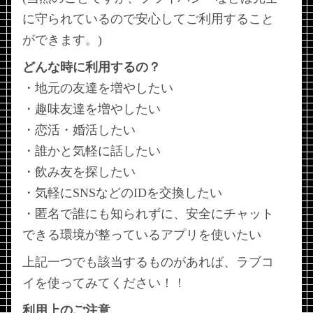
に守られているので安心してご利用すること
ができます。)
どんな時に利用するの？
・地元の友達を増やしたい
・趣味友達を増やしたい
・恋活・婚活したい
・誰かと気軽に話したい
・飲み友を探したい
・気軽にSNSなどのIDを交換したい
・匿名で誰にも知られずに、安全にチャット
できる環境が整っているアプリを使いたい
上記一つでも該当するものがあれば、ラブコ
イを使ってみてください！！
利用上のご注意