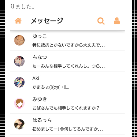
りました。