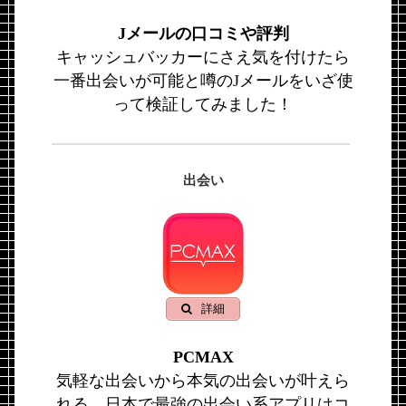
Jメールの口コミや評判
キャッシュバッカーにさえ気を付けたら
一番出会いが可能と噂のJメールをいざ使
って検証してみました！
出会い
詳細
PCMAX
気軽な出会いから本気の出会いが叶えら
れる、日本で最強の出会い系アプリはコ