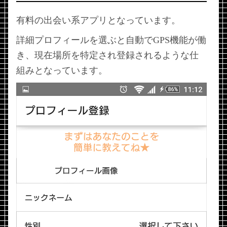
有料の出会い系アプリとなっています。
詳細プロフィールを選ぶと自動でGPS機能が働
き、現在場所を特定され登録されるような仕
組みとなっています。