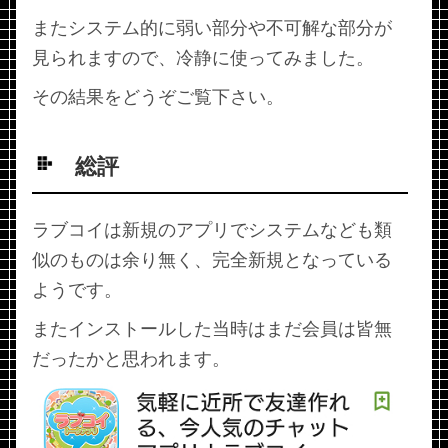
またシステム的に弱い部分や不可解な部分が
見られますので、冷静に使ってみました。
その結果をどうぞご覧下さい。
総評
ラブコイは新規のアプリでシステムなども類
似のものは余り無く、完全新規となっている
ようです。
またインストールした当時はまだ会員は皆無
だったかと思われます。