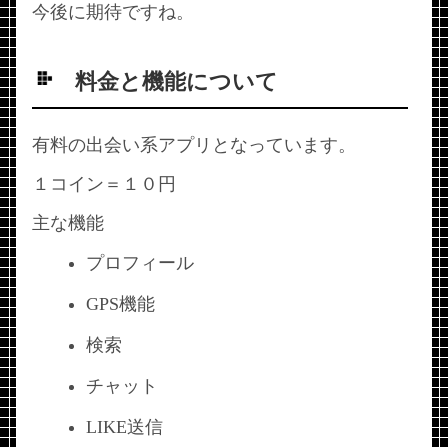
今後に期待ですね。
料金と機能について
有料の出会い系アプリとなっています。
１コイン＝１０円
主な機能
プロフィール
GPS機能
検索
チャット
LIKE送信