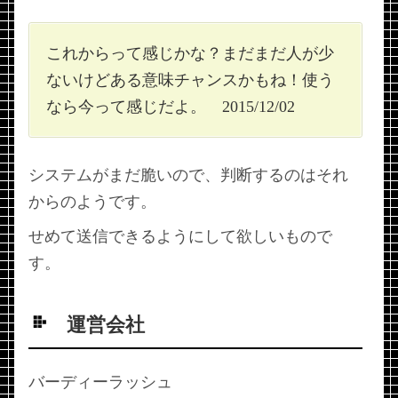
これからって感じかな？まだまだ人が少
ないけどある意味チャンスかもね！使う
なら今って感じだよ。 2015/12/02
システムがまだ脆いので、判断するのはそれ
からのようです。
せめて送信できるようにして欲しいもので
す。
運営会社
バーディーラッシュ