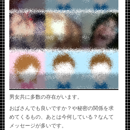
男女共に多数の存在がいます。
おばさんでも良いですか？や秘密の関係を求
めてくるもの、あとは今何している？なんて
メッセージが多いです。