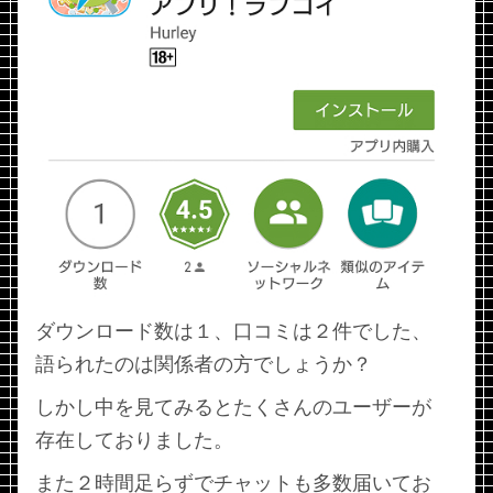
ダウンロード数は１、口コミは２件でした、
語られたのは関係者の方でしょうか？
しかし中を見てみるとたくさんのユーザーが
存在しておりました。
また２時間足らずでチャットも多数届いてお