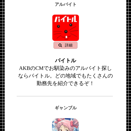
アルバイト
詳細
バイトル
AKBのCMでお馴染みのアルバイト探し
ならバイトル。どの地域でもたくさんの
勤務先を紹介できるぞ！
ギャンブル