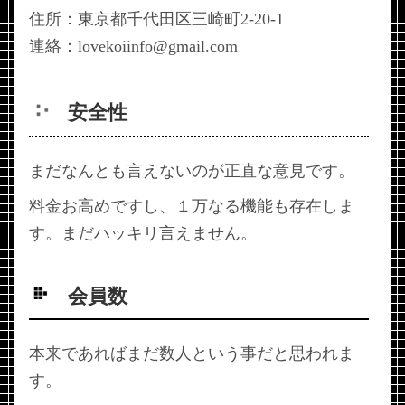
住所：東京都千代田区三崎町2-20-1
連絡：lovekoiinfo@gmail.com
安全性
まだなんとも言えないのが正直な意見です。
料金お高めですし、１万なる機能も存在しま
す。まだハッキリ言えません。
会員数
本来であればまだ数人という事だと思われま
す。