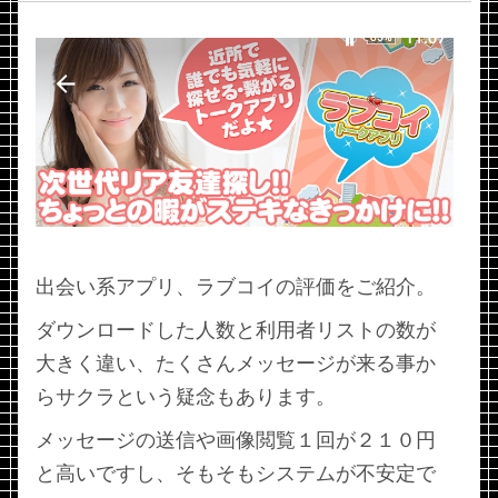
出会い系アプリ、ラブコイの評価をご紹介。
ダウンロードした人数と利用者リストの数が
大きく違い、たくさんメッセージが来る事か
らサクラという疑念もあります。
メッセージの送信や画像閲覧１回が２１０円
と高いですし、そもそもシステムが不安定で