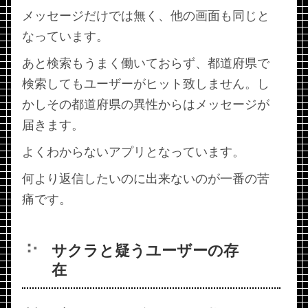
メッセージだけでは無く、他の画面も同じと
なっています。
あと検索もうまく働いておらず、都道府県で
検索してもユーザーがヒット致しません。し
かしその都道府県の異性からはメッセージが
届きます。
よくわからないアプリとなっています。
何より返信したいのに出来ないのが一番の苦
痛です。
サクラと疑うユーザーの存
在