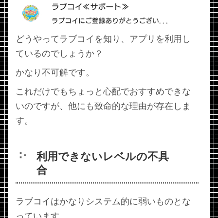
どうやってラブコイを知り、アプリを利用し
ているのでしょうか？
かなり不可解です。
これだけでもちょっと心配でおすすめできな
いのですが、他にも致命的な理由が存在しま
す。
利用できないレベルの不具
合
ラブコイはかなりシステム的に弱いものとな
っています。