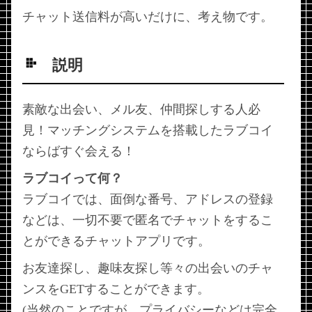
チャット送信料が高いだけに、考え物です。
説明
素敵な出会い、メル友、仲間探しする人必
見！マッチングシステムを搭載したラブコイ
ならばすぐ会える！
ラブコイって何？
ラブコイでは、面倒な番号、アドレスの登録
などは、一切不要で匿名でチャットをするこ
とができるチャットアプリです。
お友達探し、趣味友探し等々の出会いのチャ
ンスをGETすることができます。
(当然のことですが、プライバシーなどは完全