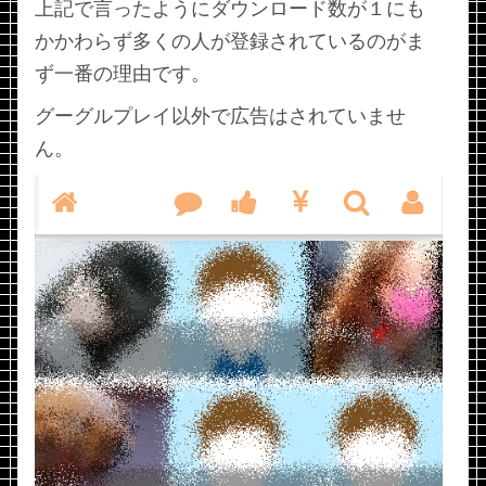
上記で言ったようにダウンロード数が１にも
かかわらず多くの人が登録されているのがま
ず一番の理由です。
グーグルプレイ以外で広告はされていませ
ん。