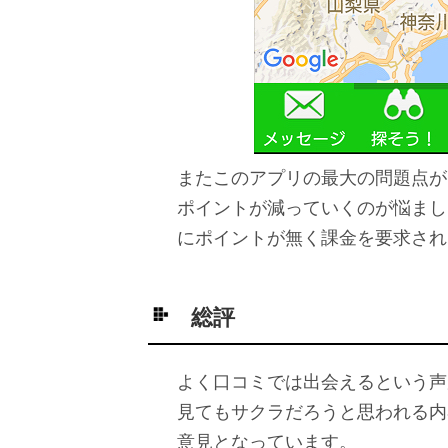
またこのアプリの最大の問題点が
ポイントが減っていくのが悩まし
にポイントが無く課金を要求され
総評
よく口コミでは出会えるという声
見てもサクラだろうと思われる内
意見となっています。