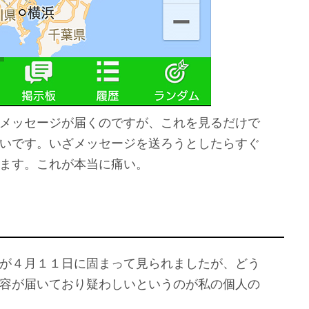
メッセージが届くのですが、これを見るだけで
いです。いざメッセージを送ろうとしたらすぐ
ます。これが本当に痛い。
が４月１１日に固まって見られましたが、どう
容が届いており疑わしいというのが私の個人の