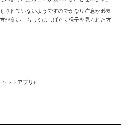
もされていないようですのでかなり注意が必要
方が良い、もしくはしばらく様子を見られた方
Sチャットアプリ♪