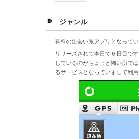
ジャンル
有料の出会い系アプリとなってい
リリースされて本日で６日目です
しているのがちょっと怖い所では
るサービスとなっていまして利用