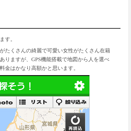
ます。
がたくさんの綺麗で可愛い女性がたくさん在籍
ありますが、GPS機能搭載で地図から人を選べ
料金はかなり高額かと思います。