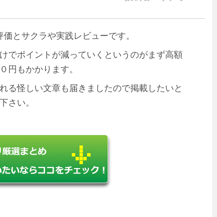
の評価とサクラや実践レビューです。
けでポイントが減っていくというのがまず高額
０円もかかります。
れる怪しい文章も届きましたので掲載したいと
下さい。