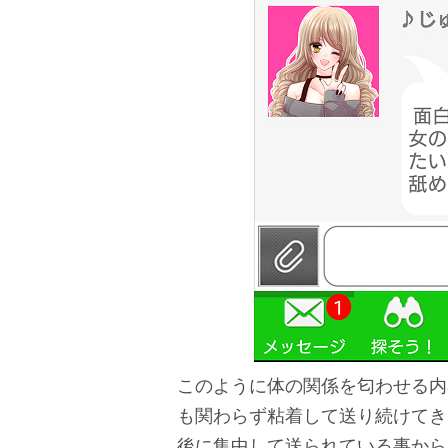
このように体の関係を匂わせる内
も関わらず粘着して送り続けてき
後に集中して送られている事から