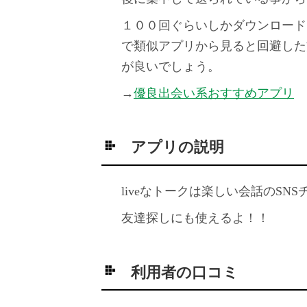
１００回ぐらいしかダウンロード
で類似アプリから見ると回避した
が良いでしょう。
→
優良出会い系おすすめアプリ
アプリの説明
liveなトークは楽しい会話のSN
友達探しにも使えるよ！！
利用者の口コミ