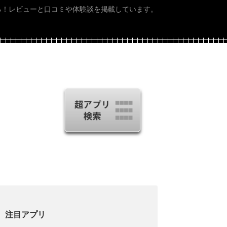
る！レビューと口コミや体験談を掲載しています。
注目アプリ