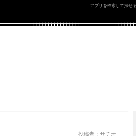
アプリを検索して探せ
投稿者：サチオ